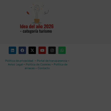
Política de privacidad
–
Portal de transparencia
–
Aviso Legal
–
Política de Cookies
–
Política de
enlaces
–
Contacto