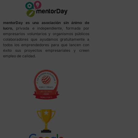
mentorDay es una asociación sin ánimo de
lucro,
privada e independiente, formada por
empresarios voluntarios y organismos públicos
colaboradores que ayudamos gratuitamente a
todos los emprendedores para que lancen con
éxito sus proyectos empresariales y creen
empleo de calidad.