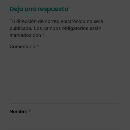
Deja una respuesta
Tu dirección de correo electrónico no será
publicada.
Los campos obligatorios están
marcados con
*
Comentario
*
Nombre
*