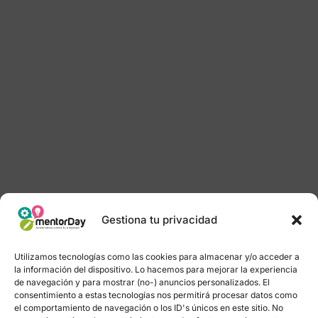
Gestiona tu privacidad
Utilizamos tecnologías como las cookies para almacenar y/o acceder a
la información del dispositivo. Lo hacemos para mejorar la experiencia
de navegación y para mostrar (no-) anuncios personalizados. El
consentimiento a estas tecnologías nos permitirá procesar datos como
el comportamiento de navegación o los ID's únicos en este sitio. No