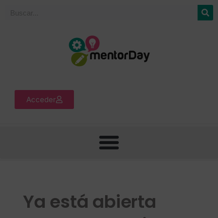
Acceder
Ya está abierta