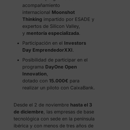
acompañamiento
internacional
Moonshot
Thinking
impartido por ESADE y
expertos de Silicon Valley,
y
mentoría especializada
.
Participación en el
Investors
Day EmprendedorXXI
.
Posibilidad de participar en el
programa
DayOne Open
Innovation
,
dotado con
15.000€
para
realizar un piloto con CaixaBank.
Desde el 2 de noviembre
hasta el 3
de diciembre
, las empresas de base
tecnológica con sede en la península
ibérica y con menos de tres años de