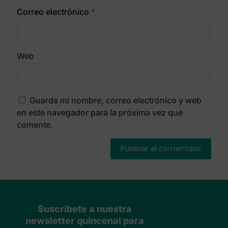
Correo electrónico
*
Web
Guarda mi nombre, correo electrónico y web
en este navegador para la próxima vez que
comente.
Suscríbete a nuestra
newsletter quincenal para