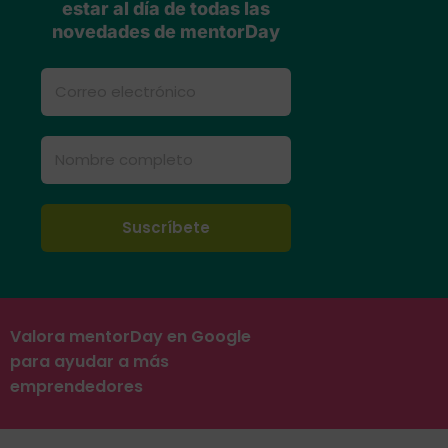
estar al día de todas las
novedades de mentorDay
Valora mentorDay en Google
para ayudar a más
emprendedores