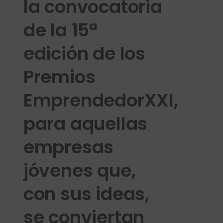
la convocatoria
de la 15ª
edición de los
Premios
EmprendedorXXI,
para aquellas
empresas
jóvenes que,
con sus ideas,
se conviertan