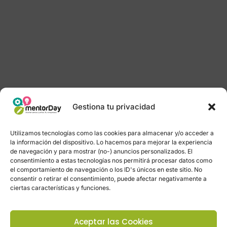
Gestiona tu privacidad
Utilizamos tecnologías como las cookies para almacenar y/o acceder a
la información del dispositivo. Lo hacemos para mejorar la experiencia
de navegación y para mostrar (no-) anuncios personalizados. El
consentimiento a estas tecnologías nos permitirá procesar datos como
el comportamiento de navegación o los ID's únicos en este sitio. No
consentir o retirar el consentimiento, puede afectar negativamente a
ciertas características y funciones.
Aceptar las Cookies