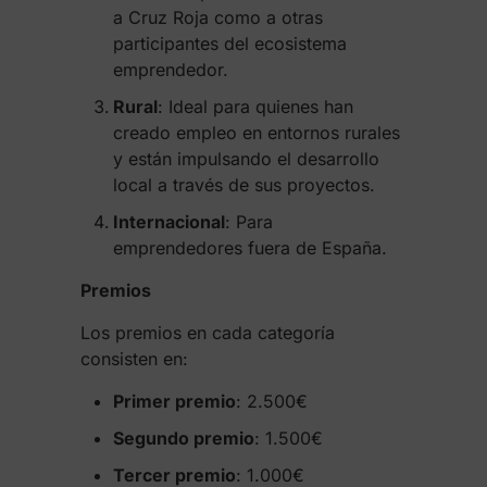
a Cruz Roja como a otras
participantes del ecosistema
emprendedor.
Rural
: Ideal para quienes han
creado empleo en entornos rurales
y están impulsando el desarrollo
local a través de sus proyectos.
Internacional
: Para
emprendedores fuera de España.
Premios
Los premios en cada categoría
consisten en:
Primer premio
: 2.500€
Segundo premio
: 1.500€
Tercer premio
: 1.000€