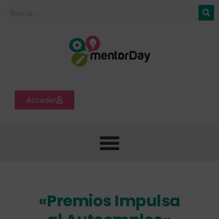
Acceder
«Premios Impulsa