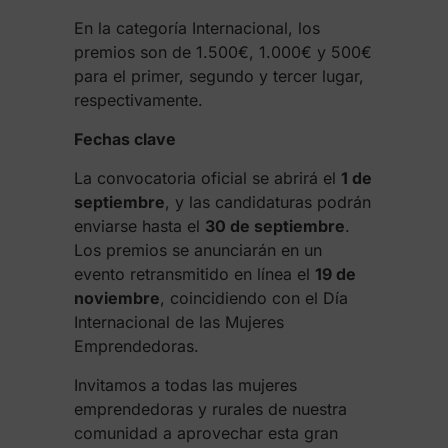
En la categoría Internacional, los
premios son de 1.500€, 1.000€ y 500€
para el primer, segundo y tercer lugar,
respectivamente.
Fechas clave
La convocatoria oficial se abrirá el
1 de
septiembre
, y las candidaturas podrán
enviarse hasta el
30 de septiembre
.
Los premios se anunciarán en un
evento retransmitido en línea el
19 de
noviembre
, coincidiendo con el Día
Internacional de las Mujeres
Emprendedoras.
Invitamos a todas las mujeres
emprendedoras y rurales de nuestra
comunidad a aprovechar esta gran