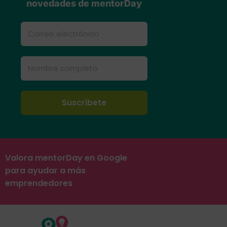
novedades de mentorDay
Valora mentorDay en Google
para ayudar a más
emprendedores