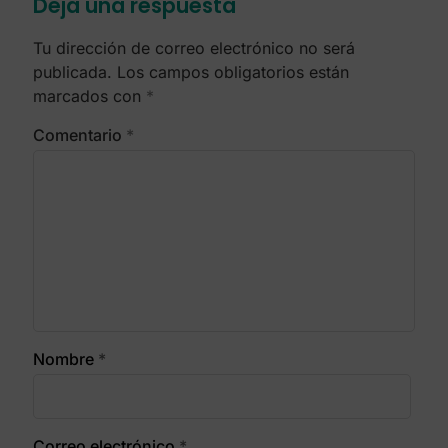
Deja una respuesta
Tu dirección de correo electrónico no será
publicada.
Los campos obligatorios están
marcados con
*
Comentario
*
Nombre
*
Correo electrónico
*