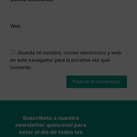
Web
Guarda mi nombre, correo electrónico y web
en este navegador para la próxima vez que
comente.
Suscríbete a nuestra
newsletter quincenal para
estar al día de todas las