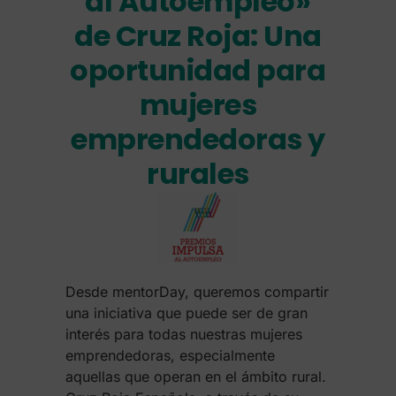
al Autoempleo»
de Cruz Roja: Una
oportunidad para
mujeres
emprendedoras y
rurales
Desde mentorDay, queremos compartir
una iniciativa que puede ser de gran
interés para todas nuestras mujeres
emprendedoras, especialmente
aquellas que operan en el ámbito rural.