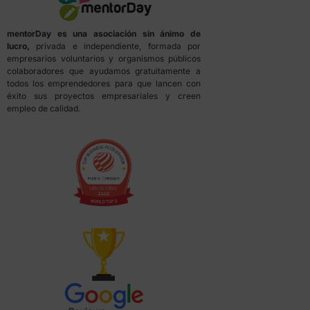
mentorDay es una asociación sin ánimo de
lucro,
privada e independiente, formada por
empresarios voluntarios y organismos públicos
colaboradores que ayudamos gratuitamente a
todos los emprendedores para que lancen con
éxito sus proyectos empresariales y creen
empleo de calidad.