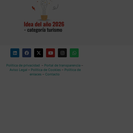
Política de privacidad
–
Portal de transparencia
–
Aviso Legal
–
Política de Cookies
–
Política de
enlaces
–
Contacto