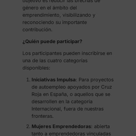
objetivo es reducir las brechas de
género en el ámbito del
emprendimiento, visibilizando y
reconociendo su importante
contribución.
¿Quién puede participar?
Los participantes pueden inscribirse en
una de las cuatro categorías
disponibles:
Iniciativas Impulsa
: Para proyectos
de autoempleo apoyados por Cruz
Roja en España, o aquellos que se
desarrollen en la categoría
Internacional, fuera de nuestras
fronteras.
Mujeres Emprendedoras
: abierta
tanto a emprendedoras vinculadas