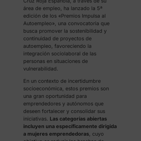
Cruz Roja Española, a través de su
área de empleo, ha lanzado la 5ª
edición de los «Premios Impulsa al
Autoempleo», una convocatoria que
busca promover la sostenibilidad y
continuidad de proyectos de
autoempleo, favoreciendo la
integración sociolaboral de las
personas en situaciones de
vulnerabilidad.
En un contexto de incertidumbre
socioeconómica, estos premios son
una gran oportunidad para
emprendedores y autónomos que
deseen fortalecer y consolidar sus
iniciativas.
Las categorías abiertas
incluyen una específicamente dirigida
a mujeres emprendedoras
, cuyo