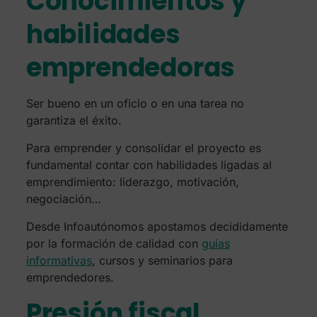
Conocimientos y
habilidades
emprendedoras
Ser bueno en un oficio o en una tarea no
garantiza el éxito.
Para emprender y consolidar el proyecto es
fundamental contar con habilidades ligadas al
emprendimiento: liderazgo, motivación,
negociación…
Desde Infoautónomos apostamos decididamente
por la formación de calidad con
guías
informativas
, cursos y seminarios para
emprendedores.
Presión fiscal