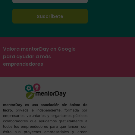
Valora mentorDay en Google
para ayudar a más
emprendedores
mentorDay es una asociación sin ánimo de
lucro,
privada e independiente, formada por
empresarios voluntarios y organismos públicos
colaboradores que ayudamos gratuitamente a
todos los emprendedores para que lancen con
éxito sus proyectos empresariales y creen