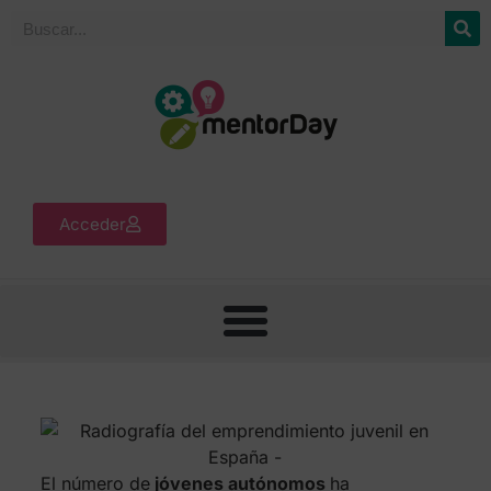
Acceder
El número de
jóvenes autónomos
ha