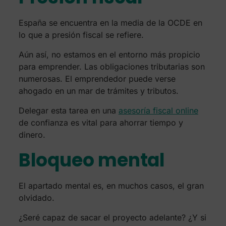
España se encuentra en la media de la OCDE en
lo que a presión fiscal se refiere.
Aún así, no estamos en el entorno más propicio
para emprender. Las obligaciones tributarias son
numerosas. El emprendedor puede verse
ahogado en un mar de trámites y tributos.
Delegar esta tarea en una
asesoría fiscal online
de confianza es vital para ahorrar tiempo y
dinero.
Bloqueo mental
El apartado mental es, en muchos casos, el gran
olvidado.
¿Seré capaz de sacar el proyecto adelante? ¿Y si