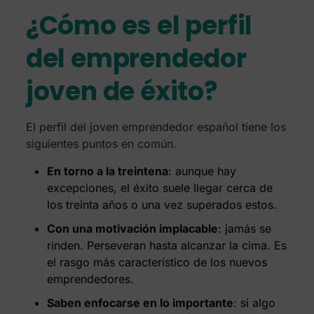
¿Cómo es el perfil
del emprendedor
joven de éxito?
El perfil del joven emprendedor español tiene los
siguientes puntos en común.
En torno a la treintena
: aunque hay
excepciones, el éxito suele llegar cerca de
los treinta años o una vez superados estos.
Con una motivación implacable
: jamás se
rinden. Perseveran hasta alcanzar la cima. Es
el rasgo más característico de los nuevos
emprendedores.
Saben enfocarse en lo importante
: si algo