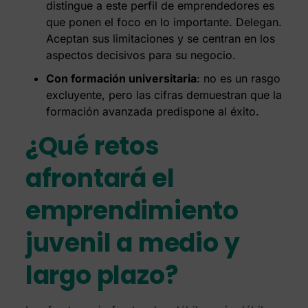
distingue a este perfil de emprendedores es
que ponen el foco en lo importante. Delegan.
Aceptan sus limitaciones y se centran en los
aspectos decisivos para su negocio.
Con formación universitaria
: no es un rasgo
excluyente, pero las cifras demuestran que la
formación avanzada predispone al éxito.
¿Qué retos
afrontará el
emprendimiento
juvenil a medio y
largo plazo?