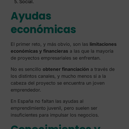
Social.
Ayudas
económicas
El primer reto, y más obvio, son las
limitaciones
económicas y financieras
a las que la mayoría
de proyectos empresariales se enfrentan.
No es sencillo
obtener financiación
a través de
los distintos canales, y mucho menos si a la
cabeza del proyecto se encuentra un joven
emprendedor.
En España no faltan las ayudas al
emprendimiento juvenil, pero suelen ser
insuficientes para impulsar los negocios.