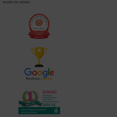
empleo de calidad.