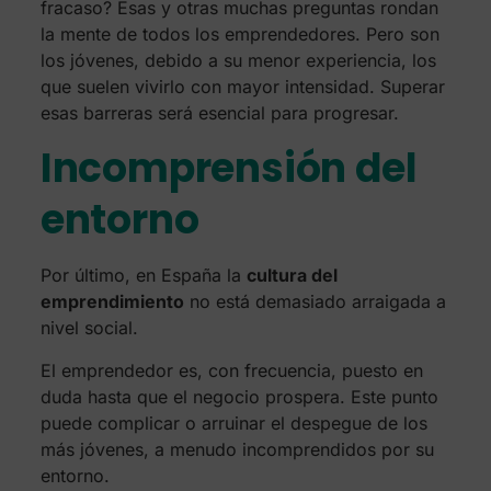
fracaso? Esas y otras muchas preguntas rondan
la mente de todos los emprendedores. Pero son
los jóvenes, debido a su menor experiencia, los
que suelen vivirlo con mayor intensidad. Superar
esas barreras será esencial para progresar.
Incomprensión del
entorno
Por último, en España la
cultura del
emprendimiento
no está demasiado arraigada a
nivel social.
El emprendedor es, con frecuencia, puesto en
duda hasta que el negocio prospera. Este punto
puede complicar o arruinar el despegue de los
más jóvenes, a menudo incomprendidos por su
entorno.