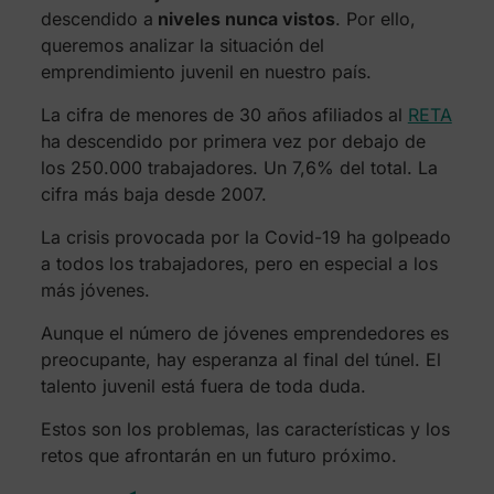
descendido a
niveles nunca vistos
. Por ello,
queremos analizar la situación del
emprendimiento juvenil en nuestro país.
La cifra de menores de 30 años afiliados al
RETA
ha descendido por primera vez por debajo de
los 250.000 trabajadores. Un 7,6% del total. La
cifra más baja desde 2007.
La crisis provocada por la Covid-19 ha golpeado
a todos los trabajadores, pero en especial a los
más jóvenes.
Aunque el número de jóvenes emprendedores es
preocupante, hay esperanza al final del túnel. El
talento juvenil está fuera de toda duda.
Estos son los problemas, las características y los
retos que afrontarán en un futuro próximo.