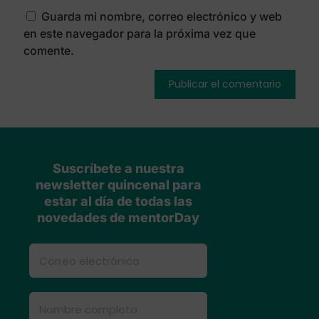
Guarda mi nombre, correo electrónico y web
en este navegador para la próxima vez que
comente.
Suscríbete a nuestra
newsletter quincenal para
estar al día de todas las
novedades de mentorDay