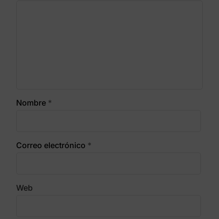
Nombre
*
Correo electrónico
*
Web