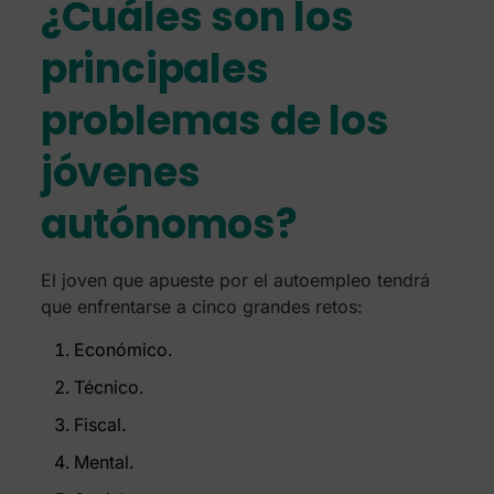
¿Cuáles son los
principales
problemas de los
jóvenes
autónomos?
El joven que apueste por el autoempleo tendrá
que enfrentarse a cinco grandes retos:
Económico.
Técnico.
Fiscal.
Mental.