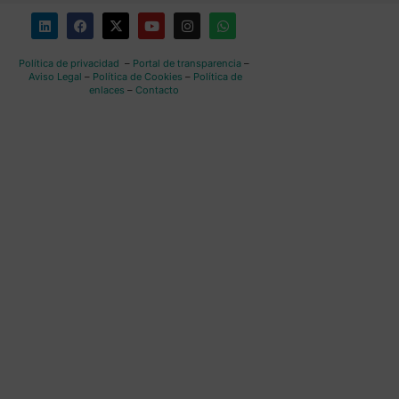
Política de privacidad
–
Portal de transparencia
–
Aviso Legal
–
Política de Cookies
–
Política de
enlaces
–
Contacto