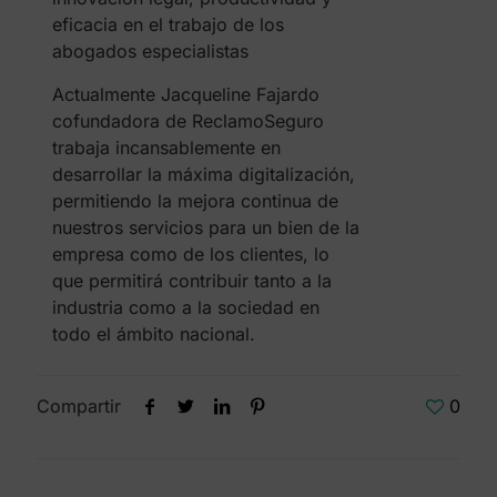
eficacia en el trabajo de los
abogados especialistas
Actualmente Jacqueline Fajardo
cofundadora de ReclamoSeguro
trabaja incansablemente en
desarrollar la máxima digitalización,
permitiendo la mejora continua de
nuestros servicios para un bien de la
empresa como de los clientes, lo
que permitirá contribuir tanto a la
industria como a la sociedad en
todo el ámbito nacional.
Compartir
0