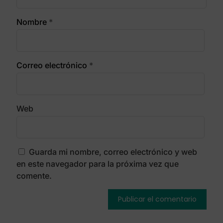
Nombre
*
Correo electrónico
*
Web
Guarda mi nombre, correo electrónico y web
en este navegador para la próxima vez que
comente.