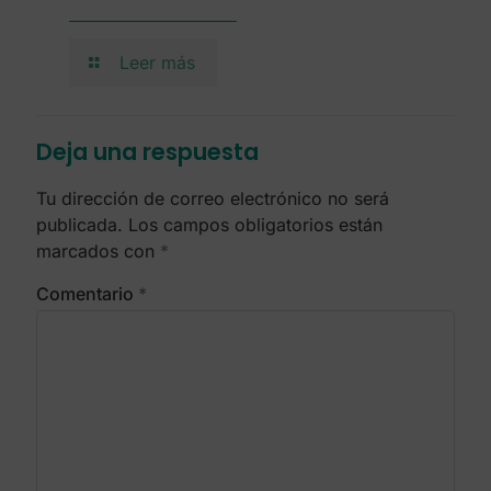
Leer más
Deja una respuesta
Tu dirección de correo electrónico no será
publicada.
Los campos obligatorios están
marcados con
*
Comentario
*