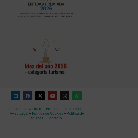
Política de privacidad
–
Portal de transparencia
–
Aviso Legal
–
Política de Cookies
–
Política de
enlaces
–
Contacto