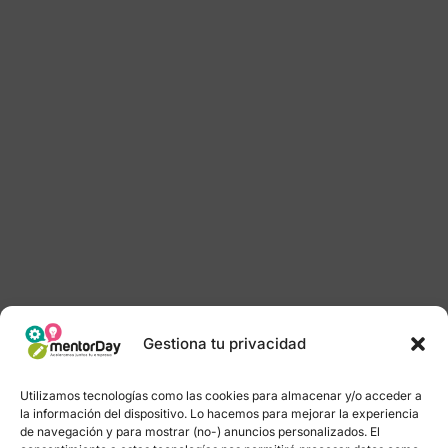
Gestiona tu privacidad
Utilizamos tecnologías como las cookies para almacenar y/o acceder a
la información del dispositivo. Lo hacemos para mejorar la experiencia
de navegación y para mostrar (no-) anuncios personalizados. El