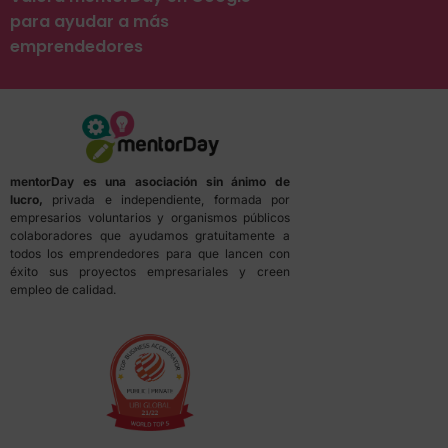
para ayudar a más
emprendedores
mentorDay es una asociación sin ánimo de
lucro,
privada e independiente, formada por
empresarios voluntarios y organismos públicos
colaboradores que ayudamos gratuitamente a
todos los emprendedores para que lancen con
éxito sus proyectos empresariales y creen
empleo de calidad.