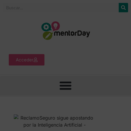
Acceder