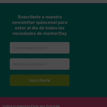
Suscríbete a nuestra
newsletter quincenal para
estar al día de todas las
novedades de mentorDay
Valora mentorDay en Google