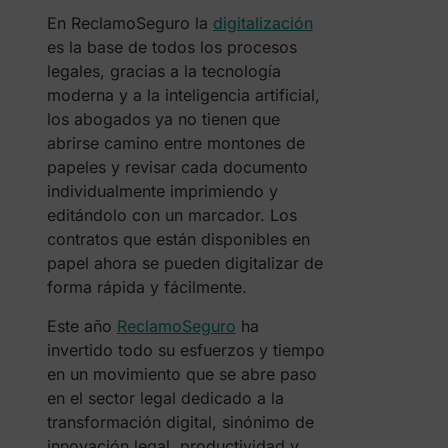
En ReclamoSeguro la
digitalización
es la base de todos los procesos
legales, gracias a la tecnología
moderna y a la inteligencia artificial,
los abogados ya no tienen que
abrirse camino entre montones de
papeles y revisar cada documento
individualmente imprimiendo y
editándolo con un marcador. Los
contratos que están disponibles en
papel ahora se pueden digitalizar de
forma rápida y fácilmente.
Este año
ReclamoSeguro
ha
invertido todo su esfuerzos y tiempo
en un movimiento que se abre paso
en el sector legal dedicado a la
transformación digital, sinónimo de
innovación legal, productividad y