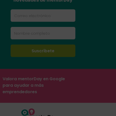
Valora mentorDay en Google
para ayudar a más
emprendedores