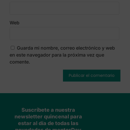
Web
Guarda mi nombre, correo electrónico y web
en este navegador para la próxima vez que
comente.
Suscríbete a nuestra
newsletter quincenal para
estar al día de todas las
novedades de mentorDay