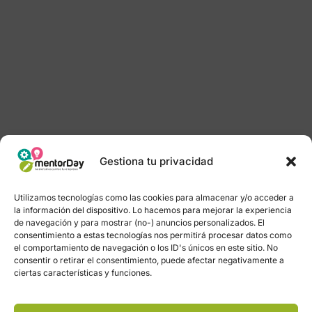
Gestiona tu privacidad
Utilizamos tecnologías como las cookies para almacenar y/o acceder a
la información del dispositivo. Lo hacemos para mejorar la experiencia
de navegación y para mostrar (no-) anuncios personalizados. El
consentimiento a estas tecnologías nos permitirá procesar datos como
el comportamiento de navegación o los ID's únicos en este sitio. No
consentir o retirar el consentimiento, puede afectar negativamente a
ciertas características y funciones.