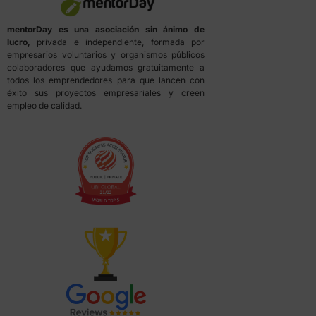
mentorDay es una asociación sin ánimo de
lucro,
privada e independiente, formada por
empresarios voluntarios y organismos públicos
colaboradores que ayudamos gratuitamente a
todos los emprendedores para que lancen con
éxito sus proyectos empresariales y creen
empleo de calidad.