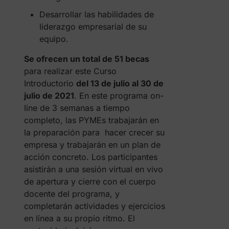
Desarrollar las habilidades de
liderazgo empresarial de su
equipo.
Se ofrecen un total de 51 becas
para realizar este Curso
Introductorio
del 13 de julio al 30 de
julio de 2021
. En este programa on-
line de 3 semanas a tiempo
completo, las PYMEs trabajarán en
la preparación para hacer crecer su
empresa y trabajarán en un plan de
acción concreto. Los participantes
asistirán a una sesión virtual en vivo
de apertura y cierre con el cuerpo
docente del programa, y
completarán actividades y ejercicios
en línea a su propio ritmo. El