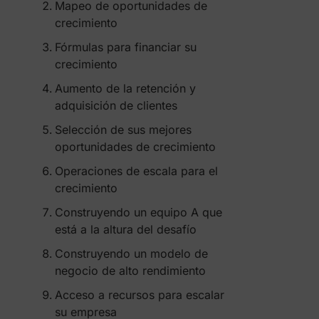
Mapeo de oportunidades de
crecimiento
Fórmulas para financiar su
crecimiento
Aumento de la retención y
adquisición de clientes
Selección de sus mejores
oportunidades de crecimiento
Operaciones de escala para el
crecimiento
Construyendo un equipo A que
está a la altura del desafío
Construyendo un modelo de
negocio de alto rendimiento
Acceso a recursos para escalar
su empresa