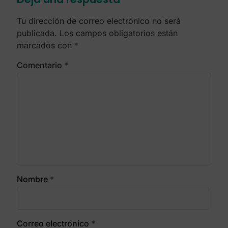
Tu dirección de correo electrónico no será
publicada.
Los campos obligatorios están
marcados con
*
Comentario
*
Nombre
*
Correo electrónico
*