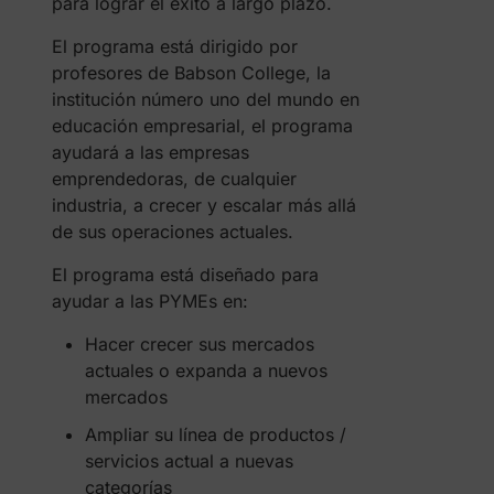
para lograr el éxito a largo plazo.
El programa está dirigido por
profesores de Babson College, la
institución número uno del mundo en
educación empresarial, el programa
ayudará a las empresas
emprendedoras, de cualquier
industria, a crecer y escalar más allá
de sus operaciones actuales.
El programa está diseñado para
ayudar a las PYMEs en:
Hacer crecer sus mercados
actuales o expanda a nuevos
mercados
Ampliar su línea de productos /
servicios actual a nuevas
categorías