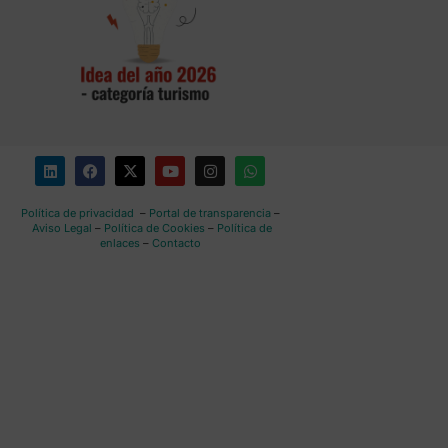
Política de privacidad
–
Portal de transparencia
–
Aviso Legal
–
Política de Cookies
–
Política de
enlaces
–
Contacto