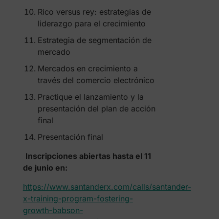
Rico versus rey: estrategias de
liderazgo para el crecimiento
Estrategia de segmentación de
mercado
Mercados en crecimiento a
través del comercio electrónico
Practique el lanzamiento y la
presentación del plan de acción
final
Presentación final
Inscripciones abiertas hasta el 11
de junio en:
https://www.santanderx.com/calls/santander-
x-training-program-fostering-
growth-babson-