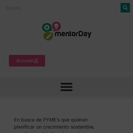
Acceder
En busca de PYME’s que quieran
planificar un crecimiento sostenible,