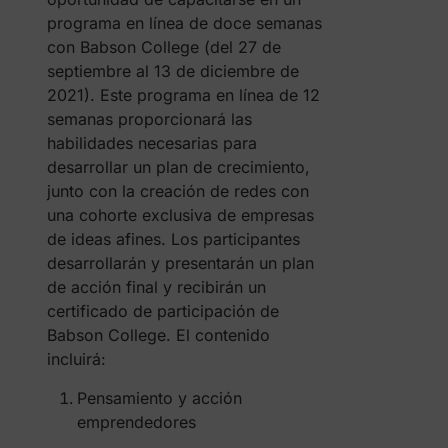
programa en línea de doce semanas
con Babson College (del 27 de
septiembre al 13 de diciembre de
2021). Este programa en línea de 12
semanas proporcionará las
habilidades necesarias para
desarrollar un plan de crecimiento,
junto con la creación de redes con
una cohorte exclusiva de empresas
de ideas afines. Los participantes
desarrollarán y presentarán un plan
de acción final y recibirán un
certificado de participación de
Babson College. El contenido
incluirá:
Pensamiento y acción
emprendedores