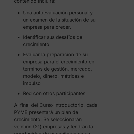
contenido incluirá:
Una autoevaluación personal y
un examen de la situación de su
empresa para crecer.
Identificar sus desafíos de
crecimiento
Evaluar la preparación de su
empresa para el crecimiento en
términos de gestión, mercado,
modelo, dinero, métricas e
impulso
Red con otros participantes
Al final del Curso Introductorio, cada
PYME presentará un plan de
crecimiento. Se seleccionarán
veintiún (21) empresas y tendrán la
oportunidad de capacitarse en un