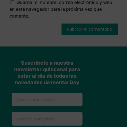
Guarda mi nombre, correo electrónico y web
en este navegador para la próxima vez que
comente.
Suscríbete a nuestra
newsletter quincenal para
estar al día de todas las
novedades de mentorDay