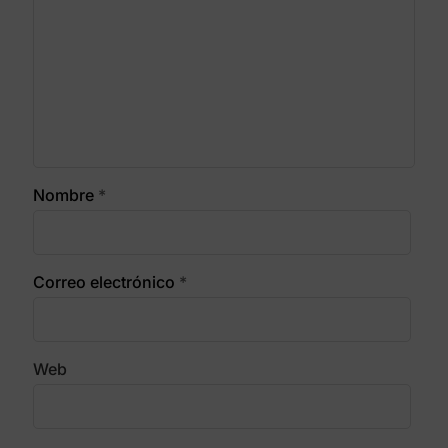
Nombre
*
Correo electrónico
*
Web