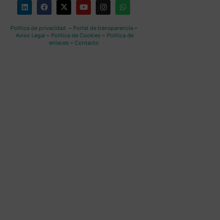
Política de privacidad
–
Portal de transparencia
–
Aviso Legal
–
Política de Cookies
–
Política de
enlaces
–
Contacto