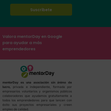
Valora mentorDay en Google
para ayudar a más
emprendedores
mentorDay es una asociación sin ánimo de
lucro,
privada e independiente, formada por
empresarios voluntarios y organismos públicos
colaboradores que ayudamos gratuitamente a
todos los emprendedores para que lancen con
éxito sus proyectos empresariales y creen
empleo de calidad.