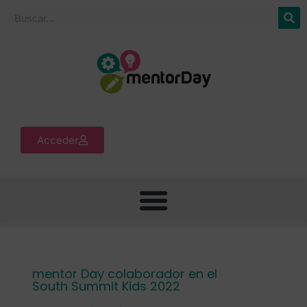
Acceder
mentor Day colaborador en el
South Summit Kids 2022