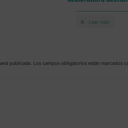
Leer más
será publicada.
Los campos obligatorios están marcados 