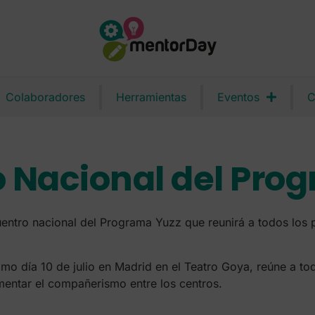
Colaboradores
Herramientas
Eventos
C
 Nacional del Pro
entro nacional del Programa Yuzz que reunirá a todos los p
ximo día 10 de julio en Madrid en el Teatro Goya, reúne a
mentar el compañerismo entre los centros.