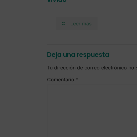
Leer más
Deja una respuesta
Tu dirección de correo electrónico no 
Comentario
*