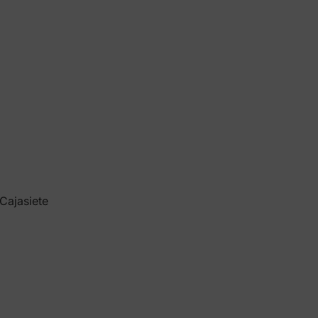
Cajasiete