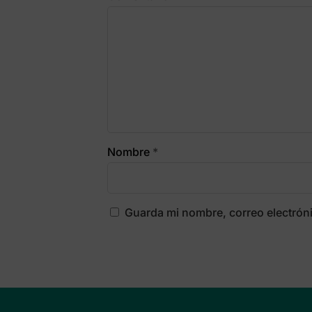
Nombre
*
Guarda mi nombre, correo electrón