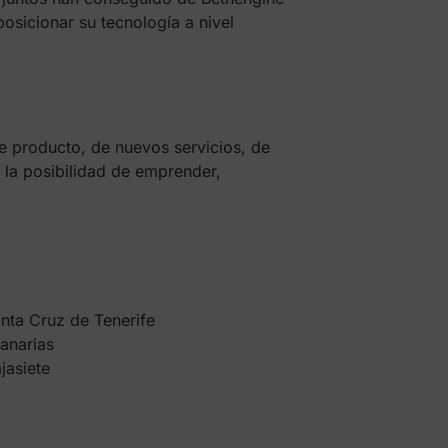
osicionar su tecnología a nivel
 producto, de nuevos servicios, de
 la posibilidad de emprender,
ta Cruz de Tenerife
anarias
jasiete