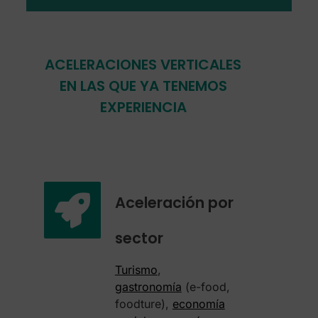
ACELERACIONES VERTICALES
EN LAS QUE YA TENEMOS
EXPERIENCIA
Aceleración por
sector
Turismo
,
gastronomía
(e-food,
foodture),
economía