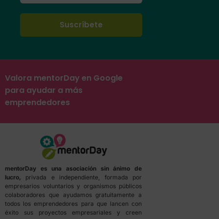
Valora mentorDay en Google
para ayudar a más
emprendedores
mentorDay es una asociación sin ánimo de
lucro,
privada e independiente, formada por
empresarios voluntarios y organismos públicos
colaboradores que ayudamos gratuitamente a
todos los emprendedores para que lancen con
éxito sus proyectos empresariales y creen