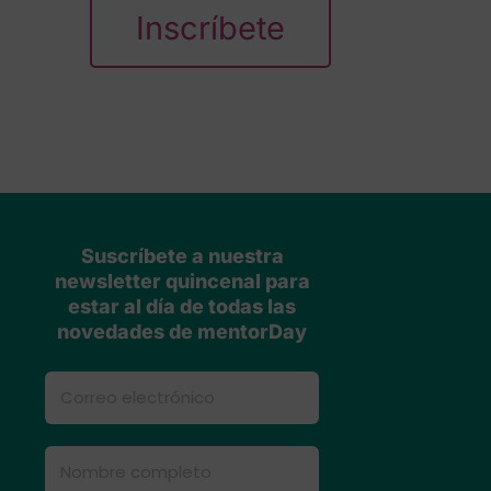
Inscríbete
Suscríbete a nuestra
newsletter quincenal para
estar al día de todas las
novedades de mentorDay