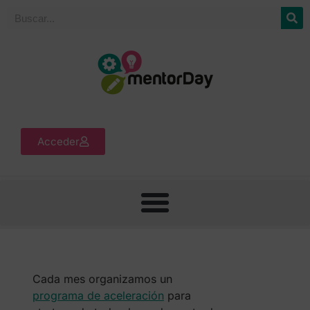
Acceder
Cada mes organizamos un
programa de aceleración
para