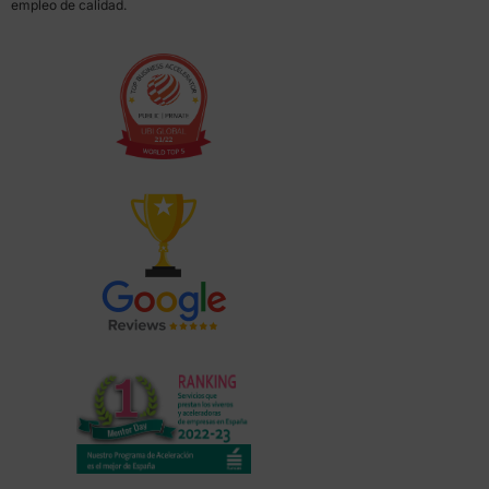
empleo de calidad.