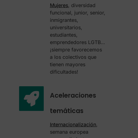
Mujeres
, diversidad
funcional, junior, senior,
inmigrantes,
universitarios,
estudiantes,
emprendedores LGTB…
¡siempre favorecemos
a los colectivos que
tienen mayores
dificultades!
Aceleraciones
temáticas
Internacionalización
,
semana europea