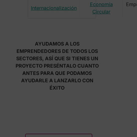
Economía
Emp
Internacionalización
Circular
AYUDAMOS A LOS
EMPRENDEDORES DE TODOS LOS
SECTORES, ASÍ QUE SI TIENES UN
PROYECTO PRESÉNTALO CUANTO
ANTES PARA QUE PODAMOS
AYUDARLE A LANZARLO CON
ÉXITO