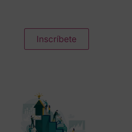
Inscríbete