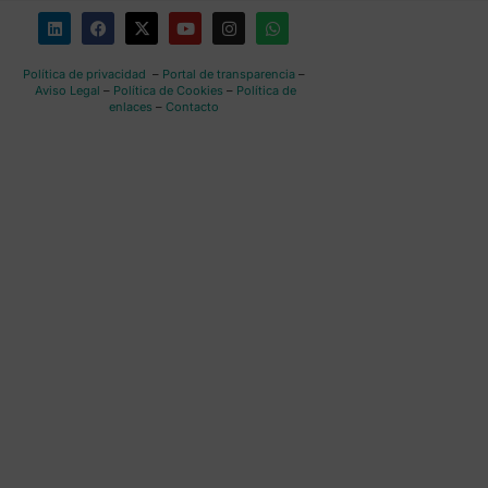
Política de privacidad
–
Portal de transparencia
–
Aviso Legal
–
Política de Cookies
–
Política de
enlaces
–
Contacto