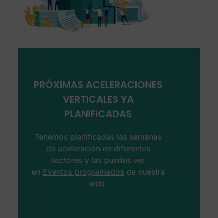
PRÓXIMAS ACELERACIONES
VERTICALES YA
PLANIFICADAS
Tenemos planificadas las semanas
de aceleración en diferentes
sectores y las puedes ver
en
Eventos programados
de nuestra
web.