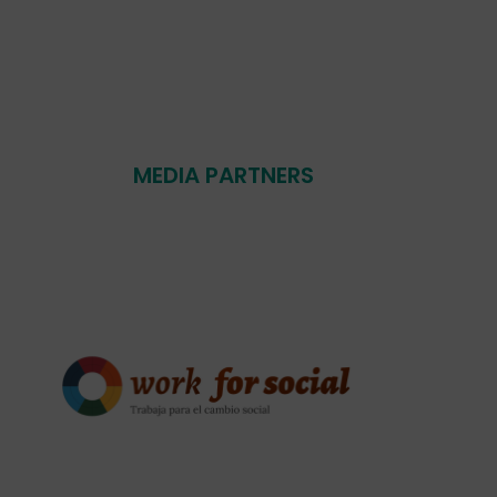
MEDIA PARTNERS