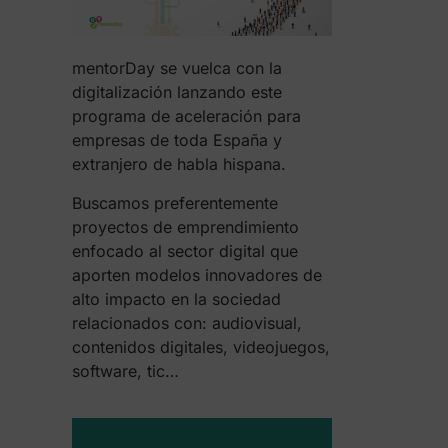
mentorDay se vuelca con la
digitalización lanzando este
programa de aceleración para
empresas de toda España y
extranjero de habla hispana.
Buscamos preferentemente
proyectos de emprendimiento
enfocado al sector digital que
aporten modelos innovadores de
alto impacto en la sociedad
relacionados con: audiovisual,
contenidos digitales, videojuegos,
software, tic…