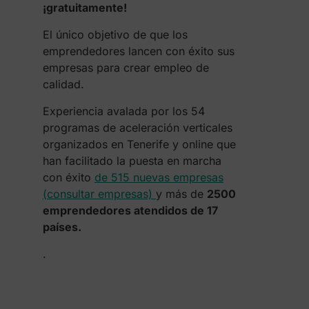
¡gratuitamente!
El único objetivo de que los
emprendedores lancen con éxito sus
empresas para crear empleo de
calidad.
Experiencia avalada por los 54
programas de aceleración verticales
organizados en Tenerife y online que
han facilitado la puesta en marcha
con éxito
de 515 nuevas empresas
(consultar empresas)
y más de
2500
emprendedores atendidos de 17
países.
.