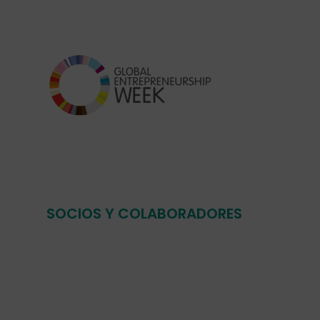
SOCIOS Y COLABORADORES