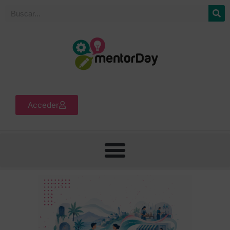
Acceder