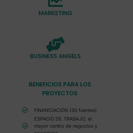
MARKETING
BUSINESS ANGELS
BENEFICIOS PARA LOS
PROYECTOS
FINANCIACIÓN (30 fuentes)
ESPACIO DE TRABAJO, el
mayor centro de negocios y
coworking