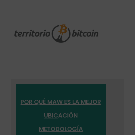
POR QUÉ MAW ES LA MEJOR
UBIC
ACIÓN
METODOLOGÍA