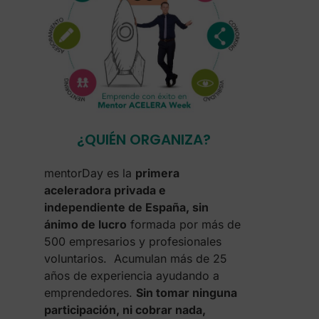
¿QUIÉN ORGANIZA?
mentorDay es la
primera
aceleradora privada e
independiente de España, sin
ánimo de lucro
formada por más de
500 empresarios y profesionales
voluntarios. Acumulan más de 25
años de experiencia ayudando a
emprendedores.
Sin tomar ninguna
participación, ni cobrar nada,