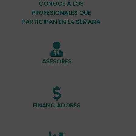
CONOCE A LOS
PROFESIONALES QUE
PARTICIPAN EN LA SEMANA
ASESORES
FINANCIADORES