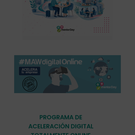
PROGRAMA DE
ACELERACIÓN DIGITAL