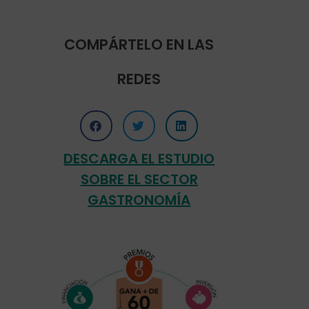
COMPÁRTELO EN LAS
REDES
DESCARGA EL ESTUDIO
SOBRE EL SECTOR
GASTRONOMÍA