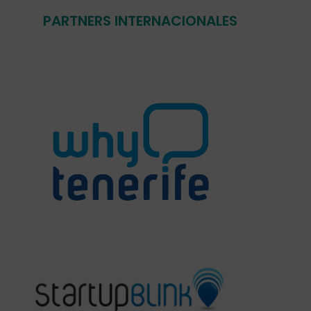
PARTNERS INTERNACIONALES