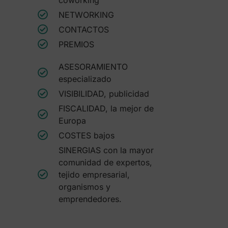
NETWORKING
CONTACTOS
PREMIOS
ASESORAMIENTO
especializado
VISIBILIDAD, publicidad
FISCALIDAD, la mejor de
Europa
COSTES bajos
SINERGIAS con la mayor
comunidad de expertos,
tejido empresarial,
organismos y
emprendedores.