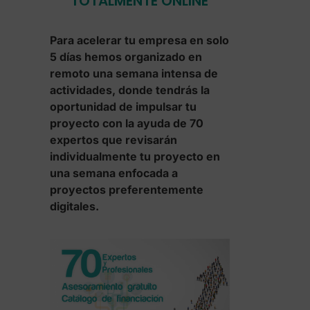
TOTALMENTE ONLINE
Para acelerar tu empresa en solo
5 días hemos organizado en
remoto una semana intensa de
actividades, donde tendrás la
oportunidad de impulsar tu
proyecto con la ayuda de 70
expertos que revisarán
individualmente tu proyecto en
una semana enfocada a
proyectos preferentemente
digitales.