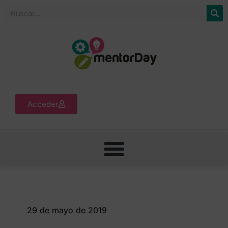
Acceder
29 de mayo de 2019