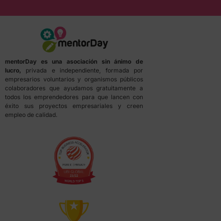
mentorDay es una asociación sin ánimo de
lucro,
privada e independiente, formada por
empresarios voluntarios y organismos públicos
colaboradores que ayudamos gratuitamente a
todos los emprendedores para que lancen con
éxito sus proyectos empresariales y creen
empleo de calidad.