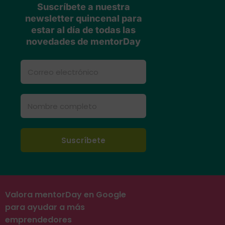
Suscríbete a nuestra
newsletter quincenal para
estar al día de todas las
novedades de mentorDay
Valora mentorDay en Google
para ayudar a más
emprendedores