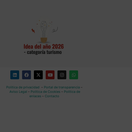
Política de privacidad
–
Portal de transparencia
–
Aviso Legal
–
Política de Cookies
–
Política de
enlaces
–
Contacto