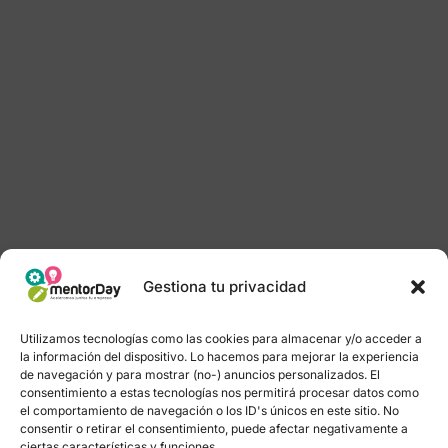
Gestiona tu privacidad
Utilizamos tecnologías como las cookies para almacenar y/o acceder a
la información del dispositivo. Lo hacemos para mejorar la experiencia
de navegación y para mostrar (no-) anuncios personalizados. El
consentimiento a estas tecnologías nos permitirá procesar datos como
el comportamiento de navegación o los ID's únicos en este sitio. No
consentir o retirar el consentimiento, puede afectar negativamente a
ciertas características y funciones.