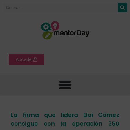
Acceder
La firma que lidera Eloi Gómez
consigue con la operación 350