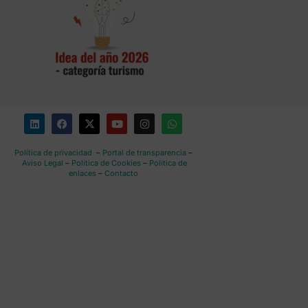
Política de privacidad
–
Portal de transparencia
–
Aviso Legal
–
Política de Cookies
–
Política de
enlaces
–
Contacto