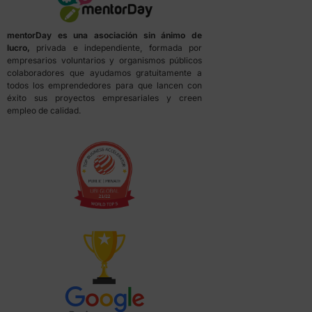
mentorDay es una asociación sin ánimo de
lucro,
privada e independiente, formada por
empresarios voluntarios y organismos públicos
colaboradores que ayudamos gratuitamente a
todos los emprendedores para que lancen con
éxito sus proyectos empresariales y creen
empleo de calidad.