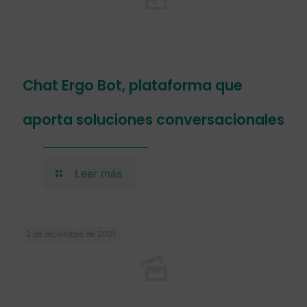
Chat Ergo Bot, plataforma que
aporta soluciones conversacionales
Leer más
2 de diciembre de 2021