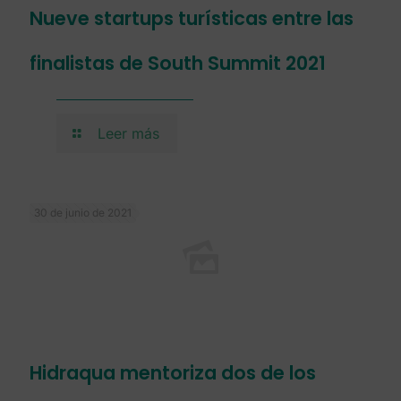
Nueve startups turísticas entre las
finalistas de South Summit 2021
Leer más
30 de junio de 2021
Hidraqua mentoriza dos de los