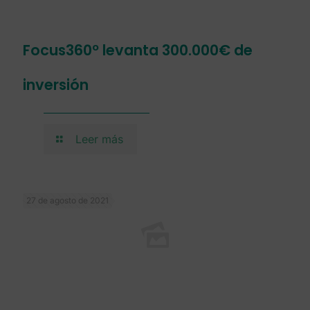
Focus360º levanta 300.000€ de
inversión
Leer más
27 de agosto de 2021