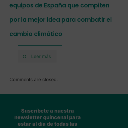
equipos de España que compiten
por la mejor idea para combatir el
cambio climático
Leer más
Comments are closed.
Suscríbete a nuestra
newsletter quincenal para
estar al día de todas las