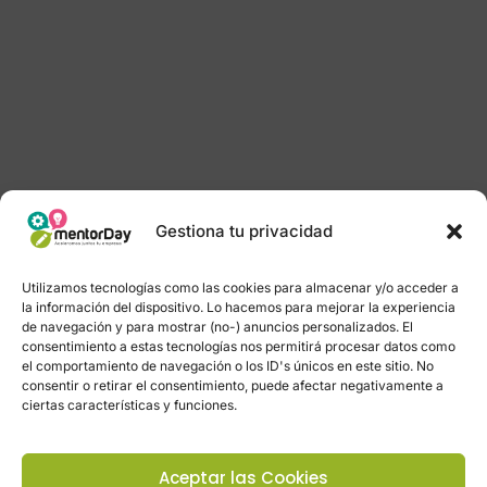
Gestiona tu privacidad
Utilizamos tecnologías como las cookies para almacenar y/o acceder a
la información del dispositivo. Lo hacemos para mejorar la experiencia
de navegación y para mostrar (no-) anuncios personalizados. El
consentimiento a estas tecnologías nos permitirá procesar datos como
el comportamiento de navegación o los ID's únicos en este sitio. No
consentir o retirar el consentimiento, puede afectar negativamente a
ciertas características y funciones.
Aceptar las Cookies