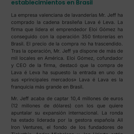
establecimientos en Brasil
La empresa valenciana de lavanderías Mr. Jeff ha
comprado la cadena brasileña Lava é Leva. La
firma que lidera el emprendedor Eloi Gómez ha
conseguido con la operación 350 tintorerías en
Brasil. El precio de la compra no ha trascendido.
Tras la operación, Mr. Jeff ya dispone de más de
mil locales en América. Eloi Gómez, cofundador
y CEO de la firma, destacó que la compra de
Lava é Leva ha supuesto la entrada en uno de
sus «principales mercados» Lava é Lava es la
franquicia más grande en Brasil.
Mr. Jeff acaba de captar 10,4 millones de euros
(12 millones de dólares) con los que quiere
apuntalar su expansión internacional. La ronda
ha estado liderada por la gestora española All
Iron Ventures, el fondo de los fundadores de