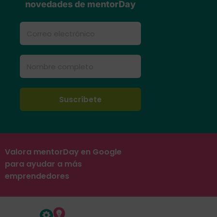
novedades de mentorDay
Valora mentorDay en Google
para ayudar a más
emprendedores