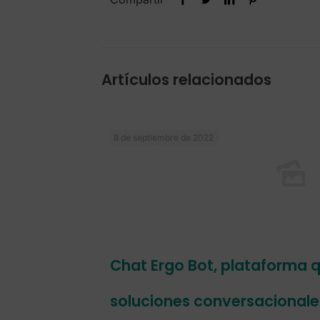
Artículos relacionados
8 de septiembre de 2022
Chat Ergo Bot, plataforma 
soluciones conversacionale