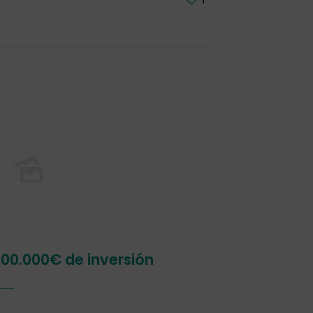
00.000€ de inversión