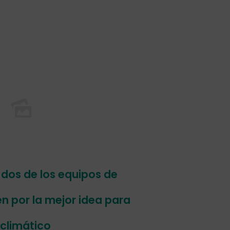
dos de los equipos de
 por la mejor idea para
climático