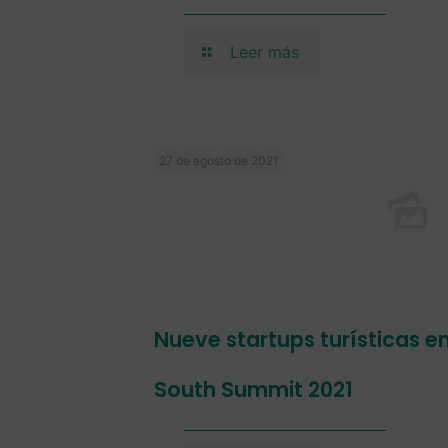
Leer más
27 de agosto de 2021
Nueve startups turísticas ent
South Summit 2021