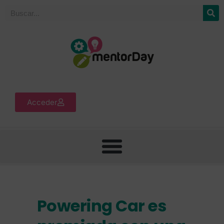
Acceder
Powering Car es