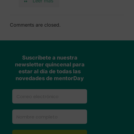
Leer más
Comments are closed.
Suscríbete a nuestra
newsletter quincenal para
estar al día de todas las
novedades de mentorDay