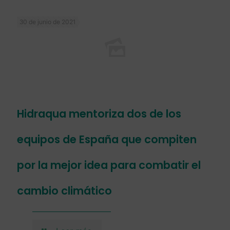
30 de junio de 2021
Hidraqua mentoriza dos de los
equipos de España que compiten
por la mejor idea para combatir el
cambio climático