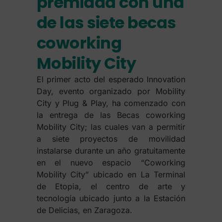
premiada con una
de las siete becas
coworking
Mobility City
El primer acto del esperado Innovation
Day, evento organizado por Mobility
City y Plug & Play, ha comenzado con
la entrega de las Becas coworking
Mobility City; las cuales van a permitir
a siete proyectos de movilidad
instalarse durante un año gratuitamente
en el nuevo espacio “Coworking
Mobility City” ubicado en La Terminal
de Etopia, el centro de arte y
tecnología ubicado junto a la Estación
de Delicias, en Zaragoza.