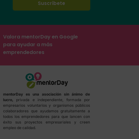
Valora mentorDay en Google
para ayudar a más
emprendedores
mentorDay es una asociación sin ánimo de
lucro,
privada e independiente, formada por
empresarios voluntarios y organismos públicos
colaboradores que ayudamos gratuitamente a
todos los emprendedores para que lancen con
éxito sus proyectos empresariales y creen
empleo de calidad.