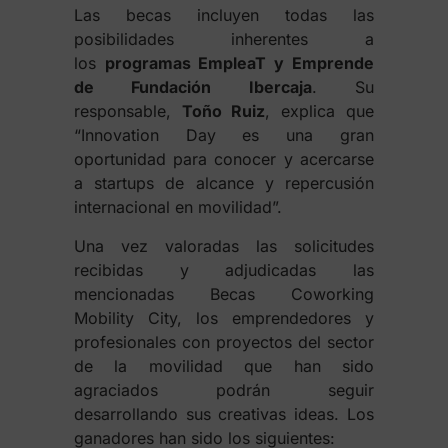
Las becas incluyen todas las
posibilidades inherentes a
los
programas EmpleaT y Emprende
de Fundación Ibercaja
. Su
responsable,
Toño Ruiz
, explica que
“Innovation Day es una gran
oportunidad para conocer y acercarse
a startups de alcance y repercusión
internacional en movilidad”.
Una vez valoradas las solicitudes
recibidas y adjudicadas las
mencionadas Becas Coworking
Mobility City, los emprendedores y
profesionales con proyectos del sector
de la movilidad que han sido
agraciados podrán seguir
desarrollando sus creativas ideas. Los
ganadores han sido los siguientes: