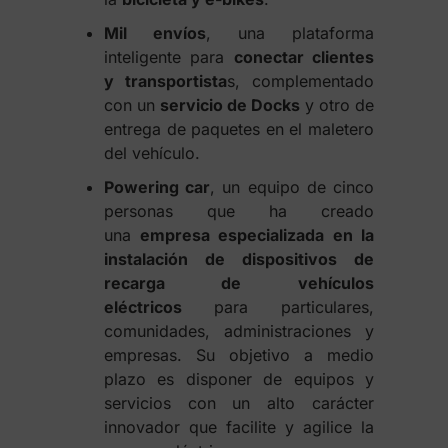
Mil envíos
, una plataforma
inteligente para
conectar clientes
y transportista
s, complementado
con un
servicio de Docks
y otro de
entrega de paquetes en el maletero
del vehículo.
Powering car
, un equipo de cinco
personas que ha creado
una
empresa especializada en la
instalación de dispositivos de
recarga de vehículos
eléctricos
para particulares,
comunidades, administraciones y
empresas. Su objetivo a medio
plazo es disponer de equipos y
servicios con un alto carácter
innovador que facilite y agilice la