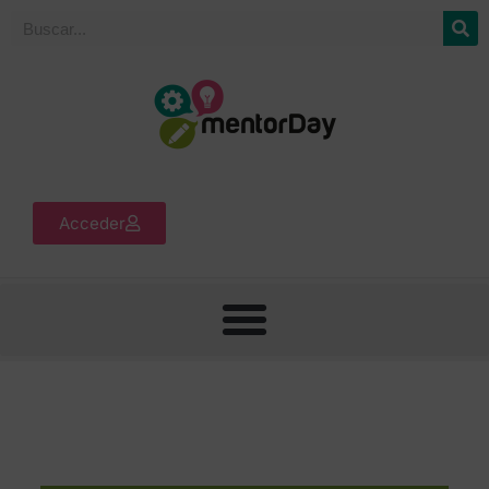
Acceder