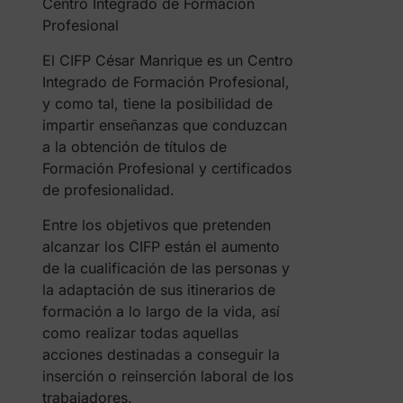
Centro Integrado de Formación
Profesional
El CIFP César Manrique es un Centro
Integrado de Formación Profesional,
y como tal, tiene la posibilidad de
impartir enseñanzas que conduzcan
a la obtención de títulos de
Formación Profesional y certificados
de profesionalidad.
Entre los objetivos que pretenden
alcanzar los CIFP están el aumento
de la cualificación de las personas y
la adaptación de sus itinerarios de
formación a lo largo de la vida, así
como realizar todas aquellas
acciones destinadas a conseguir la
inserción o reinserción laboral de los
trabajadores.