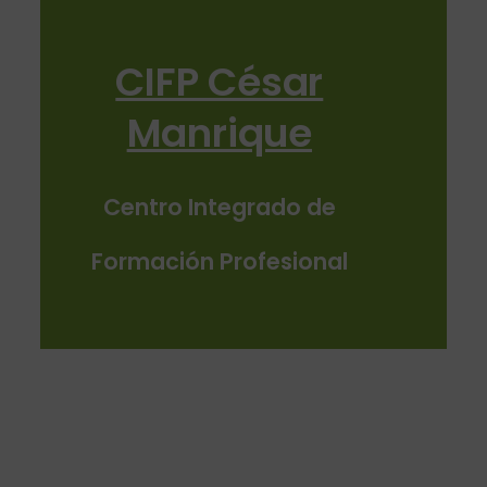
CIFP César
Manrique
Centro Integrado de
Formación Profesional