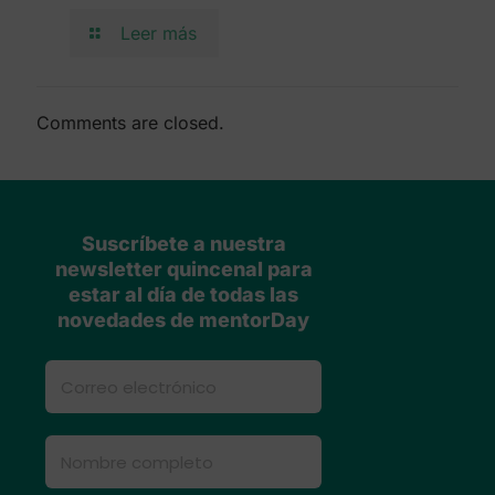
Leer más
Comments are closed.
Suscríbete a nuestra
newsletter quincenal para
estar al día de todas las
novedades de mentorDay