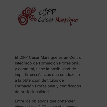
El CIFP César Manrique es un Centro
Integrado de Formación Profesional,
y como tal, tiene la posibilidad de
impartir enseñanzas que conduzcan
a la obtención de títulos de
Formación Profesional y certificados
de profesionalidad.
Entre los objetivos que pretenden
alcanzar los CIFP están el aumento