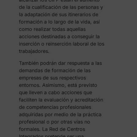
de la cualificación de las personas y
la adaptación de sus itinerarios de
formación a lo largo de la vida, así
como realizar todas aquellas
acciones destinadas a conseguir la
inserción o reinserción laboral de los
trabajadores.
También podrán dar respuesta a las
demandas de formación de las
empresas de sus respectivos
entornos. Asimismo, está previsto
que lleven a cabo acciones que
faciliten la evaluación y acreditación
de competencias profesionales
adquiridas por medio de la práctica
profesional o por otras vías no
formales. La Red de Centros
Integrados pretende ser una