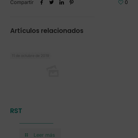
Compartir
0
Artículos relacionados
11 de octubre de 2019
RST
Leer más