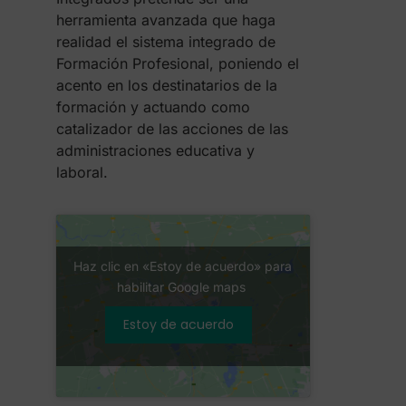
herramienta avanzada que haga
realidad el sistema integrado de
Formación Profesional, poniendo el
acento en los destinatarios de la
formación y actuando como
catalizador de las acciones de las
administraciones educativa y
laboral.
Haz clic en «Estoy de acuerdo» para
habilitar Google maps
Estoy de acuerdo