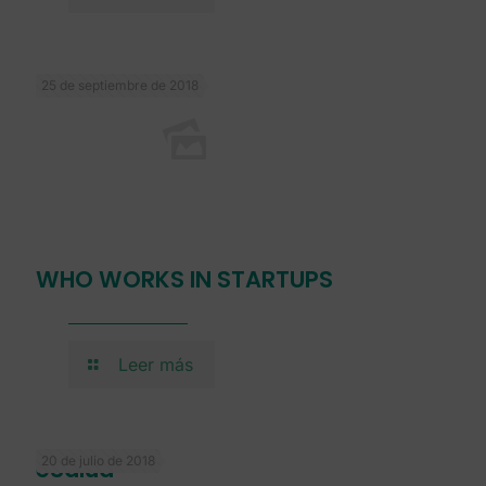
25 de septiembre de 2018
WHO WORKS IN STARTUPS
Leer más
20 de julio de 2018
eSalud