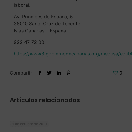
laboral.
Av. Principes de España, 5
38010 Santa Cruz de Tenerife
Islas Canarias – España
922 47 72 00
https://www3.gobiernodecanarias.org/medusa/edubl
Compartir
0
Artículos relacionados
11 de octubre de 2019