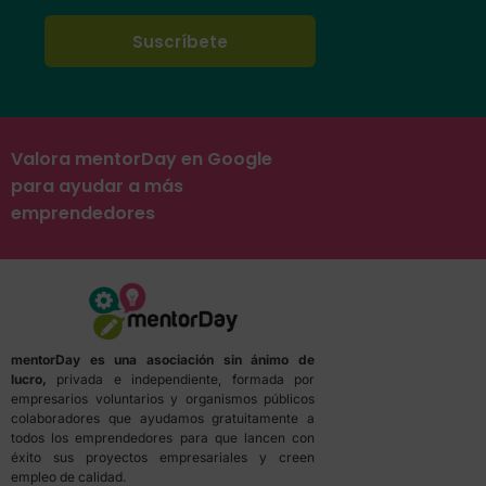
Valora mentorDay en Google
para ayudar a más
emprendedores
mentorDay es una asociación sin ánimo de
lucro,
privada e independiente, formada por
empresarios voluntarios y organismos públicos
colaboradores que ayudamos gratuitamente a
todos los emprendedores para que lancen con
éxito sus proyectos empresariales y creen
empleo de calidad.