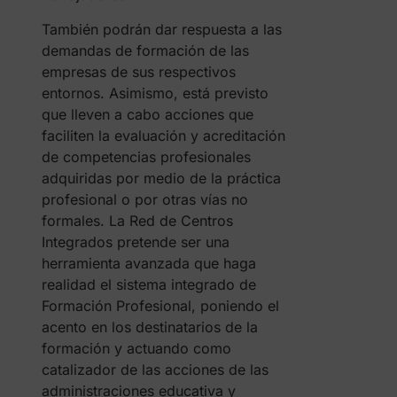
También podrán dar respuesta a las
demandas de formación de las
empresas de sus respectivos
entornos. Asimismo, está previsto
que lleven a cabo acciones que
faciliten la evaluación y acreditación
de competencias profesionales
adquiridas por medio de la práctica
profesional o por otras vías no
formales. La Red de Centros
Integrados pretende ser una
herramienta avanzada que haga
realidad el sistema integrado de
Formación Profesional, poniendo el
acento en los destinatarios de la
formación y actuando como
catalizador de las acciones de las
administraciones educativa y