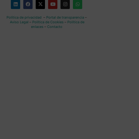
Política de privacidad
–
Portal de transparencia
–
Aviso Legal
–
Política de Cookies
–
Política de
enlaces
–
Contacto