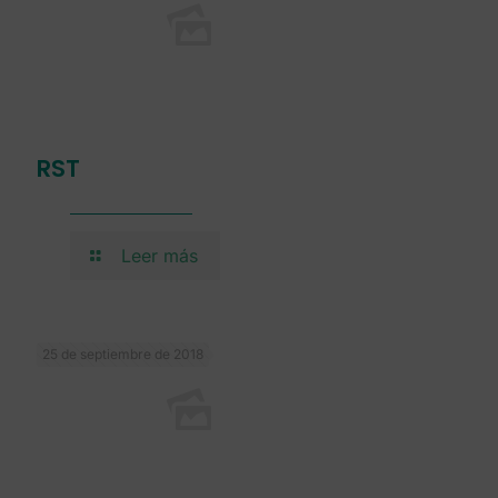
RST
Leer más
25 de septiembre de 2018