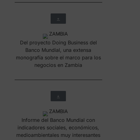
+
Del proyecto Doing Business del
Banco Mundial, una extensa
monografía sobre el marco para los
negocios en Zambia
+
Informe del Banco Mundial con
indicadores sociales, económicos,
medioambientales muy interesantes