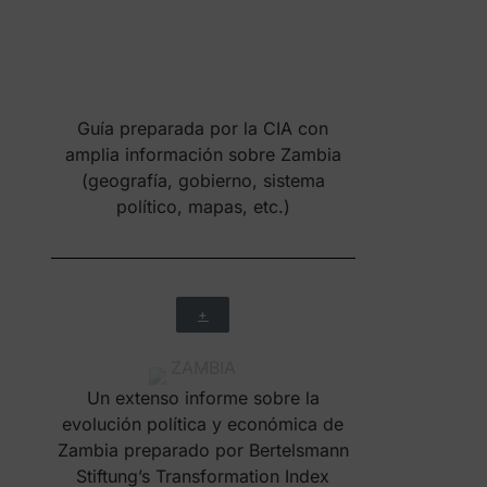
Guía preparada por la CIA con
amplia información sobre Zambia
(geografía, gobierno, sistema
político, mapas, etc.)
+
Un extenso informe sobre la
evolución política y económica de
Zambia preparado por Bertelsmann
Stiftung’s Transformation Index