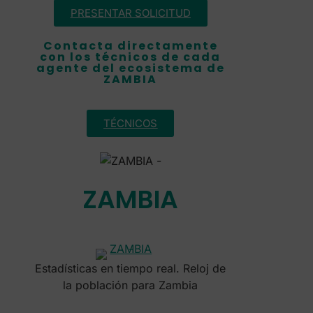
PRESENTAR SOLICITUD
Contacta directamente
con los técnicos de cada
agente del ecosistema de
ZAMBIA
TÉCNICOS
ZAMBIA
Estadísticas en tiempo real. Reloj de
la población para Zambia