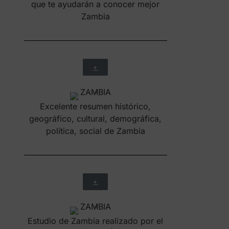
que te ayudarán a conocer mejor
Zambia
+
Excelente resumen histórico,
geográfico, cultural, demográfica,
política, social de Zambia
+
Estudio de Zambia realizado por el