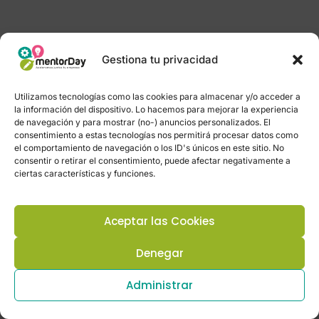
Gestiona tu privacidad
Utilizamos tecnologías como las cookies para almacenar y/o acceder a
la información del dispositivo. Lo hacemos para mejorar la experiencia
de navegación y para mostrar (no-) anuncios personalizados. El
consentimiento a estas tecnologías nos permitirá procesar datos como
el comportamiento de navegación o los ID's únicos en este sitio. No
consentir o retirar el consentimiento, puede afectar negativamente a
ciertas características y funciones.
Aceptar las Cookies
Denegar
Administrar