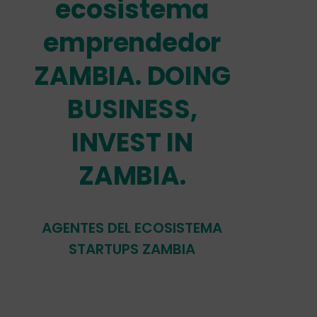
ecosistema
emprendedor
ZAMBIA. DOING
BUSINESS,
INVEST IN
ZAMBIA.
AGENTES DEL ECOSISTEMA
STARTUPS ZAMBIA