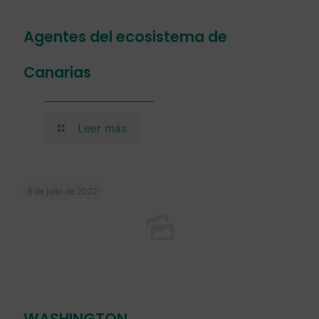
Leer más
8 de julio de 2022
REPÚBLICA CHECHA
Leer más