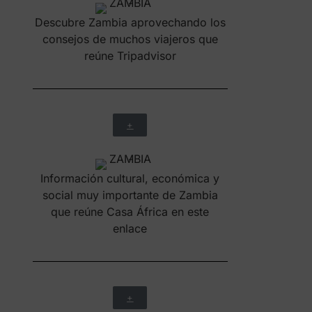
Descubre Zambia aprovechando los
consejos de muchos viajeros que
reúne Tripadvisor
+
Información cultural, económica y
social muy importante de Zambia
que reúne Casa África en este
enlace
+