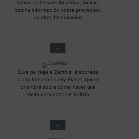
Banco de Desarrollo África, incluye
mucha información sobre proyectos,
ayudas, financiación
+
Guía de viaje a Zambia, elaborada
por la famosa Lonely Planet, que te
orientará sobre como hacer una
visita para conocer Bolivia
+