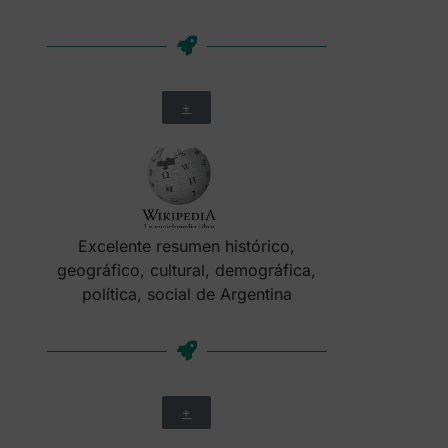
+
Excelente resumen histórico,
geográfico, cultural, demográfica,
política, social de Argentina
+