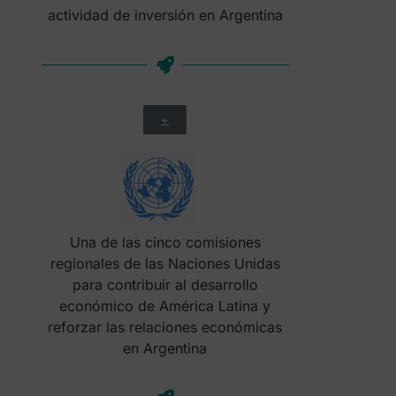
actividad de inversión en Argentina
+
Una de las cinco comisiones
regionales de las Naciones Unidas
para contribuir al desarrollo
económico de América Latina y
reforzar las relaciones económicas
en Argentina