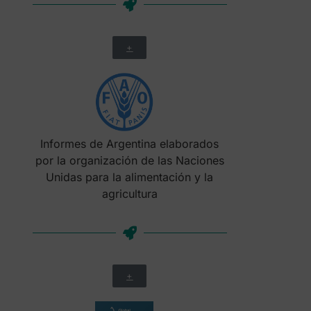
+
Informes de Argentina elaborados
por la organización de las Naciones
Unidas para la alimentación y la
agricultura
+