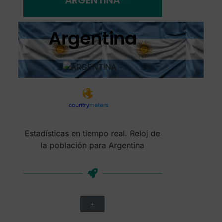
Argentina
Estadísticas en tiempo real. Reloj de
la población para Argentina
+