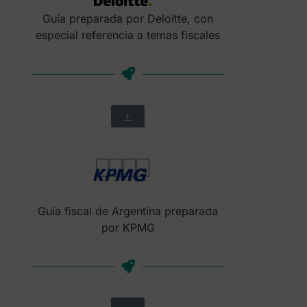
Guía preparada por Deloitte, con
especial referencia a temas fiscales
+
Guía fiscal de Argentina preparada
por KPMG