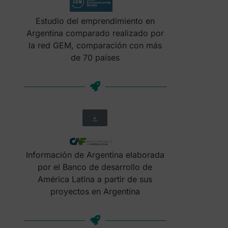
Estudio del emprendimiento en
Argentina comparado realizado por
la red GEM, comparación con más
de 70 países
+
Información de Argentina elaborada
por el Banco de desarrollo de
América Latina a partir de sus
proyectos en Argentina