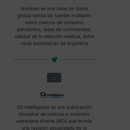
Numbeo es una base de datos
global serbia de fuentes múltiples
sobre precios de consumo
percibidos, tasas de criminalidad,
calidad de la atención médica, entre
otras estadísticas de Argentina
+
fDi Intelligence es una publicación
bimestral de noticias e inversión
extranjera directa (IED) que brinda
una revisión actualizada de la