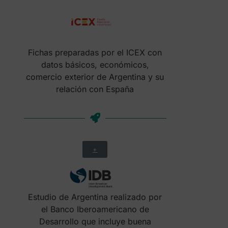
Fichas preparadas por el ICEX con
datos básicos, económicos,
comercio exterior de Argentina y su
relación con España
+
Estudio de Argentina realizado por
el Banco Iberoamericano de
Desarrollo que incluye buena