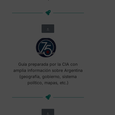
+
Guía preparada por la CIA con
amplia información sobre Argentina
(geografía, gobierno, sistema
político, mapas, etc.)
+