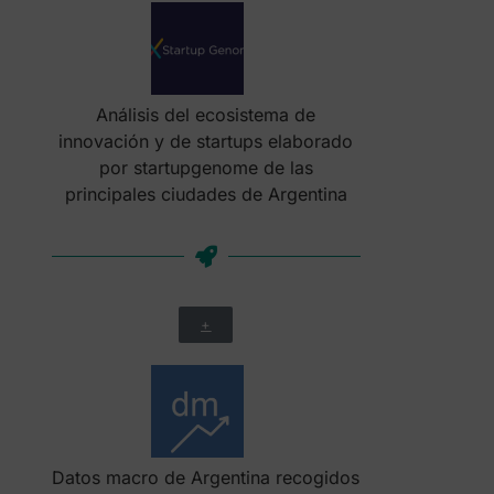
Análisis del ecosistema de
innovación y de startups elaborado
por startupgenome de las
principales ciudades de Argentina
+
Datos macro de Argentina recogidos