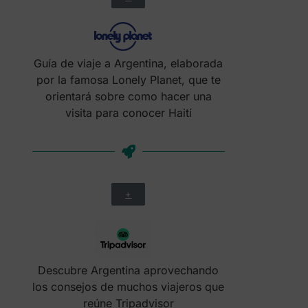
Guía de viaje a Argentina, elaborada
por la famosa Lonely Planet, que te
orientará sobre como hacer una
visita para conocer Haití
+
Descubre Argentina aprovechando
los consejos de muchos viajeros que
reúne Tripadvisor