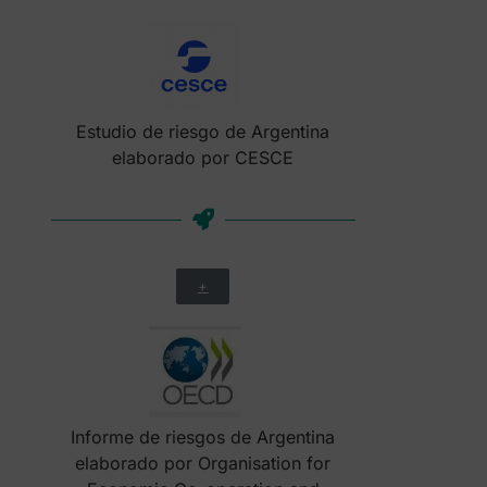
Estudio de riesgo de Argentina
elaborado por CESCE
+
Informe de riesgos de Argentina
elaborado por Organisation for