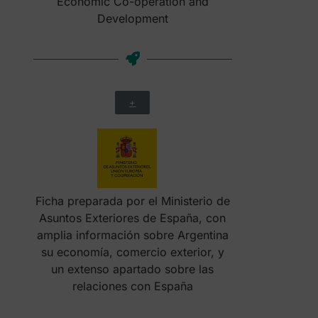
Economic Co-operation and
Development
+
Ficha preparada por el Ministerio de
Asuntos Exteriores de España, con
amplia información sobre Argentina
su economía, comercio exterior, y
un extenso apartado sobre las
relaciones con España