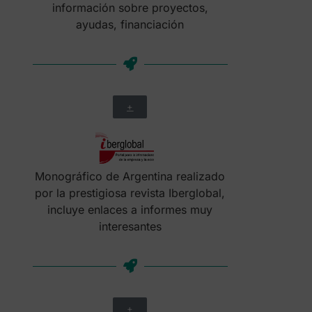
información sobre proyectos,
ayudas, financiación
+
Monográfico de Argentina realizado
por la prestigiosa revista Iberglobal,
incluye enlaces a informes muy
interesantes
+