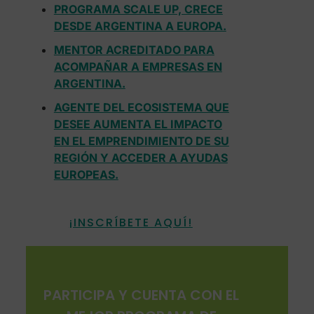
PROGRAMA SCALE UP, CRECE
DESDE ARGENTINA
A EUROPA.
MENTOR ACREDITADO PARA
ACOMPAÑAR A EMPRESAS EN
ARGENTINA.
AGENTE DEL ECOSISTEMA QUE
DESEE AUMENTA EL IMPACTO
EN EL EMPRENDIMIENTO DE SU
REGIÓN Y ACCEDER A AYUDAS
EUROPEAS.
¡INSCRÍBETE AQUÍ!
PARTICIPA Y CUENTA CON EL