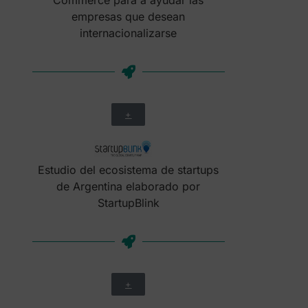
empresas que desean
internacionalizarse
+
Estudio del ecosistema de startups
de Argentina elaborado por
StartupBlink
+