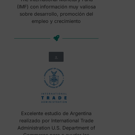
(IMF) con información muy valiosa
sobre desarrollo, promoción del
empleo y crecimiento
+
Excelente estudio de Argentina
realizado por International Trade
Administration U.S. Department of
Commerce para a ayudar las