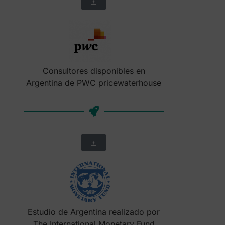
+
Consultores disponibles en
Argentina de PWC pricewaterhouse
+
Estudio de Argentina realizado por
The International Monetary Fund