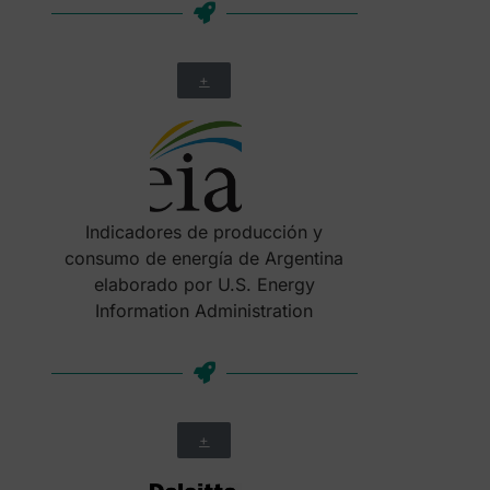
+
Indicadores de producción y
consumo de energía de Argentina
elaborado por U.S. Energy
Information Administration
+