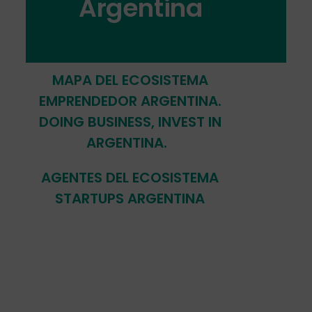
Argentina
MAPA DEL ECOSISTEMA
EMPRENDEDOR ARGENTINA.
DOING BUSINESS, INVEST IN
ARGENTINA.
AGENTES DEL ECOSISTEMA
STARTUPS ARGENTINA