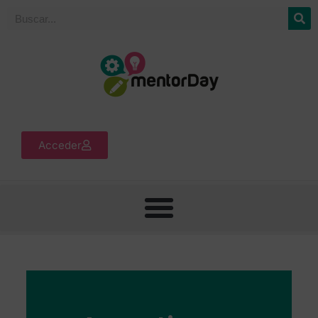
Acceder