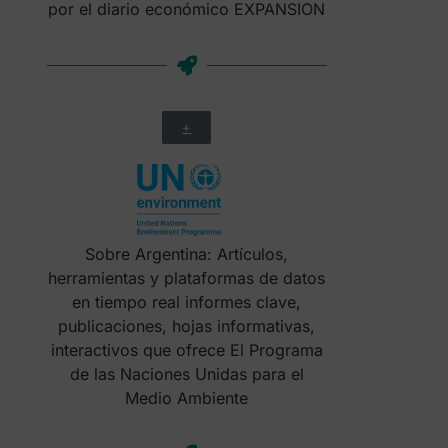
por el diario económico EXPANSION
+
Sobre Argentina: Artículos,
herramientas y plataformas de datos
en tiempo real informes clave,
publicaciones, hojas informativas,
interactivos que ofrece El Programa
de las Naciones Unidas para el
Medio Ambiente