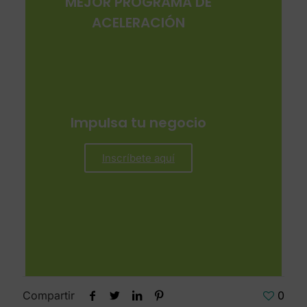
MEJOR PROGRAMA DE
ACELERACIÓN
Impulsa tu negocio
Inscríbete aquí
Compartir
0