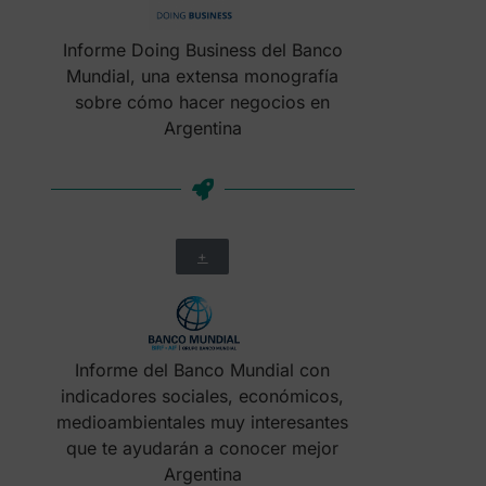
Informe Doing Business del Banco
Mundial, una extensa monografía
sobre cómo hacer negocios en
Argentina
+
Informe del Banco Mundial con
indicadores sociales, económicos,
medioambientales muy interesantes
que te ayudarán a conocer mejor
Argentina