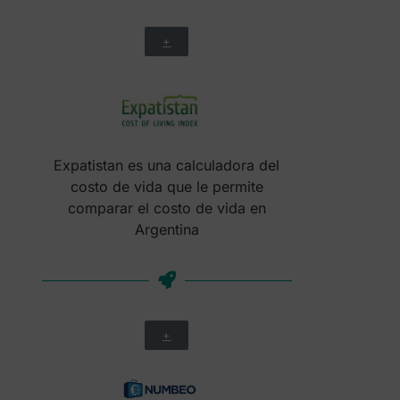
+
Expatistan es una calculadora del
costo de vida que le permite
comparar el costo de vida en
Argentina
+