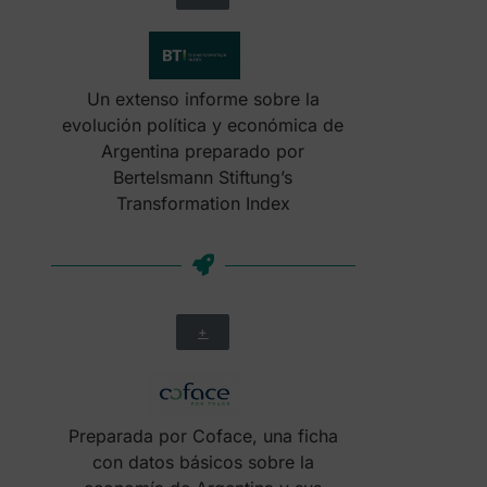
Un extenso informe sobre la
evolución política y económica de
Argentina preparado por
Bertelsmann Stiftung’s
Transformation Index
+
Preparada por Coface, una ficha
con datos básicos sobre la