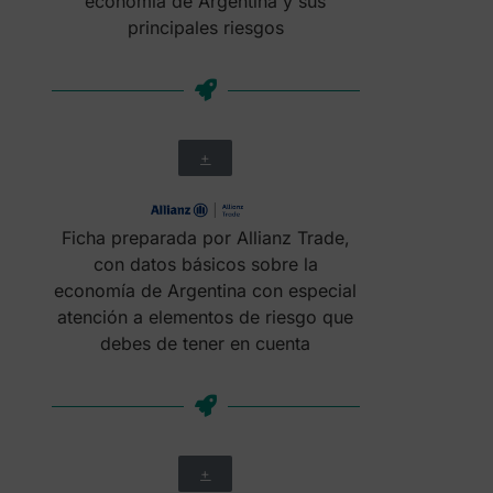
economía de Argentina y sus
principales riesgos
+
Ficha preparada por Allianz Trade,
con datos básicos sobre la
economía de Argentina con especial
atención a elementos de riesgo que
debes de tener en cuenta
+