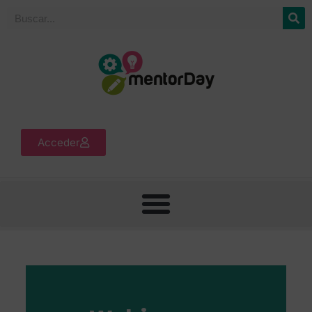
Acceder