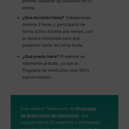
permite visualizar los subtítulos en tu
idioma.
¿Qué duración tiene?
Trabajaremos
durante 2 horas y participarás de
forma activa durante ese tiempo, con
la cámara encendida para que
podamos hablar de forma fluida.
¿Qué precio tiene?
El webinar es
totalmente gratuito, ya que el
Programa de mentorDay está 100%
subvencionado.
Este webinar forma parte del
Programa
de Aceleración de mentorDay
, que
incluye más de 20 webinars y actividades