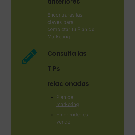
anteriores
Encontrarás las
claves para
completar tu Plan de
Marketing.
Consulta las
TIPs
relacionadas
Plan de
marketing
Emprender es
vender