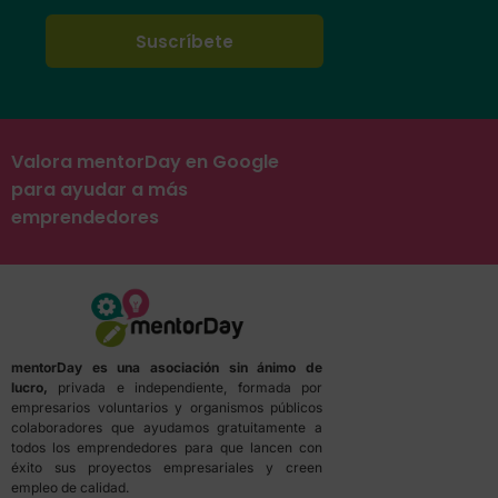
Valora mentorDay en Google
para ayudar a más
emprendedores
mentorDay es una asociación sin ánimo de
lucro,
privada e independiente, formada por
empresarios voluntarios y organismos públicos
colaboradores que ayudamos gratuitamente a
todos los emprendedores para que lancen con
éxito sus proyectos empresariales y creen
empleo de calidad.