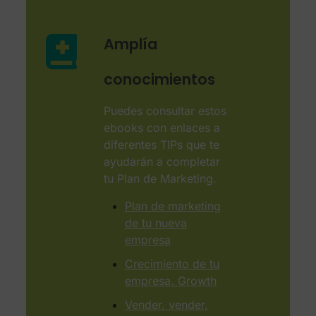
Amplía
conocimientos
Puedes consultar estos
ebooks con enlaces a
diferentes TIPs que te
ayudarán a completar
tu Plan de Marketing.
Plan de marketing
de tu nueva
empresa
Crecimiento de tu
empresa. Growth
Vender, vender,