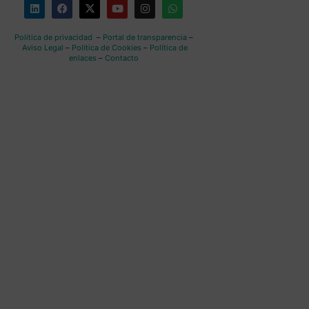
Política de privacidad
–
Portal de transparencia
–
Aviso Legal
–
Política de Cookies
–
Política de
enlaces
–
Contacto