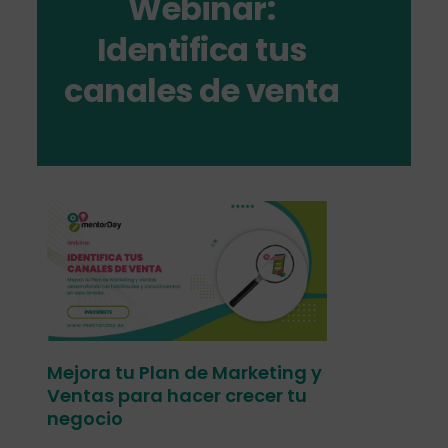
Webinar:
Identifica tus
canales de venta
Mejora tu Plan de Marketing y
Ventas para hacer crecer tu
negocio