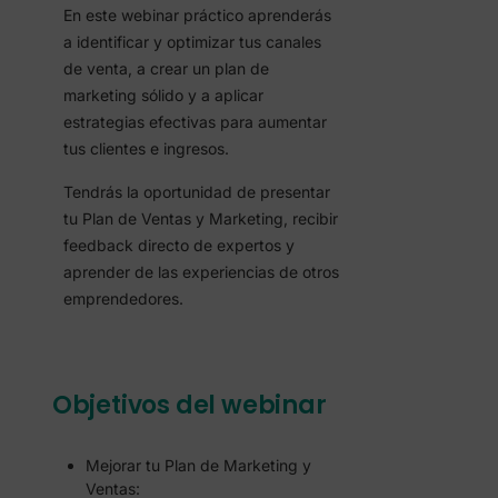
En este webinar práctico aprenderás
a identificar y optimizar tus canales
de venta, a crear un plan de
marketing sólido y a aplicar
estrategias efectivas para aumentar
tus clientes e ingresos.
Tendrás la oportunidad de presentar
tu Plan de Ventas y Marketing, recibir
feedback directo de expertos y
aprender de las experiencias de otros
emprendedores.
Objetivos del webinar
Mejorar tu Plan de Marketing y
Ventas: