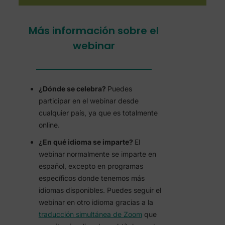
Más información sobre el
webinar
¿Dónde se celebra?
Puedes
participar en el webinar desde
cualquier país, ya que es totalmente
online.
¿En qué idioma se imparte?
El
webinar normalmente se imparte en
español, excepto en programas
específicos donde tenemos más
idiomas disponibles. Puedes seguir el
webinar en otro idioma gracias a la
traducción simultánea de Zoom
que