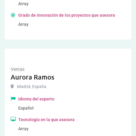
Array
Grado de innovación de los proyectos que asesora
Array
Ventas
Aurora Ramos
Madrid
,
España
Idioma del experto
Español
Tecnología en la que asesora
Array