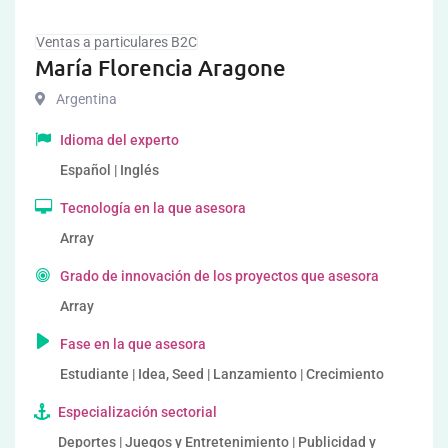
Ventas a particulares B2C
María Florencia Aragone
Argentina
Idioma del experto
Español | Inglés
Tecnología en la que asesora
Array
Grado de innovación de los proyectos que asesora
Array
Fase en la que asesora
Estudiante | Idea, Seed | Lanzamiento | Crecimiento
Especialización sectorial
Deportes | Juegos y Entretenimiento | Publicidad y