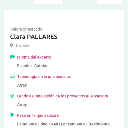
Valora el mercado
Clara PALLARES
España
Idioma del experto
Español | Catalán
Tecnología en la que asesora
Array
Grado de innovación de los proyectos que asesora
Array
Fase en la que asesora
Estudiante | Idea, Seed | Lanzamiento | Crecimiento