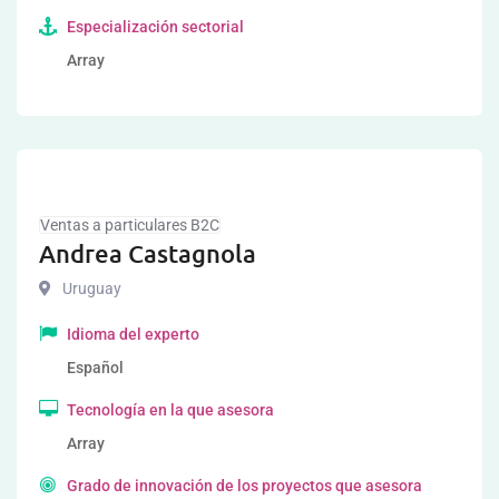
Especialización sectorial
Array
Ventas a particulares B2C
Andrea Castagnola
Uruguay
Idioma del experto
Español
Tecnología en la que asesora
Array
Grado de innovación de los proyectos que asesora