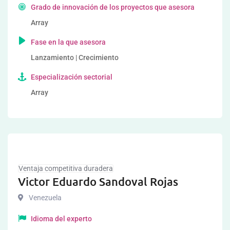
Grado de innovación de los proyectos que asesora
Array
Fase en la que asesora
Lanzamiento | Crecimiento
Especialización sectorial
Array
Ventaja competitiva duradera
Victor Eduardo Sandoval Rojas
Venezuela
Idioma del experto