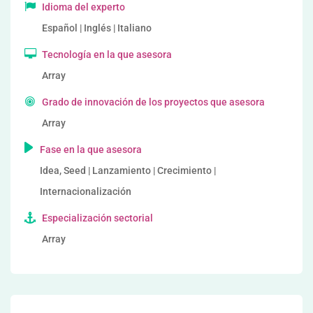
Idioma del experto
Español | Inglés | Italiano
Tecnología en la que asesora
Array
Grado de innovación de los proyectos que asesora
Array
Fase en la que asesora
Idea, Seed | Lanzamiento | Crecimiento |
Internacionalización
Especialización sectorial
Array