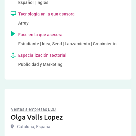
Español | Inglés
Tecnología en la que asesora
Array
Fase en la que asesora
Estudiante | Idea, Seed | Lanzamiento | Crecimiento
Especialización sectorial
Publicidad y Marketing
Ventas a empresas B2B
Olga Valls Lopez
Cataluña
,
España