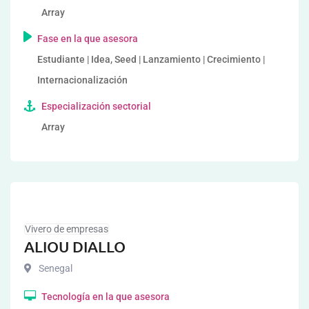
Array
Fase en la que asesora
Estudiante | Idea, Seed | Lanzamiento | Crecimiento |
Internacionalización
Especialización sectorial
Array
Vivero de empresas
ALIOU DIALLO
Senegal
Tecnología en la que asesora