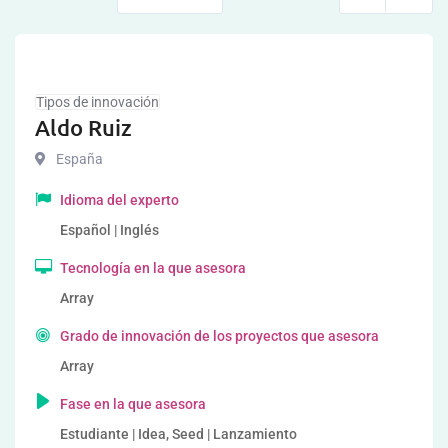
Tipos de innovación
Aldo Ruiz
España
Idioma del experto
Español | Inglés
Tecnología en la que asesora
Array
Grado de innovación de los proyectos que asesora
Array
Fase en la que asesora
Estudiante | Idea, Seed | Lanzamiento