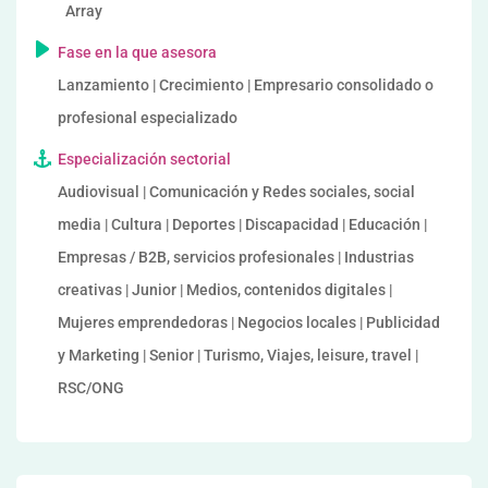
Array
Fase en la que asesora
Lanzamiento | Crecimiento | Empresario consolidado o
profesional especializado
Especialización sectorial
Audiovisual | Comunicación y Redes sociales, social
media | Cultura | Deportes | Discapacidad | Educación |
Empresas / B2B, servicios profesionales | Industrias
creativas | Junior | Medios, contenidos digitales |
Mujeres emprendedoras | Negocios locales | Publicidad
y Marketing | Senior | Turismo, Viajes, leisure, travel |
RSC/ONG