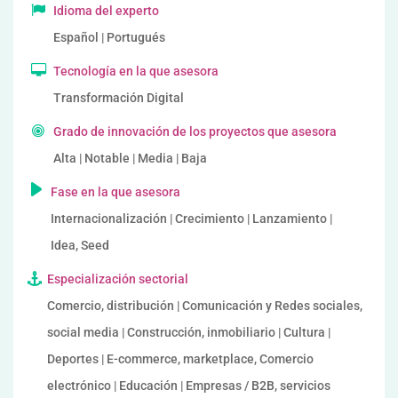
Idioma del experto
Español | Portugués
Tecnología en la que asesora
Transformación Digital
Grado de innovación de los proyectos que asesora
Alta | Notable | Media | Baja
Fase en la que asesora
Internacionalización | Crecimiento | Lanzamiento |
Idea, Seed
Especialización sectorial
Comercio, distribución | Comunicación y Redes sociales,
social media | Construcción, inmobiliario | Cultura |
Deportes | E-commerce, marketplace, Comercio
electrónico | Educación | Empresas / B2B, servicios