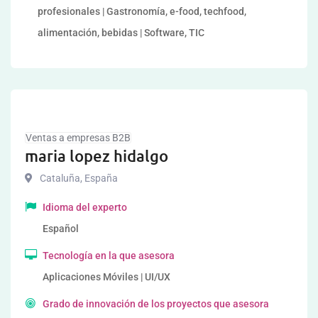
profesionales | Gastronomía, e-food, techfood,
alimentación, bebidas | Software, TIC
Ventas a empresas B2B
maria lopez hidalgo
Cataluña
,
España
Idioma del experto
Español
Tecnología en la que asesora
Aplicaciones Móviles | UI/UX
Grado de innovación de los proyectos que asesora