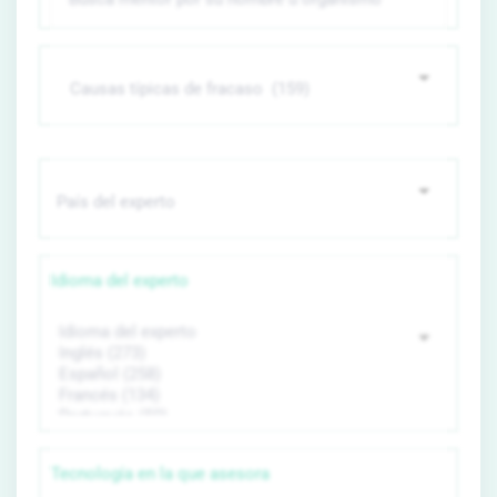
Idioma del experto
Tecnología en la que asesora