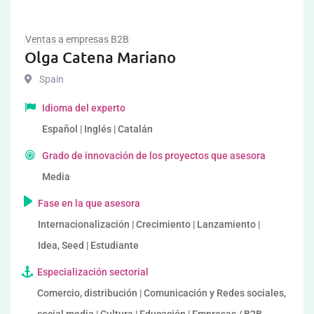
Ventas a empresas B2B
Olga Catena Mariano
Spain
Idioma del experto
Español | Inglés | Catalán
Grado de innovación de los proyectos que asesora
Media
Fase en la que asesora
Internacionalización | Crecimiento | Lanzamiento |
Idea, Seed | Estudiante
Especialización sectorial
Comercio, distribución | Comunicación y Redes sociales,