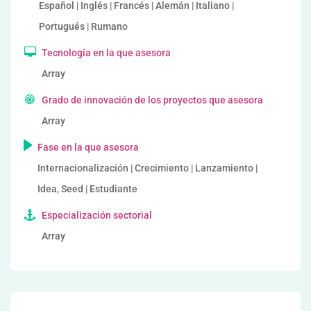
Español | Inglés | Francés | Alemán | Italiano |
Portugués | Rumano
Tecnología en la que asesora
Array
Grado de innovación de los proyectos que asesora
Array
Fase en la que asesora
Internacionalización | Crecimiento | Lanzamiento |
Idea, Seed | Estudiante
Especialización sectorial
Array