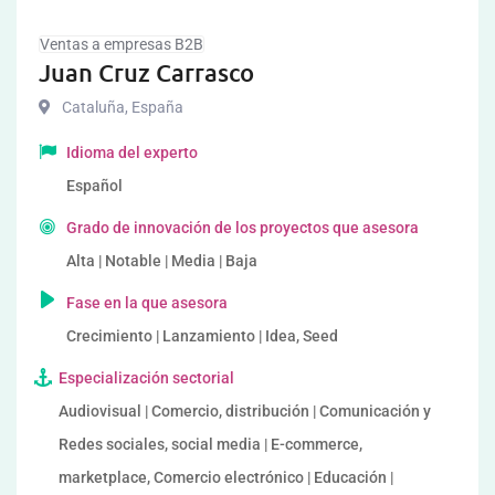
Ventas a empresas B2B
Juan Cruz Carrasco
Cataluña
,
España
Idioma del experto
Español
Grado de innovación de los proyectos que asesora
Alta | Notable | Media | Baja
Fase en la que asesora
Crecimiento | Lanzamiento | Idea, Seed
Especialización sectorial
Audiovisual | Comercio, distribución | Comunicación y
Redes sociales, social media | E-commerce,
marketplace, Comercio electrónico | Educación |