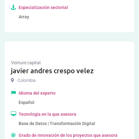
Especialización sectorial
Array
Venture capital
javier andres crespo velez
Colombia
Idioma del experto
Español
Tecnología en la que asesora
Base de Datos | Transformación Digital
Grado de innovación de los proyectos que asesora