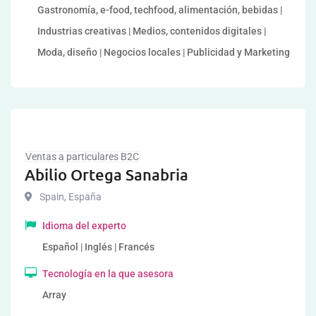
Gastronomía, e-food, techfood, alimentación, bebidas |
Industrias creativas | Medios, contenidos digitales |
Moda, diseño | Negocios locales | Publicidad y Marketing
Ventas a particulares B2C
Abilio Ortega Sanabria
Spain
,
España
Idioma del experto
Español | Inglés | Francés
Tecnología en la que asesora
Array