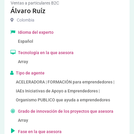
Ventas a particulares B2C
Álvaro Ruíz
Colombia
Idioma del experto
Español
Tecnología en la que asesora
Array
Tipo de agente
ACELERADORA | FORMACIÓN para emprendedores |
IAEs Iniciativas de Apoyo a Emprendedores |
Organismo PUBLICO que ayuda a emprendedores
Grado de innovación de los proyectos que asesora
Array
Fase en la que asesora