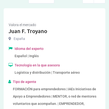
Valora el mercado
Juan F. Troyano
España
Idioma del experto
Español | Inglés
Tecnología en la que asesora
Logística y distribución | Transporte aéreo
Tipo de agente
FORMACIÓN para emprendedores | IAEs Iniciativas de
Apoyo a Emprendedores | MENTOR, o red de mentores
voluntarios que acompañan. | EMPRENDEDOR,