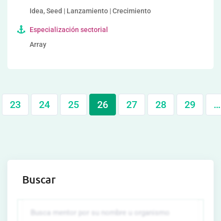
Idea, Seed | Lanzamiento | Crecimiento
Especialización sectorial
Array
23
24
25
26
27
28
29
…
Buscar