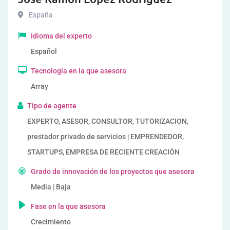
España
Idioma del experto
Español
Tecnología en la que asesora
Array
Tipo de agente
EXPERTO, ASESOR, CONSULTOR, TUTORIZACION,
prestador privado de servicios | EMPRENDEDOR,
STARTUPS, EMPRESA DE RECIENTE CREACIÓN
Grado de innovación de los proyectos que asesora
Media | Baja
Fase en la que asesora
Crecimiento