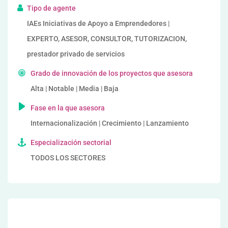
Tipo de agente
IAEs Iniciativas de Apoyo a Emprendedores |
EXPERTO, ASESOR, CONSULTOR, TUTORIZACION,
prestador privado de servicios
Grado de innovación de los proyectos que asesora
Alta | Notable | Media | Baja
Fase en la que asesora
Internacionalización | Crecimiento | Lanzamiento
Especialización sectorial
TODOS LOS SECTORES