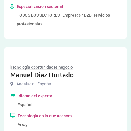
Especialización sectorial
TODOS LOS SECTORES | Empresas / B2B, servicios
profesionales
Tecnología oportunidades negocio
Manuel Diaz Hurtado
Andalucía-
,
España
Idioma del experto
Español
Tecnología en la que asesora
Array