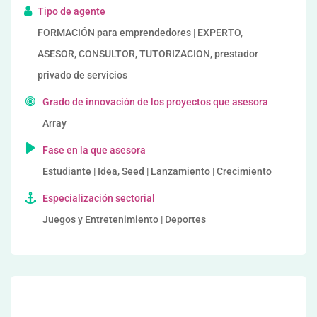
Tipo de agente
FORMACIÓN para emprendedores | EXPERTO,
ASESOR, CONSULTOR, TUTORIZACION, prestador
privado de servicios
Grado de innovación de los proyectos que asesora
Array
Fase en la que asesora
Estudiante | Idea, Seed | Lanzamiento | Crecimiento
Especialización sectorial
Juegos y Entretenimiento | Deportes