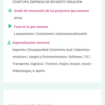
STARTUPS, EMPRESA DE RECIENTE CREACIÓN
Grado de innovación de los proyectos que asesora
Array
Fase en la que asesora
Lanzamiento | Crecimiento | Internacionalización
Especialización sectorial
Deportes | Discapacidad | Economía Azul | Industrias
creativas | Juegos y Entretenimiento | Software, TIC |
Transporte, logística | Turismo, Viajes, leisure, travel |
Videojuegos, e-sports