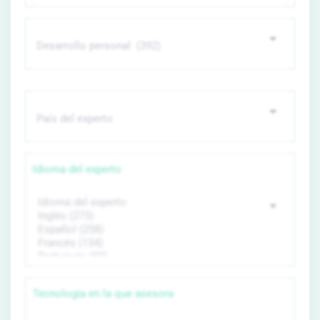
Idioma del experto
Tecnología en la que asesora