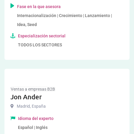
Fase en la que asesora
Internacionalización | Crecimiento | Lanzamiento |
Idea, Seed
Especialización sectorial
TODOS LOS SECTORES
Ventas a empresas B2B
Jon Ander
Madrid
,
España
Idioma del experto
Español | Inglés