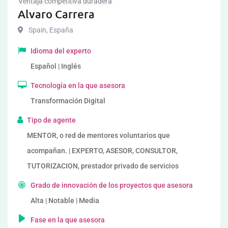
Ventaja competitiva duradera
Alvaro Carrera
Spain
,
España
Idioma del experto
Español | Inglés
Tecnología en la que asesora
Transformación Digital
Tipo de agente
MENTOR, o red de mentores voluntarios que
acompañan. | EXPERTO, ASESOR, CONSULTOR,
TUTORIZACION, prestador privado de servicios
Grado de innovación de los proyectos que asesora
Alta | Notable | Media
Fase en la que asesora