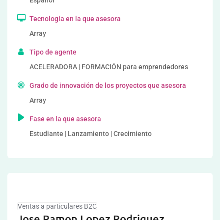
Español
Tecnología en la que asesora
Array
Tipo de agente
ACELERADORA | FORMACIÓN para emprendedores
Grado de innovación de los proyectos que asesora
Array
Fase en la que asesora
Estudiante | Lanzamiento | Crecimiento
Ventas a particulares B2C
Jose Ramon Lopez Rodriguez