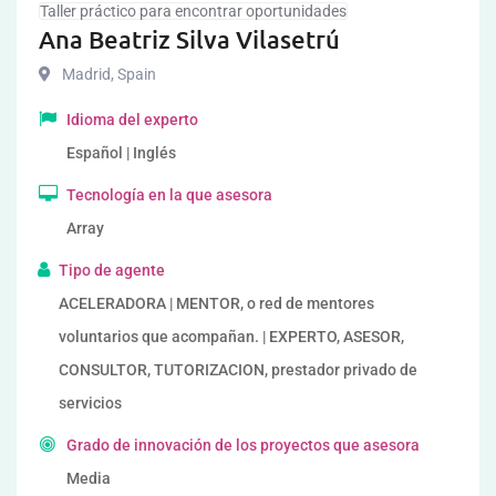
Taller práctico para encontrar oportunidades
Ana Beatriz Silva Vilasetrú
Madrid
,
Spain
Idioma del experto
Español | Inglés
Tecnología en la que asesora
Array
Tipo de agente
ACELERADORA | MENTOR, o red de mentores
voluntarios que acompañan. | EXPERTO, ASESOR,
CONSULTOR, TUTORIZACION, prestador privado de
servicios
Grado de innovación de los proyectos que asesora
Media