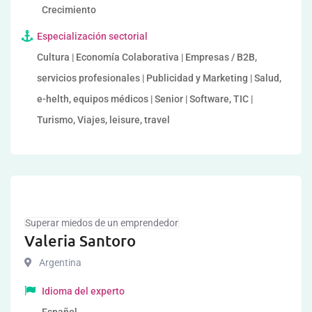
Crecimiento
Especialización sectorial
Cultura | Economía Colaborativa | Empresas / B2B,
servicios profesionales | Publicidad y Marketing | Salud,
e-helth, equipos médicos | Senior | Software, TIC |
Turismo, Viajes, leisure, travel
Superar miedos de un emprendedor
Valeria Santoro
Argentina
Idioma del experto