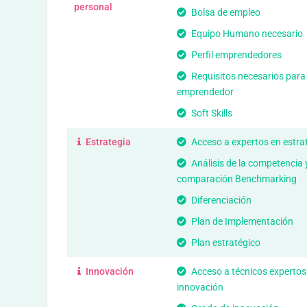
personal
Bolsa de empleo
Equipo Humano necesario
Perfil emprendedores
Requisitos necesarios para
emprendedor
Soft Skills
Estrategia
Acceso a expertos en estra
Análisis de la competencia 
comparación Benchmarking
Diferenciación
Plan de Implementación
Plan estratégico
Innovación
Acceso a técnicos expertos
innovación