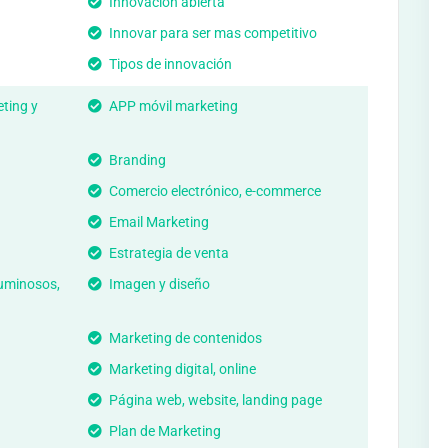
Innovación abierta
Innovar para ser mas competitivo
Tipos de innovación
ting y
APP móvil marketing
Branding
Comercio electrónico, e-commerce
Email Marketing
Estrategia de venta
 luminosos,
Imagen y diseño
Marketing de contenidos
Marketing digital, online
Página web, website, landing page
Plan de Marketing