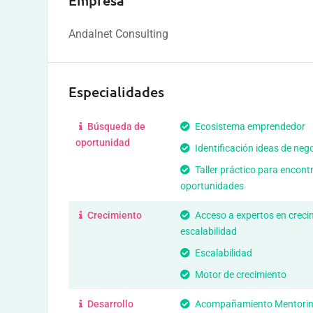
Empresa
Andalnet Consulting
Especialidades
Búsqueda de
Ecosistema emprendedor
oportunidad
Identificación ideas de neg
Taller práctico para encont
oportunidades
Crecimiento
Acceso a expertos en creci
escalabilidad
Escalabilidad
Motor de crecimiento
Desarrollo
Acompañamiento Mentori