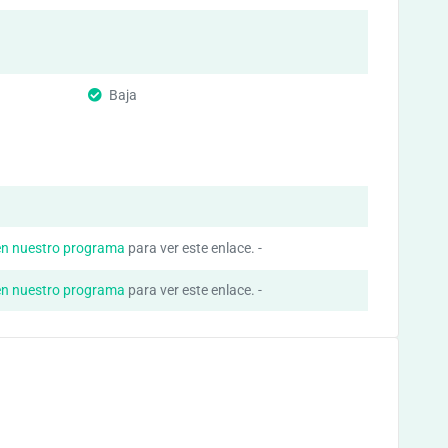
Baja
en nuestro programa
para ver este enlace. -
en nuestro programa
para ver este enlace. -