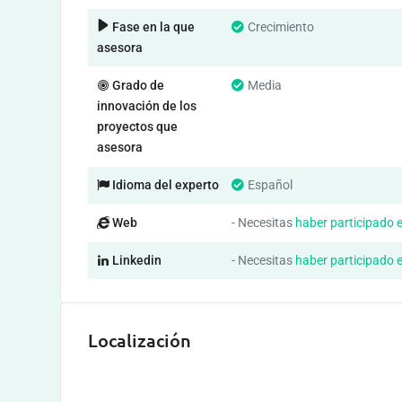
Fase en la que
Crecimiento
asesora
Grado de
Media
innovación de los
proyectos que
asesora
Idioma del experto
Español
Web
- Necesitas
haber participado 
Linkedin
- Necesitas
haber participado 
Localización