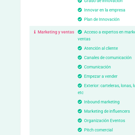
Grado de innovación
Innovar en la empresa
Plan de Innovación
Marketing y ventas
Acceso a expertos en marke
ventas
Atención al cliente
Canales de comunicación
Comunicación
Empezar a vender
Exterior: carteleras, lonas,
etc
Inbound marketing
Marketing de influencers
Organización Eventos
Pitch comercial