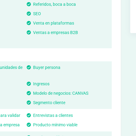
Referidos, boca a boca
SEO
Venta en plataformas
Ventas a empresas B2B
tunidades de
Buyer persona
Ingresos
Modelo de negocios: CANVAS
Segmento cliente
ara validar
Entrevistas a clientes
na empresa
Producto mínimo viable