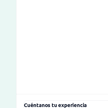
Cuéntanos tu experiencia