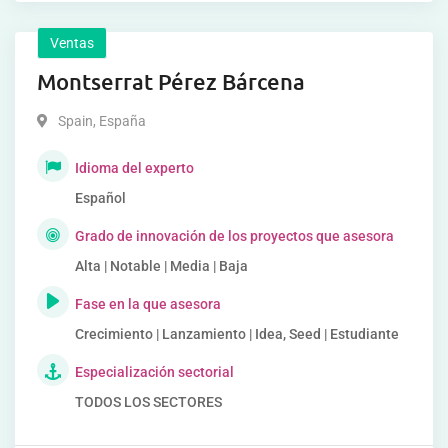
Ventas
Montserrat Pérez Bárcena
Spain
,
España
Idioma del experto
Español
Grado de innovación de los proyectos que asesora
Alta | Notable | Media | Baja
Fase en la que asesora
Crecimiento | Lanzamiento | Idea, Seed | Estudiante
Especialización sectorial
TODOS LOS SECTORES