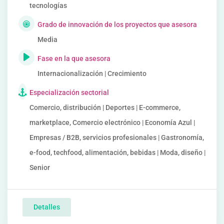
tecnologías
Grado de innovación de los proyectos que asesora
Media
Fase en la que asesora
Internacionalización | Crecimiento
Especialización sectorial
Comercio, distribución | Deportes | E-commerce,
marketplace, Comercio electrónico | Economía Azul |
Empresas / B2B, servicios profesionales | Gastronomía,
e-food, techfood, alimentación, bebidas | Moda, diseño |
Senior
Detalles