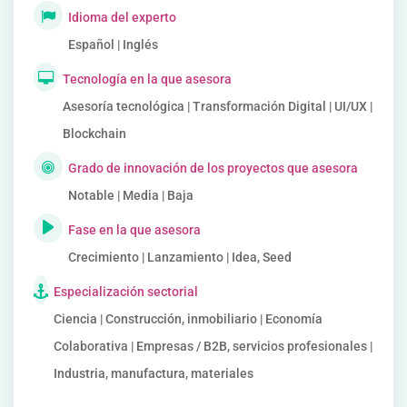
Idioma del experto
Español | Inglés
Tecnología en la que asesora
Asesoría tecnológica | Transformación Digital | UI/UX |
Blockchain
Grado de innovación de los proyectos que asesora
Notable | Media | Baja
Fase en la que asesora
Crecimiento | Lanzamiento | Idea, Seed
Especialización sectorial
Ciencia | Construcción, inmobiliario | Economía
Colaborativa | Empresas / B2B, servicios profesionales |
Industria, manufactura, materiales