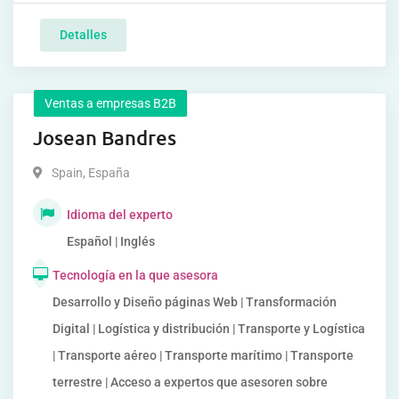
Detalles
Ventas a empresas B2B
Josean Bandres
Spain
,
España
Idioma del experto
Español | Inglés
Tecnología en la que asesora
Desarrollo y Diseño páginas Web | Transformación
Digital | Logística y distribución | Transporte y Logística
| Transporte aéreo | Transporte marítimo | Transporte
terrestre | Acceso a expertos que asesoren sobre