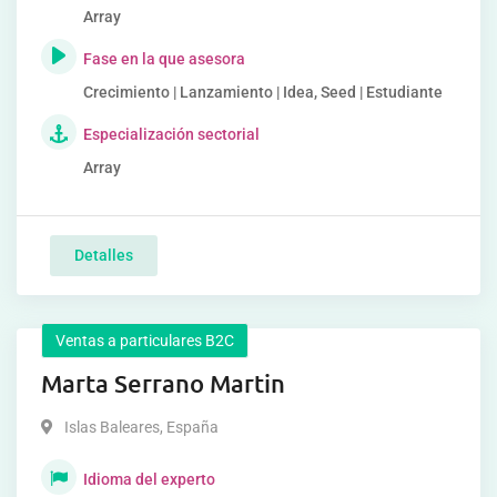
Array
Fase en la que asesora
Crecimiento | Lanzamiento | Idea, Seed | Estudiante
Especialización sectorial
Array
Detalles
Ventas a particulares B2C
Marta Serrano Martin
Islas Baleares
,
España
Idioma del experto