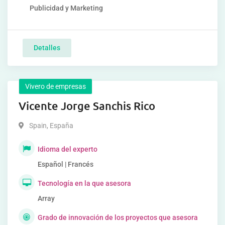
Publicidad y Marketing
Detalles
Vivero de empresas
Vicente Jorge Sanchis Rico
Spain
,
España
Idioma del experto
Español | Francés
Tecnología en la que asesora
Array
Grado de innovación de los proyectos que asesora