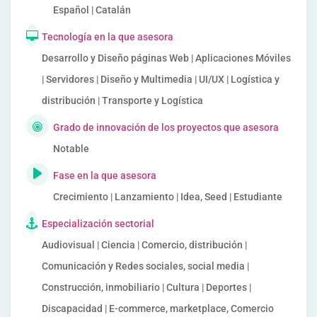
Español | Catalán
Tecnología en la que asesora
Desarrollo y Diseño páginas Web | Aplicaciones Móviles
| Servidores | Diseño y Multimedia | UI/UX | Logística y
distribución | Transporte y Logística
Grado de innovación de los proyectos que asesora
Notable
Fase en la que asesora
Crecimiento | Lanzamiento | Idea, Seed | Estudiante
Especialización sectorial
Audiovisual | Ciencia | Comercio, distribución |
Comunicación y Redes sociales, social media |
Construcción, inmobiliario | Cultura | Deportes |
Discapacidad | E-commerce, marketplace, Comercio