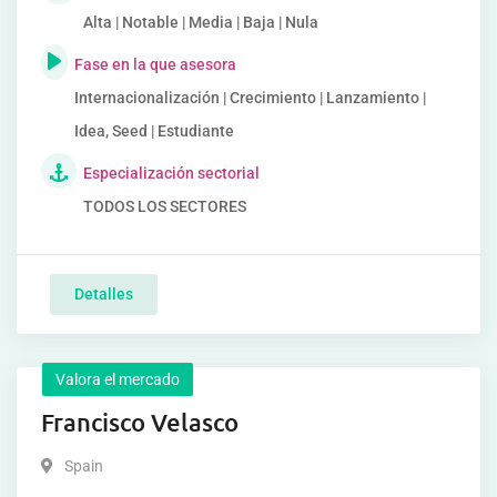
Alta | Notable | Media | Baja | Nula
Fase en la que asesora
Internacionalización | Crecimiento | Lanzamiento |
Idea, Seed | Estudiante
Especialización sectorial
TODOS LOS SECTORES
Detalles
Valora el mercado
Francisco Velasco
Spain