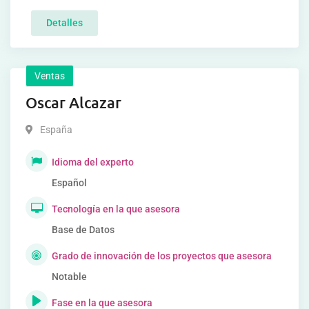
Detalles
Ventas
Oscar Alcazar
España
Idioma del experto
Español
Tecnología en la que asesora
Base de Datos
Grado de innovación de los proyectos que asesora
Notable
Fase en la que asesora