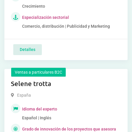
Crecimiento
Especialización sectorial
Comercio, distribución | Publicidad y Marketing
Detalles
Ventas a particulares B2C
Selene trotta
España
Idioma del experto
Español | Inglés
Grado de innovación de los proyectos que asesora