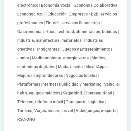
electrónico | Economía Social | Economía Colaborativa |
Economía Azul | Educación | Empresas / B2B, servicios
profesionales | Fintech, servicios financieros |
Gastronomía, e-food, techfood, alimentación, bebidas |
Industria, manufactura, materiales | Industrias
creativas | Inmigrantes | Juegos y Entretenimiento |
Junior | Medioambiente, energía verde | Medios,
contenidos digitales | Moda, diseño | Móvil/Apps |
Mujeres emprendedoras | Negocios locales |
Plataformas Internet | Publicidad y Marketing | Salud, e-
helth, equipos médicos | Seguridad, Ciberseguridad |
Telecom, telefonía móvil | Transporte, logística |
Turismo, Viajes, leisure, travel | Videojuegos, e-sports |
RSC/ONG