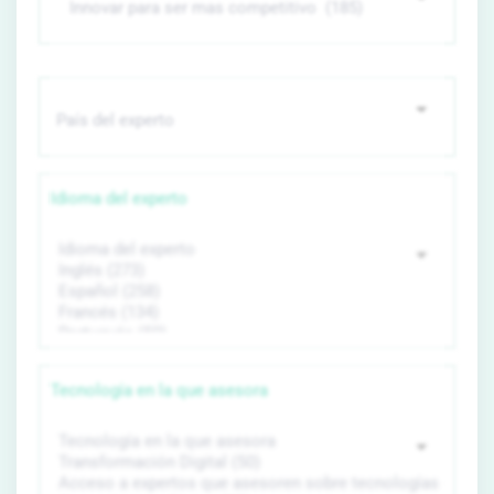
Idioma del experto
Tecnología en la que asesora