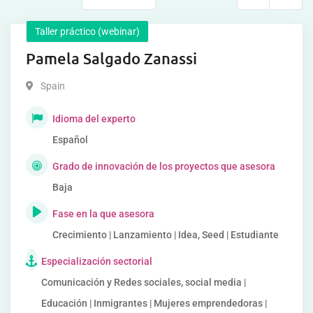
Taller práctico (webinar)
Pamela Salgado Zanassi
Spain
Idioma del experto
Español
Grado de innovación de los proyectos que asesora
Baja
Fase en la que asesora
Crecimiento | Lanzamiento | Idea, Seed | Estudiante
Especialización sectorial
Comunicación y Redes sociales, social media |
Educación | Inmigrantes | Mujeres emprendedoras |