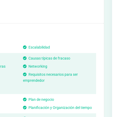
Escalabilidad
Causas típicas de fracaso
ras
Networking
Requisitos necesarios para ser
emprendedor
Plan de negocio
Planificación y Organización del tiempo