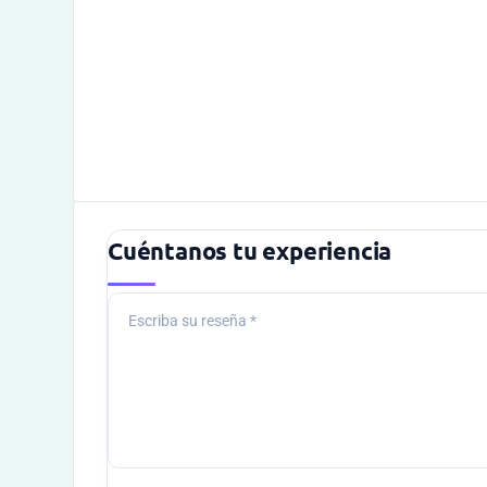
Cuéntanos tu experiencia