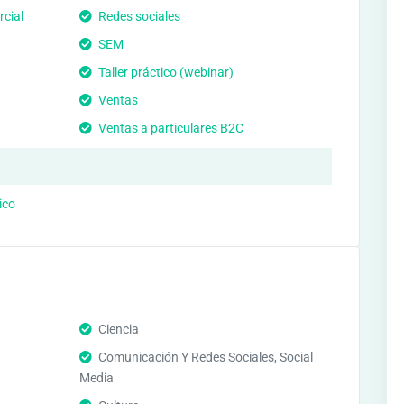
cial
Redes sociales
SEM
Taller práctico (webinar)
Ventas
Ventas a particulares B2C
ico
Ciencia
Comunicación Y Redes Sociales, Social
Media