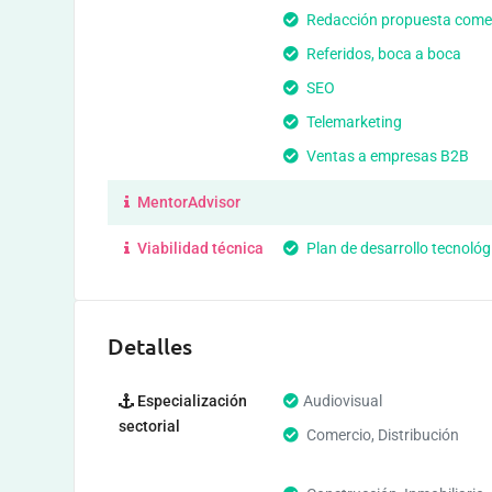
Redacción propuesta comer
Referidos, boca a boca
SEO
Telemarketing
Ventas a empresas B2B
MentorAdvisor
Viabilidad técnica
Plan de desarrollo tecnológ
Detalles
Especialización
Audiovisual
sectorial
Comercio, Distribución