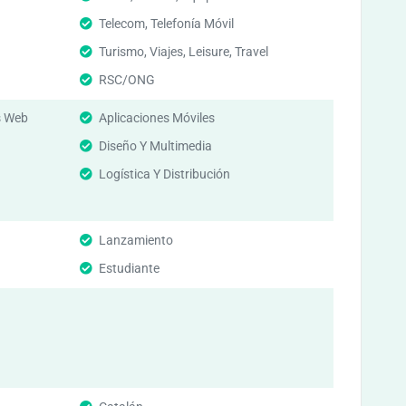
Telecom, Telefonía Móvil
Turismo, Viajes, Leisure, Travel
RSC/ONG
s Web
Aplicaciones Móviles
Diseño Y Multimedia
Logística Y Distribución
Lanzamiento
Estudiante