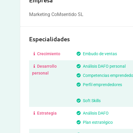
Empresa
Marketing CoMsentido SL
Especialidades
Crecimiento
Embudo de ventas
Desarrollo
Análisis DAFO personal
personal
Competencias emprendedo
Perfil emprendedores
Soft Skills
Estrategia
Análisis DAFO
Plan estratégico