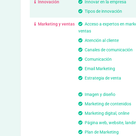
Innovación
Innovar en la empresa
Tipos de innovación
Marketing y ventas
Acceso a expertos en marke
ventas
Atención al cliente
Canales de comunicación
Comunicación
Email Marketing
Estrategia de venta
Imagen y diseño
Marketing de contenidos
Marketing digital, online
Página web, website, landi
Plan de Marketing