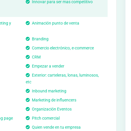
Innovar para ser mas competitivo
ting y
Animación punto de venta
Branding
Comercio electrónico, e-commerce
CRM
Empezar a vender
Exterior: carteleras, lonas, luminosos,
etc
Inbound marketing
Marketing de influencers
Organización Eventos
ng page
Pitch comercial
Quien vende en tu empresa