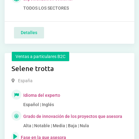
TODOS LOS SECTORES
Detalles
Ventas a particulares B2C
Selene trotta
España
Idioma del experto
Español | Inglés
Grado de innovación de los proyectos que asesora
Alta | Notable | Media | Baja | Nula
Fase en la que asesora