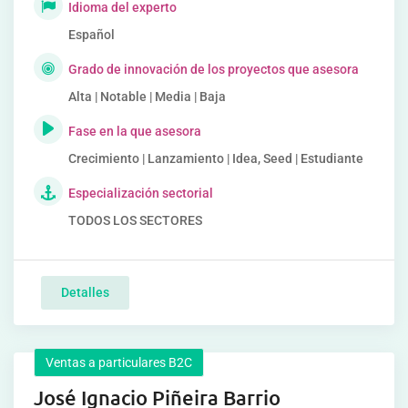
Idioma del experto
Español
Grado de innovación de los proyectos que asesora
Alta | Notable | Media | Baja
Fase en la que asesora
Crecimiento | Lanzamiento | Idea, Seed | Estudiante
Especialización sectorial
TODOS LOS SECTORES
Detalles
Ventas a particulares B2C
José Ignacio Piñeira Barrio