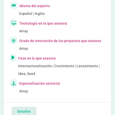
Idioma del experto
Español | Inglés
Tecnología en la que asesora
Array
Grado de innovación de los proyectos que asesora
Array
Fase en la que asesora
Internacionalización | Crecimiento | Lanzamiento |
Idea, Seed
Especialización sectorial
Array
Detalles