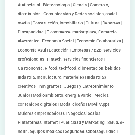
Audiovisual | Biotecnología | Ciencia | Comercio,
distribución | Comunicación y Redes sociales, social
media | Construcción, inmobiliario | Cultura | Deportes |
Discapacidad | E-commerce, marketplace, Comercio
electrónico | Economía Social | Economía Colaborativa |
Economía Azul | Educación | Empresas / B2B, servicios
profesionales | Fintech, servicios financieros |
Gastronomía, e-food, techfood, alimentación, bebidas |
Industria, manufactura, materiales | Industrias
creativas | Inmigrantes | Juegos y Entretenimiento |
Junior | Medioambiente, energía verde | Medios,
contenidos digitales | Moda, diseño | Móvil/Apps |
Mujeres emprendedoras | Negocios locales |
Plataformas Internet | Publicidad y Marketing | Salud, e-
helth, equipos médicos | Seguridad, Ciberseguridad |