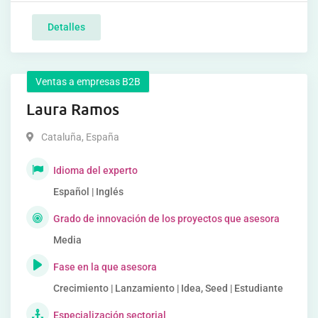
Detalles
Ventas a empresas B2B
Laura Ramos
Cataluña
,
España
Idioma del experto
Español | Inglés
Grado de innovación de los proyectos que asesora
Media
Fase en la que asesora
Crecimiento | Lanzamiento | Idea, Seed | Estudiante
Especialización sectorial