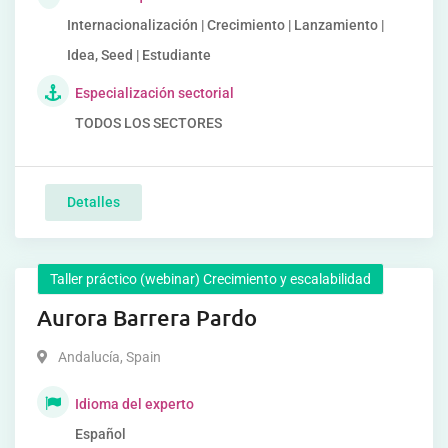
Internacionalización | Crecimiento | Lanzamiento |
Idea, Seed | Estudiante
Especialización sectorial
TODOS LOS SECTORES
Detalles
Taller práctico (webinar) Crecimiento y escalabilidad
Aurora Barrera Pardo
Andalucía
,
Spain
Idioma del experto
Español