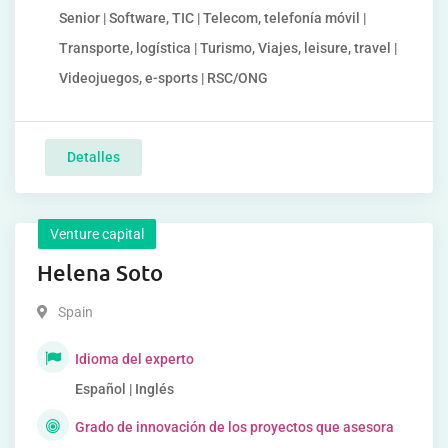
Senior | Software, TIC | Telecom, telefonía móvil |
Transporte, logística | Turismo, Viajes, leisure, travel |
Videojuegos, e-sports | RSC/ONG
Detalles
Venture capital
Helena Soto
Spain
Idioma del experto
Español | Inglés
Grado de innovación de los proyectos que asesora