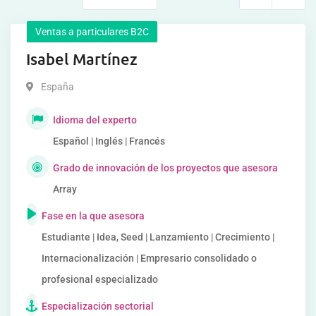
Ventas a particulares B2C
Isabel Martínez
España
Idioma del experto
Español | Inglés | Francés
Grado de innovación de los proyectos que asesora
Array
Fase en la que asesora
Estudiante | Idea, Seed | Lanzamiento | Crecimiento |
Internacionalización | Empresario consolidado o
profesional especializado
Especialización sectorial