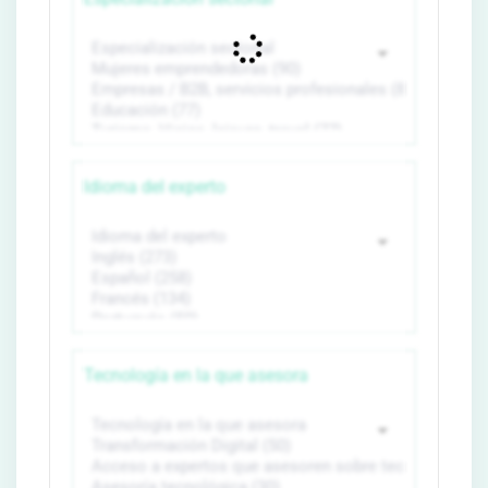
Idioma del experto
Tecnología en la que asesora