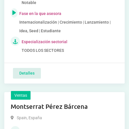
Notable
Fase en la que asesora
Internacionalización | Crecimiento | Lanzamiento |
Idea, Seed | Estudiante
Especialización sectorial
TODOS LOS SECTORES
Detalles
Ventas
Montserrat Pérez Bárcena
Spain
,
España