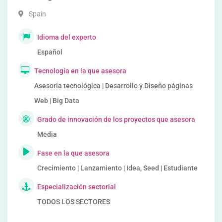
Spain
Idioma del experto
Español
Tecnología en la que asesora
Asesoría tecnológica | Desarrollo y Diseño páginas
Web | Big Data
Grado de innovación de los proyectos que asesora
Media
Fase en la que asesora
Crecimiento | Lanzamiento | Idea, Seed | Estudiante
Especialización sectorial
TODOS LOS SECTORES