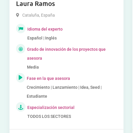
Laura Ramos
Cataluña
,
España
Idioma del experto
Español | Inglés
Grado de innovación de los proyectos que
asesora
Media
Fase en la que asesora
Crecimiento | Lanzamiento | Idea, Seed |
Estudiante
Especialización sectorial
TODOS LOS SECTORES