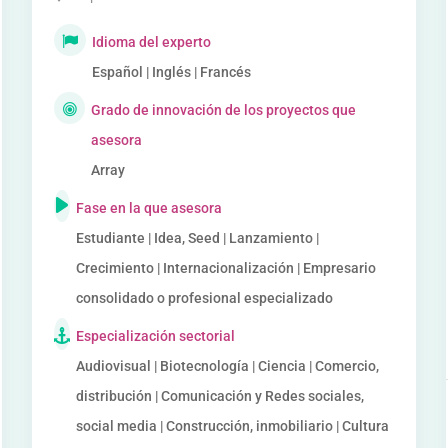
Idioma del experto
Español | Inglés | Francés
Grado de innovación de los proyectos que
asesora
Array
Fase en la que asesora
Estudiante | Idea, Seed | Lanzamiento |
Crecimiento | Internacionalización | Empresario
consolidado o profesional especializado
Especialización sectorial
Audiovisual | Biotecnología | Ciencia | Comercio,
distribución | Comunicación y Redes sociales,
social media | Construcción, inmobiliario | Cultura