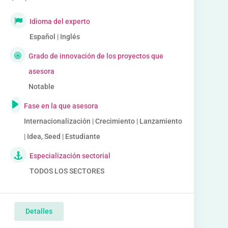
Idioma del experto
Español | Inglés
Grado de innovación de los proyectos que
asesora
Notable
Fase en la que asesora
Internacionalización | Crecimiento | Lanzamiento
| Idea, Seed | Estudiante
Especialización sectorial
TODOS LOS SECTORES
Detalles