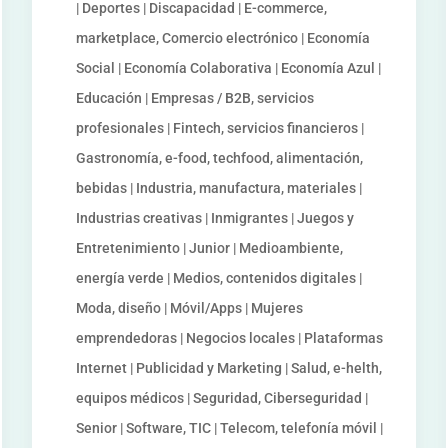
| Deportes | Discapacidad | E-commerce,
marketplace, Comercio electrónico | Economía
Social | Economía Colaborativa | Economía Azul |
Educación | Empresas / B2B, servicios
profesionales | Fintech, servicios financieros |
Gastronomía, e-food, techfood, alimentación,
bebidas | Industria, manufactura, materiales |
Industrias creativas | Inmigrantes | Juegos y
Entretenimiento | Junior | Medioambiente,
energía verde | Medios, contenidos digitales |
Moda, diseño | Móvil/Apps | Mujeres
emprendedoras | Negocios locales | Plataformas
Internet | Publicidad y Marketing | Salud, e-helth,
equipos médicos | Seguridad, Ciberseguridad |
Senior | Software, TIC | Telecom, telefonía móvil |