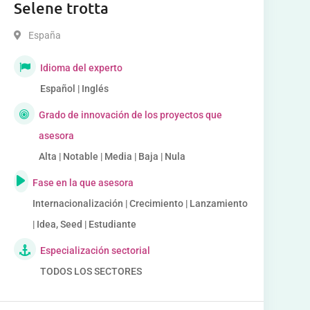
Selene trotta
España
Idioma del experto
Español | Inglés
Grado de innovación de los proyectos que
asesora
Alta | Notable | Media | Baja | Nula
Fase en la que asesora
Internacionalización | Crecimiento | Lanzamiento
| Idea, Seed | Estudiante
Especialización sectorial
TODOS LOS SECTORES