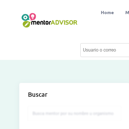
Home
M
Buscar