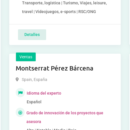
Transporte, logística | Turismo, Viajes, leisure,
travel | Videojuegos, e-sports | RSC/ONG
Detalles
Ventas
Montserrat Pérez Bárcena
Spain
,
España
Idioma del experto
Español
Grado de innovación de los proyectos que
asesora