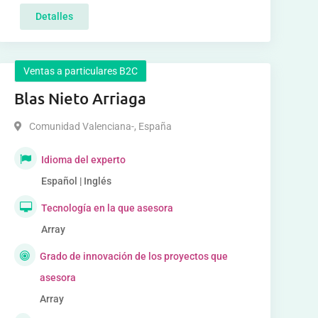
Detalles
Ventas a particulares B2C
Blas Nieto Arriaga
Comunidad Valenciana-
,
España
Idioma del experto
Español | Inglés
Tecnología en la que asesora
Array
Grado de innovación de los proyectos que
asesora
Array