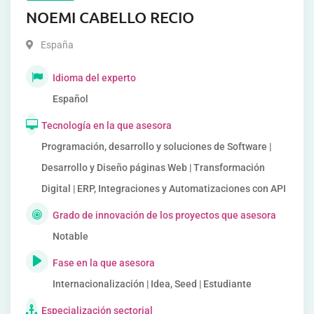
NOEMI CABELLO RECIO
España
Idioma del experto
Español
Tecnología en la que asesora
Programación, desarrollo y soluciones de Software |
Desarrollo y Diseño páginas Web | Transformación
Digital | ERP, Integraciones y Automatizaciones con API
Grado de innovación de los proyectos que asesora
Notable
Fase en la que asesora
Internacionalización | Idea, Seed | Estudiante
Especialización sectorial