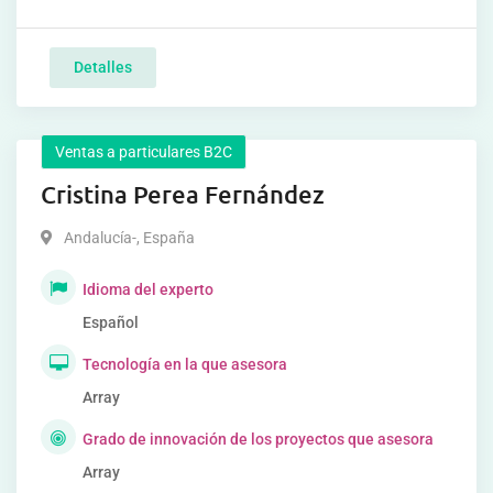
Detalles
Ventas a particulares B2C
Cristina Perea Fernández
Andalucía-
,
España
Idioma del experto
Español
Tecnología en la que asesora
Array
Grado de innovación de los proyectos que asesora
Array