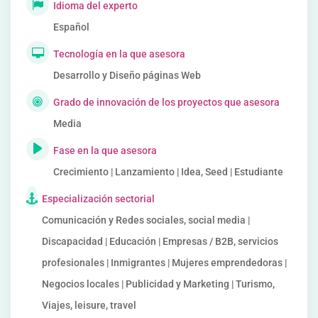
Idioma del experto
Español
Tecnología en la que asesora
Desarrollo y Diseño páginas Web
Grado de innovación de los proyectos que asesora
Media
Fase en la que asesora
Crecimiento | Lanzamiento | Idea, Seed | Estudiante
Especialización sectorial
Comunicación y Redes sociales, social media |
Discapacidad | Educación | Empresas / B2B, servicios
profesionales | Inmigrantes | Mujeres emprendedoras |
Negocios locales | Publicidad y Marketing | Turismo,
Viajes, leisure, travel