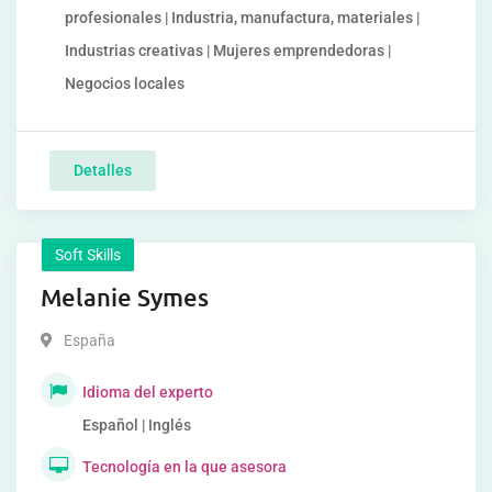
profesionales | Industria, manufactura, materiales |
Industrias creativas | Mujeres emprendedoras |
Negocios locales
Detalles
Soft Skills
Melanie Symes
España
Idioma del experto
Español | Inglés
Tecnología en la que asesora