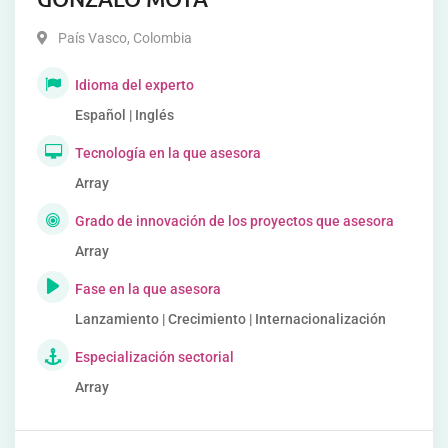
País Vasco
,
Colombia
Idioma del experto
Español | Inglés
Tecnología en la que asesora
Array
Grado de innovación de los proyectos que asesora
Array
Fase en la que asesora
Lanzamiento | Crecimiento | Internacionalización
Especialización sectorial
Array