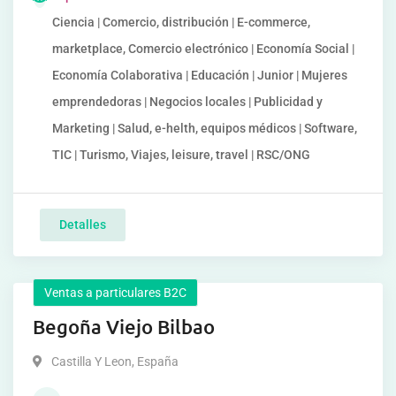
Ciencia | Comercio, distribución | E-commerce,
marketplace, Comercio electrónico | Economía Social |
Economía Colaborativa | Educación | Junior | Mujeres
emprendedoras | Negocios locales | Publicidad y
Marketing | Salud, e-helth, equipos médicos | Software,
TIC | Turismo, Viajes, leisure, travel | RSC/ONG
Detalles
Ventas a particulares B2C
Begoña Viejo Bilbao
Castilla Y Leon
,
España