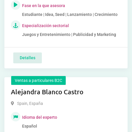
Fase en la que asesora
Estudiante | Idea, Seed | Lanzamiento | Crecimiento
Especialización sectorial
Juegos y Entretenimiento | Publicidad y Marketing
Detalles
Ventas a particulares B2C
Alejandra Blanco Castro
Spain
,
España
Idioma del experto
Español