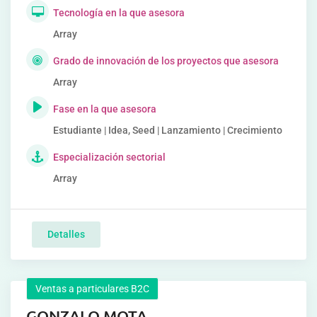
Tecnología en la que asesora
Array
Grado de innovación de los proyectos que asesora
Array
Fase en la que asesora
Estudiante | Idea, Seed | Lanzamiento | Crecimiento
Especialización sectorial
Array
Detalles
Ventas a particulares B2C
GONZALO MOTA