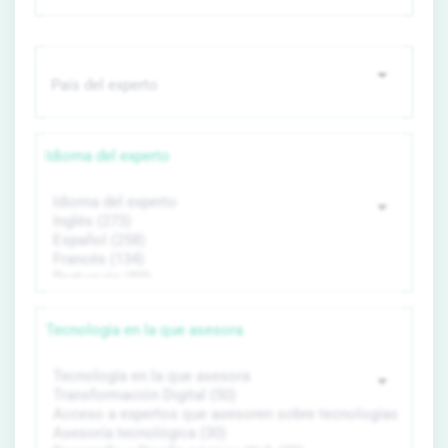
Idioma del experto
Tecnología en la que asesora