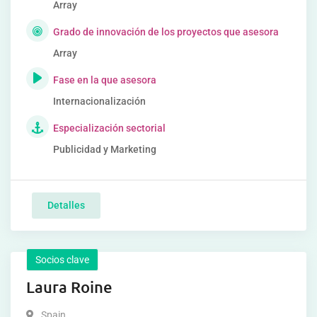
Array
Grado de innovación de los proyectos que asesora
Array
Fase en la que asesora
Internacionalización
Especialización sectorial
Publicidad y Marketing
Detalles
Socios clave
Laura Roine
Spain