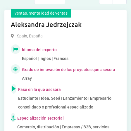
ventas, mentalidad de ventas
Aleksandra Jedrzejczak
Spain
,
España
Idioma del experto
Español | Inglés | Francés
Grado de innovación de los proyectos que asesora
Array
Fase en la que asesora
Estudiante | Idea, Seed | Lanzamiento | Empresario
consolidado o profesional especializado
Especialización sectorial
Comercio, distribución | Empresas / B2B, servicios