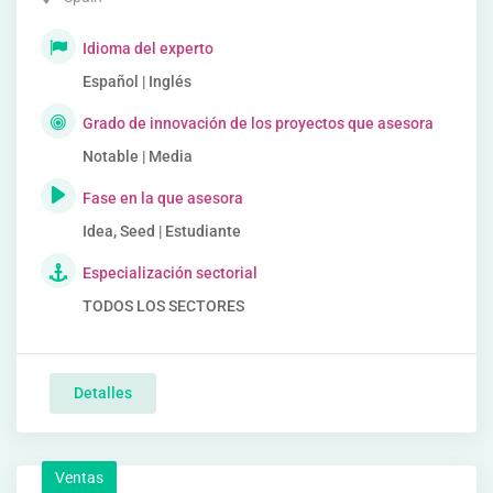
Idioma del experto
Español | Inglés
Grado de innovación de los proyectos que asesora
Notable | Media
Fase en la que asesora
Idea, Seed | Estudiante
Especialización sectorial
TODOS LOS SECTORES
Detalles
Ventas