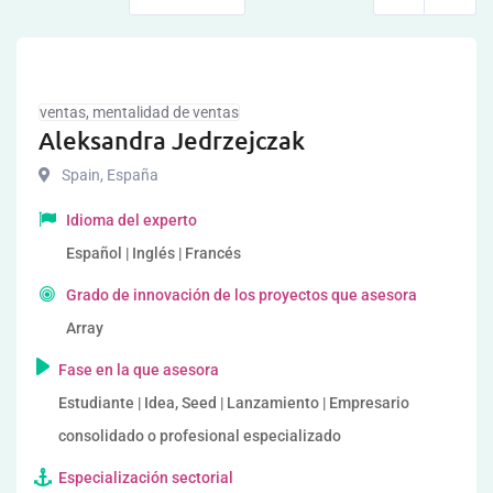
ventas, mentalidad de ventas
Aleksandra Jedrzejczak
Spain
,
España
Idioma del experto
Español | Inglés | Francés
Grado de innovación de los proyectos que asesora
Array
Fase en la que asesora
Estudiante | Idea, Seed | Lanzamiento | Empresario
consolidado o profesional especializado
Especialización sectorial