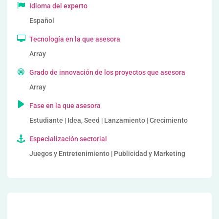
Idioma del experto
Español
Tecnología en la que asesora
Array
Grado de innovación de los proyectos que asesora
Array
Fase en la que asesora
Estudiante | Idea, Seed | Lanzamiento | Crecimiento
Especialización sectorial
Juegos y Entretenimiento | Publicidad y Marketing