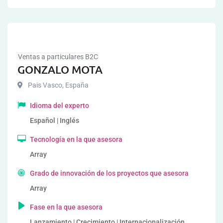
Ventas a particulares B2C
GONZALO MOTA
Pais Vasco
,
España
Idioma del experto
Español | Inglés
Tecnología en la que asesora
Array
Grado de innovación de los proyectos que asesora
Array
Fase en la que asesora
Lanzamiento | Crecimiento | Internacionalización