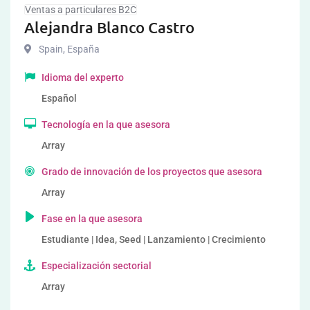
Ventas a particulares B2C
Alejandra Blanco Castro
Spain
,
España
Idioma del experto
Español
Tecnología en la que asesora
Array
Grado de innovación de los proyectos que asesora
Array
Fase en la que asesora
Estudiante | Idea, Seed | Lanzamiento | Crecimiento
Especialización sectorial
Array