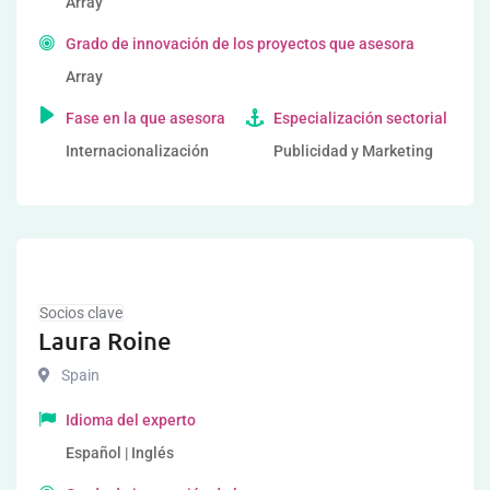
Array
Grado de innovación de los proyectos que asesora
Array
Fase en la que asesora
Especialización sectorial
Internacionalización
Publicidad y Marketing
Socios clave
Laura Roine
Spain
Idioma del experto
Español | Inglés