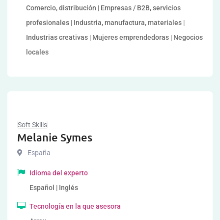
Comercio, distribución | Empresas / B2B, servicios
profesionales | Industria, manufactura, materiales |
Industrias creativas | Mujeres emprendedoras | Negocios
locales
Soft Skills
Melanie Symes
España
Idioma del experto
Español | Inglés
Tecnología en la que asesora