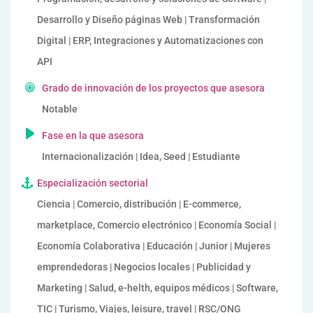
Desarrollo y Diseño páginas Web | Transformación
Digital | ERP, Integraciones y Automatizaciones con
API
Grado de innovación de los proyectos que asesora
Notable
Fase en la que asesora
Internacionalización | Idea, Seed | Estudiante
Especialización sectorial
Ciencia | Comercio, distribución | E-commerce,
marketplace, Comercio electrónico | Economía Social |
Economía Colaborativa | Educación | Junior | Mujeres
emprendedoras | Negocios locales | Publicidad y
Marketing | Salud, e-helth, equipos médicos | Software,
TIC | Turismo, Viajes, leisure, travel | RSC/ONG