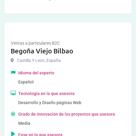
Ventas a particulares B2C
Begoña Viejo Bilbao
Castilla Y Leon
,
España
Idioma del experto
Español
Tecnología en la que asesora
Desarrollo y Diseño páginas Web
Grado de innovación de los proyectos que asesora
Media
Fase en la que asesora