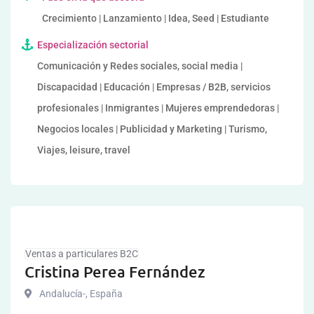
Crecimiento | Lanzamiento | Idea, Seed | Estudiante
Especialización sectorial
Comunicación y Redes sociales, social media |
Discapacidad | Educación | Empresas / B2B, servicios
profesionales | Inmigrantes | Mujeres emprendedoras |
Negocios locales | Publicidad y Marketing | Turismo,
Viajes, leisure, travel
Ventas a particulares B2C
Cristina Perea Fernández
Andalucía-
,
España