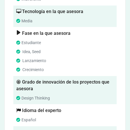
Tecnología en la que asesora
Media
Fase en la que asesora
Estudiante
Idea, Seed
Lanzamiento
Crecimiento
Grado de innovación de los proyectos que
asesora
Design Thinking
Idioma del experto
Español