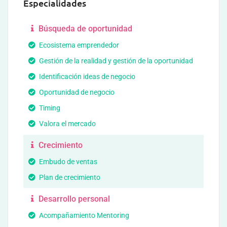
Especialidades
Búsqueda de oportunidad
Ecosistema emprendedor
Gestión de la realidad y gestión de la oportunidad
Identificación ideas de negocio
Oportunidad de negocio
Timing
Valora el mercado
Crecimiento
Embudo de ventas
Plan de crecimiento
Desarrollo personal
Acompañamiento Mentoring