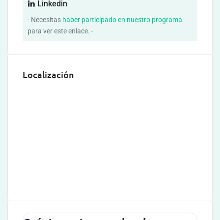
Linkedin
- Necesitas
haber participado en nuestro programa
para ver este enlace. -
Localización