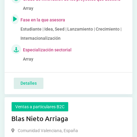
Array
Fase en la que asesora
Estudiante | Idea, Seed | Lanzamiento | Crecimiento |
Internacionalización
Especialización sectorial
Array
Detalles
Ventas a particulares B2C
Blas Nieto Arriaga
Comunidad Valenciana
,
España