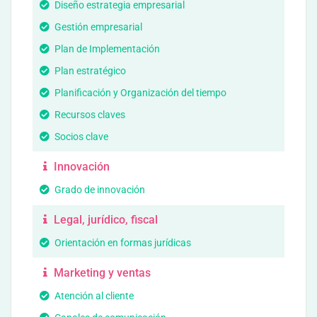
Diseño estrategia empresarial
Gestión empresarial
Plan de Implementación
Plan estratégico
Planificación y Organización del tiempo
Recursos claves
Socios clave
Innovación
Grado de innovación
Legal, jurídico, fiscal
Orientación en formas jurídicas
Marketing y ventas
Atención al cliente