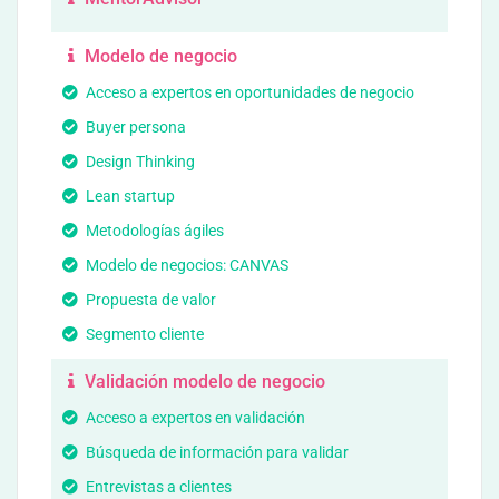
Modelo de negocio
Acceso a expertos en oportunidades de negocio
Buyer persona
Design Thinking
Lean startup
Metodologías ágiles
Modelo de negocios: CANVAS
Propuesta de valor
Segmento cliente
Validación modelo de negocio
Acceso a expertos en validación
Búsqueda de información para validar
Entrevistas a clientes