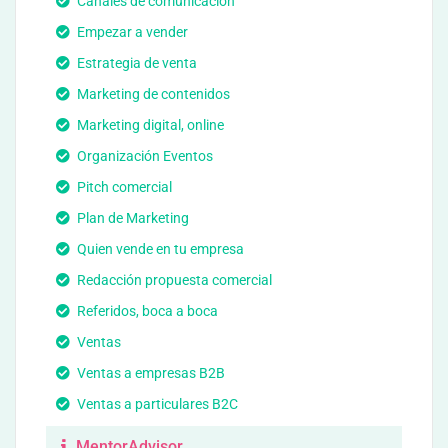
Canales de comunicación
Empezar a vender
Estrategia de venta
Marketing de contenidos
Marketing digital, online
Organización Eventos
Pitch comercial
Plan de Marketing
Quien vende en tu empresa
Redacción propuesta comercial
Referidos, boca a boca
Ventas
Ventas a empresas B2B
Ventas a particulares B2C
MentorAdvisor