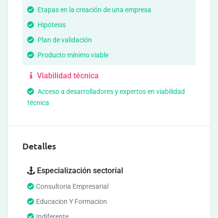
Etapas en la creación de una empresa
Hipótesis
Plan de validación
Producto mínimo viable
Viabilidad técnica
Acceso a desarrolladores y expertos en viabilidad
técnica
Detalles
Especialización sectorial
Consultoria Empresarial
Educacion Y Formacion
Indiferente