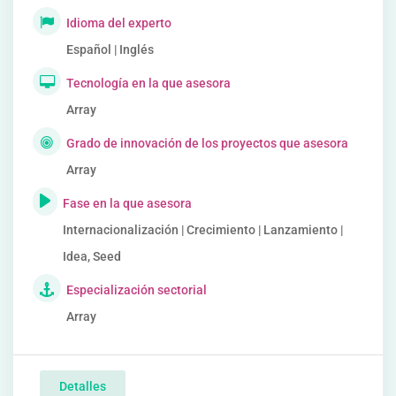
Idioma del experto
Español | Inglés
Tecnología en la que asesora
Array
Grado de innovación de los proyectos que asesora
Array
Fase en la que asesora
Internacionalización | Crecimiento | Lanzamiento |
Idea, Seed
Especialización sectorial
Array
Detalles