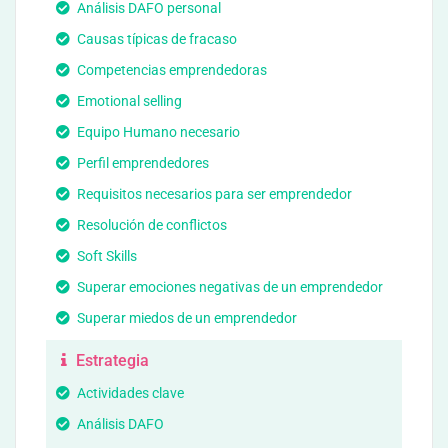
Análisis DAFO personal
Causas típicas de fracaso
Competencias emprendedoras
Emotional selling
Equipo Humano necesario
Perfil emprendedores
Requisitos necesarios para ser emprendedor
Resolución de conflictos
Soft Skills
Superar emociones negativas de un emprendedor
Superar miedos de un emprendedor
Estrategia
Actividades clave
Análisis DAFO