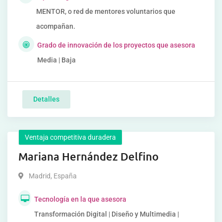
MENTOR, o red de mentores voluntarios que
acompañan.
Grado de innovación de los proyectos que asesora
Media | Baja
Detalles
Ventaja competitiva duradera
Mariana Hernández Delfino
Madrid
,
España
Tecnología en la que asesora
Transformación Digital | Diseño y Multimedia |