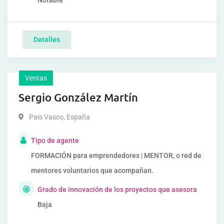
Notable
Detalles
Ventas
Sergio González Martín
Pais Vasco
,
España
Tipo de agente
FORMACIÓN para emprendedores | MENTOR, o red de
mentores voluntarios que acompañan.
Grado de innovación de los proyectos que asesora
Baja