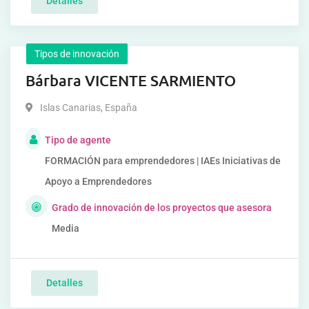
Detalles
Tipos de innovación
Bárbara VICENTE SARMIENTO
Islas Canarias
,
España
Tipo de agente
FORMACIÓN para emprendedores | IAEs Iniciativas de
Apoyo a Emprendedores
Grado de innovación de los proyectos que asesora
Media
Detalles