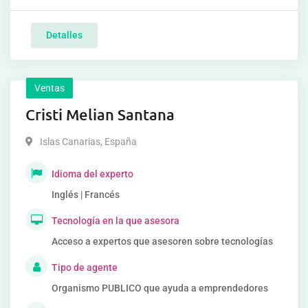
Detalles
Ventas
Cristi Melian Santana
Islas Canarias
,
España
Idioma del experto
Inglés | Francés
Tecnología en la que asesora
Acceso a expertos que asesoren sobre tecnologías
Tipo de agente
Organismo PUBLICO que ayuda a emprendedores