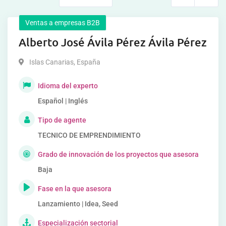
Ventas a empresas B2B
Alberto José Ávila Pérez Ávila Pérez
Islas Canarias
,
España
Idioma del experto
Español | Inglés
Tipo de agente
TECNICO DE EMPRENDIMIENTO
Grado de innovación de los proyectos que asesora
Baja
Fase en la que asesora
Lanzamiento | Idea, Seed
Especialización sectorial