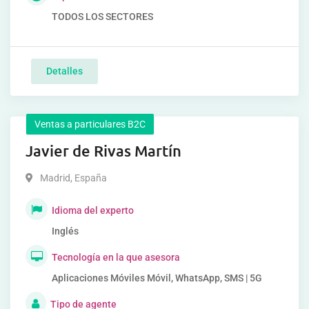
TODOS LOS SECTORES
Detalles
Ventas a particulares B2C
Javier de Rivas Martín
Madrid
,
España
Idioma del experto
Inglés
Tecnología en la que asesora
Aplicaciones Móviles Móvil, WhatsApp, SMS | 5G
Tipo de agente