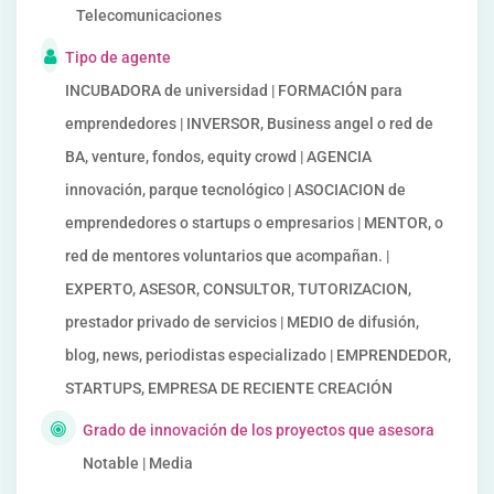
Telecomunicaciones
Tipo de agente
INCUBADORA de universidad | FORMACIÓN para
emprendedores | INVERSOR, Business angel o red de
BA, venture, fondos, equity crowd | AGENCIA
innovación, parque tecnológico | ASOCIACION de
emprendedores o startups o empresarios | MENTOR, o
red de mentores voluntarios que acompañan. |
EXPERTO, ASESOR, CONSULTOR, TUTORIZACION,
prestador privado de servicios | MEDIO de difusión,
blog, news, periodistas especializado | EMPRENDEDOR,
STARTUPS, EMPRESA DE RECIENTE CREACIÓN
Grado de innovación de los proyectos que asesora
Notable | Media