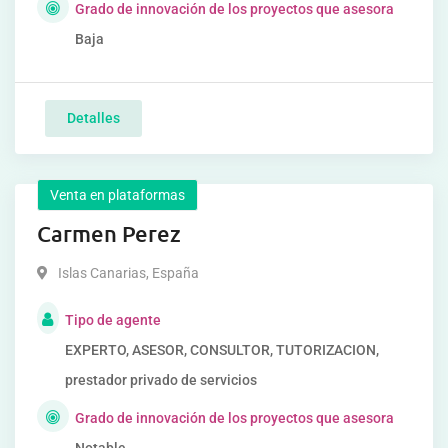
Grado de innovación de los proyectos que asesora
Baja
Detalles
Venta en plataformas
Carmen Perez
Islas Canarias
,
España
Tipo de agente
EXPERTO, ASESOR, CONSULTOR, TUTORIZACION,
prestador privado de servicios
Grado de innovación de los proyectos que asesora