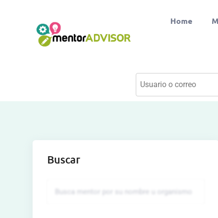
Home
M
Buscar