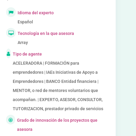
Idioma del experto
Español
Tecnología en la que asesora
Array
Tipo de agente
ACELERADORA | FORMACIÓN para
emprendedores | IAEs Iniciativas de Apoyo a
Emprendedores | BANCO Entidad financiera |
MENTOR, o red de mentores voluntarios que
acompañan. | EXPERTO, ASESOR, CONSULTOR,
TUTORIZACION, prestador privado de servicios
Grado de innovación de los proyectos que
asesora