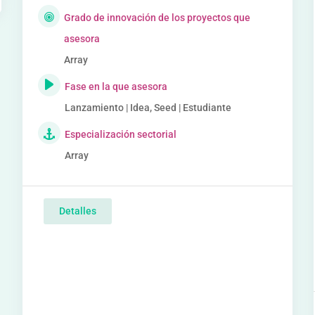
Grado de innovación de los proyectos que
asesora
Array
Fase en la que asesora
Lanzamiento | Idea, Seed | Estudiante
Especialización sectorial
Array
Detalles