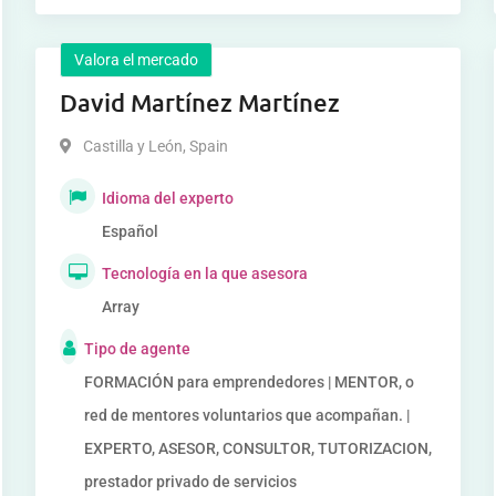
Valora el mercado
David Martínez Martínez
Castilla y León
,
Spain
Idioma del experto
Español
Tecnología en la que asesora
Array
Tipo de agente
FORMACIÓN para emprendedores | MENTOR, o
red de mentores voluntarios que acompañan. |
EXPERTO, ASESOR, CONSULTOR, TUTORIZACION,
prestador privado de servicios