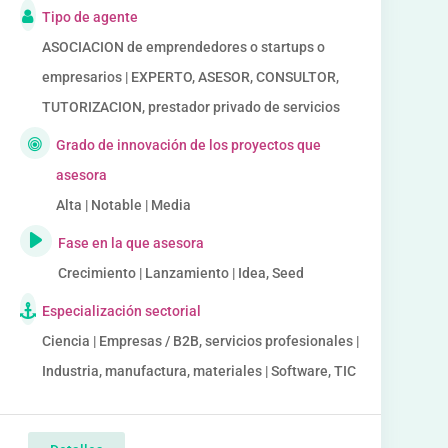
Tipo de agente
ASOCIACION de emprendedores o startups o
empresarios | EXPERTO, ASESOR, CONSULTOR,
TUTORIZACION, prestador privado de servicios
Grado de innovación de los proyectos que
asesora
Alta | Notable | Media
Fase en la que asesora
Crecimiento | Lanzamiento | Idea, Seed
Especialización sectorial
Ciencia | Empresas / B2B, servicios profesionales |
Industria, manufactura, materiales | Software, TIC