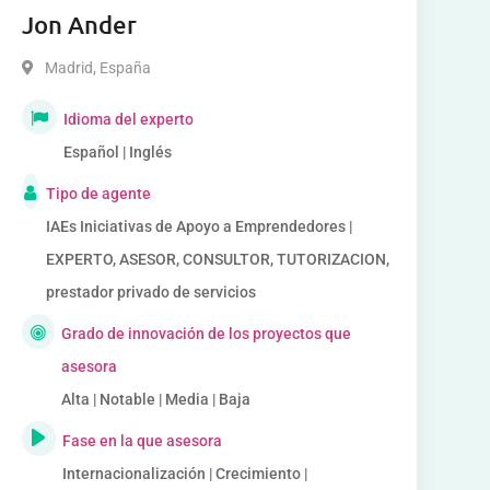
Jon Ander
Madrid
,
España
Idioma del experto
Español | Inglés
Tipo de agente
IAEs Iniciativas de Apoyo a Emprendedores |
EXPERTO, ASESOR, CONSULTOR, TUTORIZACION,
prestador privado de servicios
Grado de innovación de los proyectos que
asesora
Alta | Notable | Media | Baja
Fase en la que asesora
Internacionalización | Crecimiento |