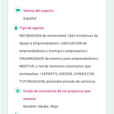
Idioma del experto
Español
Tipo de agente
INCUBADORA de universidad | IAEs Iniciativas de
Apoyo a Emprendedores | ASOCIACION de
emprendedores o startups o empresarios |
ORGANIZADOR de eventos para emprendedores |
MENTOR, o red de mentores voluntarios que
acompañan. | EXPERTO, ASESOR, CONSULTOR,
TUTORIZACION, prestador privado de servicios
Grado de innovación de los proyectos que
asesora
Notable | Media | Baja