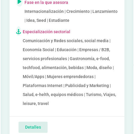
Fase en la que asesora
Internacionalización | Crecimiento | Lanzamiento
| Idea, Seed | Estudiante
Especialización sectorial
Comunicación y Redes sociales, social media |
Economía Social | Educación | Empresas / B2B,
servicios profesionales | Gastronomía, e-food,
techfood, alimentación, bebidas | Moda, diseño |
Móvil/Apps | Mujeres emprendedoras |
Plataformas Internet | Publicidad y Marketing |
Salud, e-helth, equipos médicos | Turismo, Viajes,
leisure, travel
Detalles