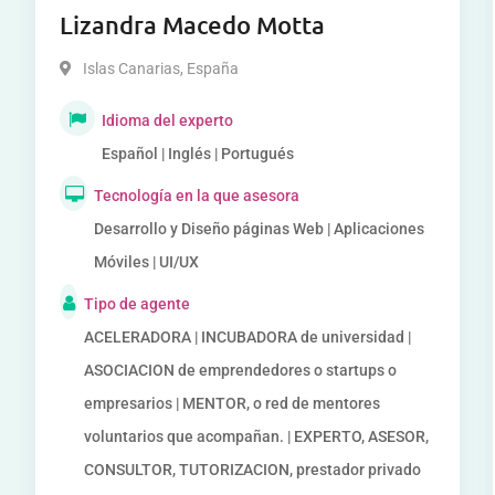
Lizandra Macedo Motta
Islas Canarias
,
España
Idioma del experto
Español | Inglés | Portugués
Tecnología en la que asesora
Desarrollo y Diseño páginas Web | Aplicaciones
Móviles | UI/UX
Tipo de agente
ACELERADORA | INCUBADORA de universidad |
ASOCIACION de emprendedores o startups o
empresarios | MENTOR, o red de mentores
voluntarios que acompañan. | EXPERTO, ASESOR,
CONSULTOR, TUTORIZACION, prestador privado