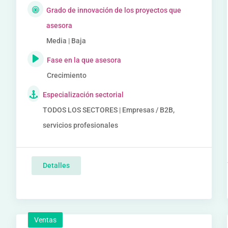
Grado de innovación de los proyectos que
asesora
Media | Baja
Fase en la que asesora
Crecimiento
Especialización sectorial
TODOS LOS SECTORES | Empresas / B2B,
servicios profesionales
Detalles
Ventas