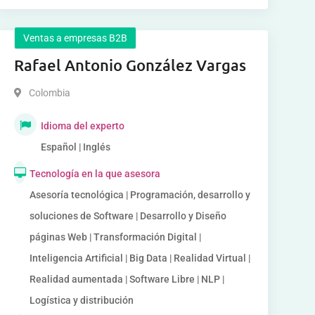
Ventas a empresas B2B
Rafael Antonio González Vargas
Colombia
Idioma del experto
Español | Inglés
Tecnología en la que asesora
Asesoría tecnológica | Programación, desarrollo y
soluciones de Software | Desarrollo y Diseño
páginas Web | Transformación Digital |
Inteligencia Artificial | Big Data | Realidad Virtual |
Realidad aumentada | Software Libre | NLP |
Logística y distribución