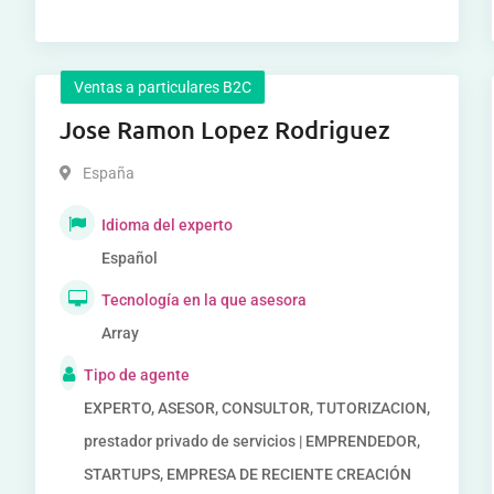
Ventas a particulares B2C
Jose Ramon Lopez Rodriguez
España
Idioma del experto
Español
Tecnología en la que asesora
Array
Tipo de agente
EXPERTO, ASESOR, CONSULTOR, TUTORIZACION,
prestador privado de servicios | EMPRENDEDOR,
STARTUPS, EMPRESA DE RECIENTE CREACIÓN