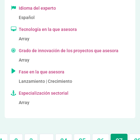
Idioma del experto
Español
Tecnología en la que asesora
Array
Grado de innovación de los proyectos que asesora
Array
Fase en la que asesora
Lanzamiento | Crecimiento
Especialización sectorial
Array