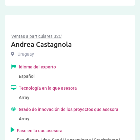
Ventas a particulares B2C
Andrea Castagnola
Uruguay
Idioma del experto
Español
Tecnología en la que asesora
Array
Grado de innovación de los proyectos que asesora
Array
Fase en la que asesora