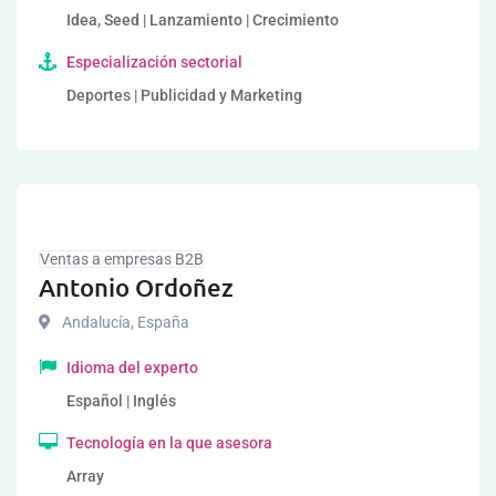
Idea, Seed | Lanzamiento | Crecimiento
Especialización sectorial
Deportes | Publicidad y Marketing
Ventas a empresas B2B
Antonio Ordoñez
Andalucía
,
España
Idioma del experto
Español | Inglés
Tecnología en la que asesora
Array