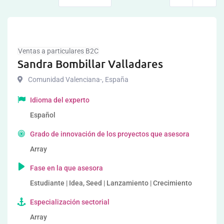
Ventas a particulares B2C
Sandra Bombillar Valladares
Comunidad Valenciana-
,
España
Idioma del experto
Español
Grado de innovación de los proyectos que asesora
Array
Fase en la que asesora
Estudiante | Idea, Seed | Lanzamiento | Crecimiento
Especialización sectorial
Array