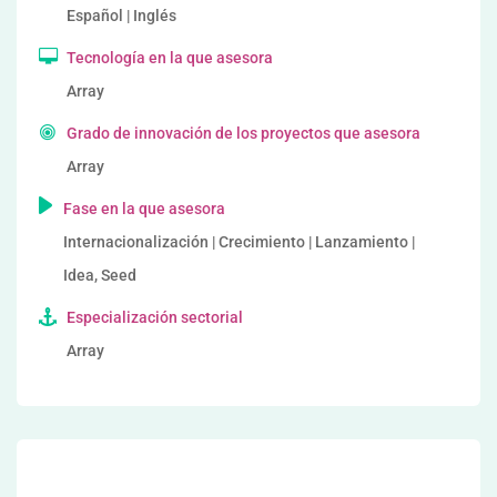
Español | Inglés
Tecnología en la que asesora
Array
Grado de innovación de los proyectos que asesora
Array
Fase en la que asesora
Internacionalización | Crecimiento | Lanzamiento |
Idea, Seed
Especialización sectorial
Array