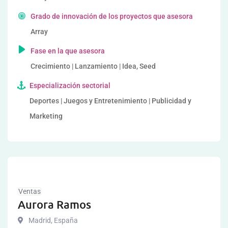
Grado de innovación de los proyectos que asesora
Array
Fase en la que asesora
Crecimiento | Lanzamiento | Idea, Seed
Especialización sectorial
Deportes | Juegos y Entretenimiento | Publicidad y
Marketing
Ventas
Aurora Ramos
Madrid
,
España