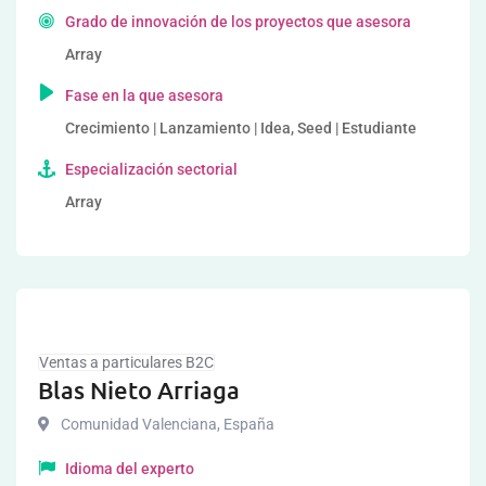
Grado de innovación de los proyectos que asesora
Array
Fase en la que asesora
Crecimiento | Lanzamiento | Idea, Seed | Estudiante
Especialización sectorial
Array
Ventas a particulares B2C
Blas Nieto Arriaga
Comunidad Valenciana
,
España
Idioma del experto