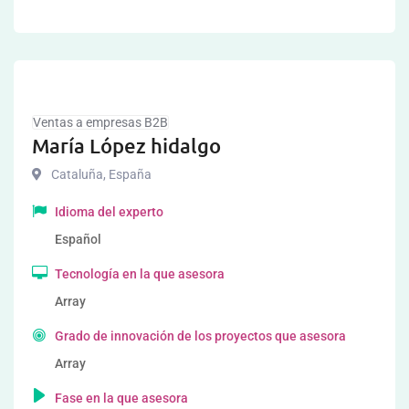
Ventas a empresas B2B
María López hidalgo
Cataluña
,
España
Idioma del experto
Español
Tecnología en la que asesora
Array
Grado de innovación de los proyectos que asesora
Array
Fase en la que asesora