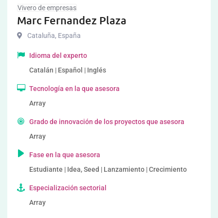
Vivero de empresas
Marc Fernandez Plaza
Cataluña
,
España
Idioma del experto
Catalán | Español | Inglés
Tecnología en la que asesora
Array
Grado de innovación de los proyectos que asesora
Array
Fase en la que asesora
Estudiante | Idea, Seed | Lanzamiento | Crecimiento
Especialización sectorial
Array