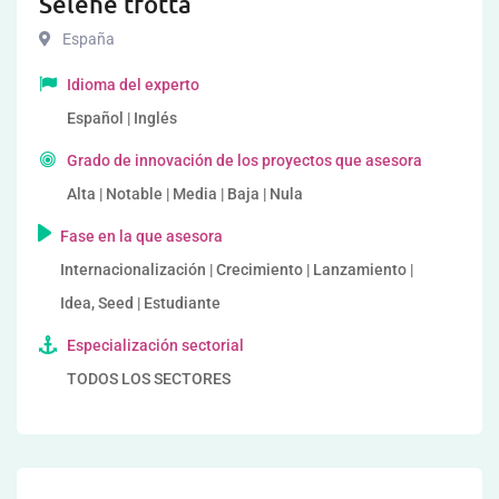
Selene trotta
España
Idioma del experto
Español | Inglés
Grado de innovación de los proyectos que asesora
Alta | Notable | Media | Baja | Nula
Fase en la que asesora
Internacionalización | Crecimiento | Lanzamiento |
Idea, Seed | Estudiante
Especialización sectorial
TODOS LOS SECTORES