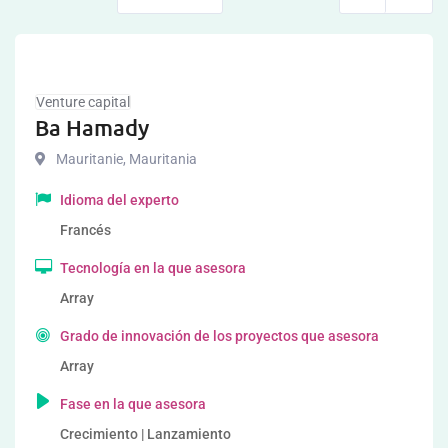
Venture capital
Ba Hamady
Mauritanie
,
Mauritania
Idioma del experto
Francés
Tecnología en la que asesora
Array
Grado de innovación de los proyectos que asesora
Array
Fase en la que asesora
Crecimiento | Lanzamiento