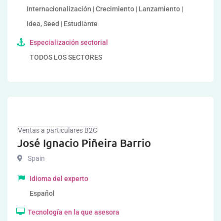
Internacionalización | Crecimiento | Lanzamiento |
Idea, Seed | Estudiante
Especialización sectorial
TODOS LOS SECTORES
Ventas a particulares B2C
José Ignacio Piñeira Barrio
Spain
Idioma del experto
Español
Tecnología en la que asesora