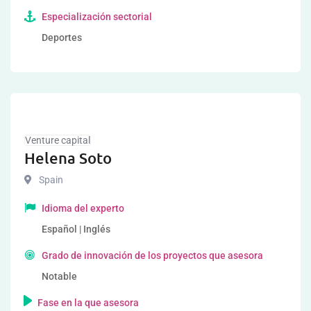
Especialización sectorial
Deportes
Venture capital
Helena Soto
Spain
Idioma del experto
Español | Inglés
Grado de innovación de los proyectos que asesora
Notable
Fase en la que asesora