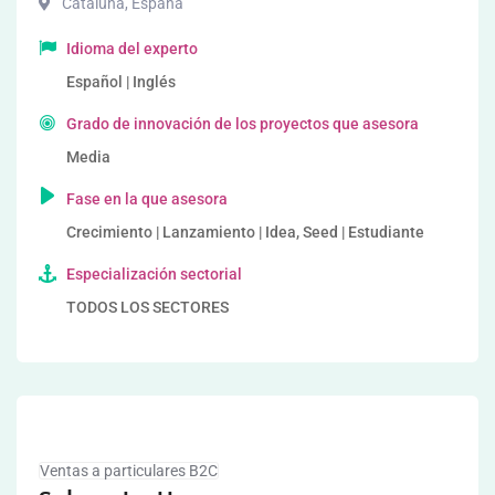
Cataluña
,
España
Idioma del experto
Español | Inglés
Grado de innovación de los proyectos que asesora
Media
Fase en la que asesora
Crecimiento | Lanzamiento | Idea, Seed | Estudiante
Especialización sectorial
TODOS LOS SECTORES
Ventas a particulares B2C