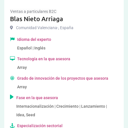
Ventas a particulares B2C
Blas Nieto Arriaga
Comunidad Valenciana-
,
España
Idioma del experto
Español | Inglés
Tecnología en la que asesora
Array
Grado de innovación de los proyectos que asesora
Array
Fase en la que asesora
Internacionalización | Crecimiento | Lanzamiento |
Idea, Seed
Especialización sectorial