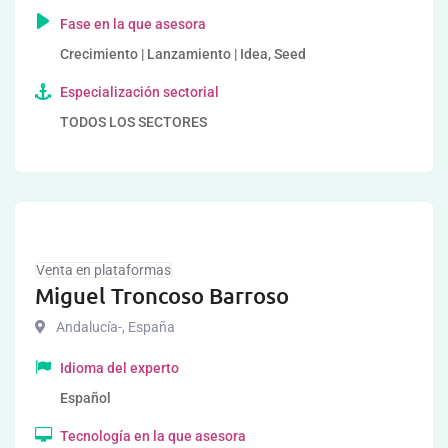
Fase en la que asesora
Crecimiento | Lanzamiento | Idea, Seed
Especialización sectorial
TODOS LOS SECTORES
Venta en plataformas
Miguel Troncoso Barroso
Andalucía-
,
España
Idioma del experto
Español
Tecnología en la que asesora