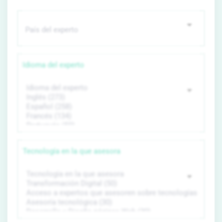
Idioma del experto
Tecnología en la que asesora