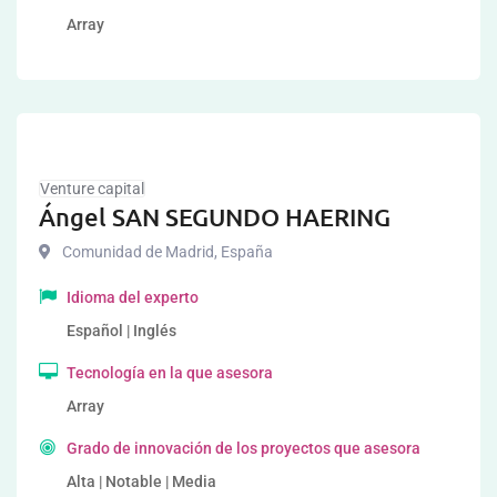
Array
Venture capital
Ángel SAN SEGUNDO HAERING
Comunidad de Madrid
,
España
Idioma del experto
Español | Inglés
Tecnología en la que asesora
Array
Grado de innovación de los proyectos que asesora
Alta | Notable | Media