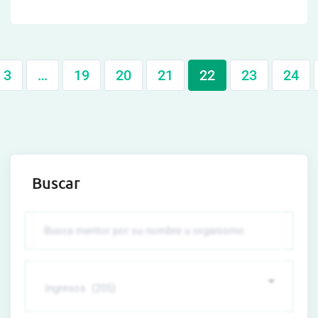
3
…
19
20
21
22
23
24
Buscar