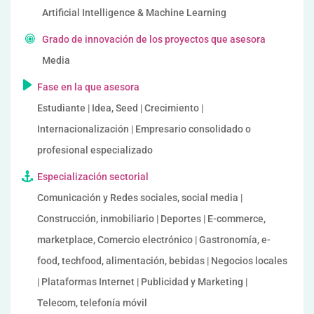
Artificial Intelligence & Machine Learning
Grado de innovación de los proyectos que asesora
Media
Fase en la que asesora
Estudiante | Idea, Seed | Crecimiento |
Internacionalización | Empresario consolidado o
profesional especializado
Especialización sectorial
Comunicación y Redes sociales, social media |
Construcción, inmobiliario | Deportes | E-commerce,
marketplace, Comercio electrónico | Gastronomía, e-
food, techfood, alimentación, bebidas | Negocios locales
| Plataformas Internet | Publicidad y Marketing |
Telecom, telefonía móvil