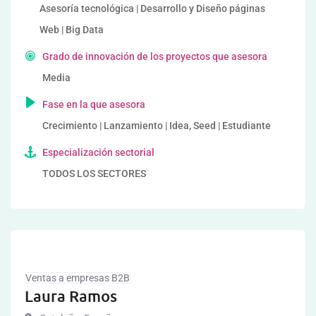
Asesoría tecnológica | Desarrollo y Diseño páginas
Web | Big Data
Grado de innovación de los proyectos que asesora
Media
Fase en la que asesora
Crecimiento | Lanzamiento | Idea, Seed | Estudiante
Especialización sectorial
TODOS LOS SECTORES
Ventas a empresas B2B
Laura Ramos