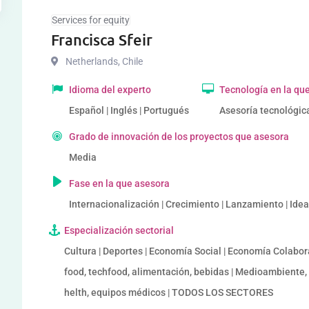
Services for equity
Francisca Sfeir
Netherlands
,
Chile
Idioma del experto
Tecnología en la qu
Español | Inglés | Portugués
Asesoría tecnológic
Grado de innovación de los proyectos que asesora
Media
Fase en la que asesora
Internacionalización | Crecimiento | Lanzamiento | Ide
Especialización sectorial
Cultura | Deportes | Economía Social | Economía Colaborat
food, techfood, alimentación, bebidas | Medioambiente,
helth, equipos médicos | TODOS LOS SECTORES