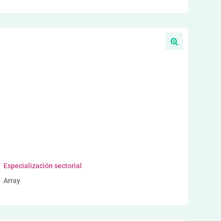
a
Especialización sectorial
Array