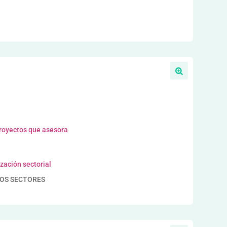
proyectos que asesora
zación sectorial
OS SECTORES