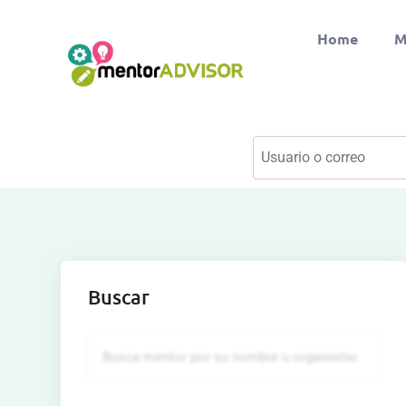
Home
M
Buscar