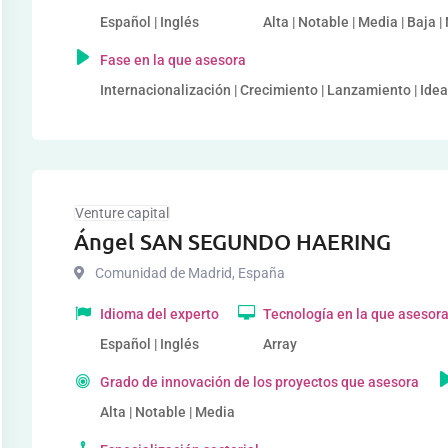
Español | Inglés
Alta | Notable | Media | Baja |
Fase en la que asesora
Internacionalización | Crecimiento | Lanzamiento | Idea
Venture capital
Ángel SAN SEGUNDO HAERING
Comunidad de Madrid
,
España
Idioma del experto
Tecnología en la que asesor
Español | Inglés
Array
Grado de innovación de los proyectos que asesora
Alta | Notable | Media