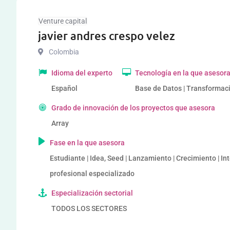
Venture capital
javier andres crespo velez
Colombia
Idioma del experto
Tecnología en la que asesor
Español
Base de Datos | Transformaci
Grado de innovación de los proyectos que asesora
Array
Fase en la que asesora
Estudiante | Idea, Seed | Lanzamiento | Crecimiento | I
profesional especializado
Especialización sectorial
TODOS LOS SECTORES