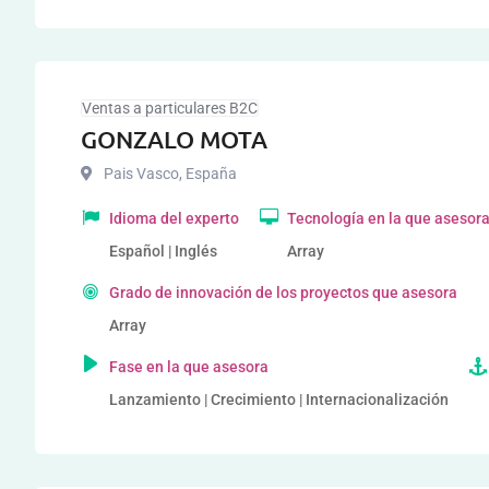
Ventas a particulares B2C
GONZALO MOTA
Pais Vasco
,
España
Idioma del experto
Tecnología en la que asesor
Español | Inglés
Array
Grado de innovación de los proyectos que asesora
Array
Fase en la que asesora
Lanzamiento | Crecimiento | Internacionalización