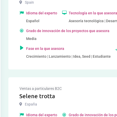
Spain
Idioma del experto
Tecnología en la que asesor
Español
Asesoría tecnológica | Desar
Grado de innovación de los proyectos que asesora
Media
Fase en la que asesora
Crecimiento | Lanzamiento | Idea, Seed | Estudiante
Ventas a particulares B2C
Selene trotta
España
Idioma del experto
Grado de innovación de los 