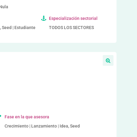
 Nula
Especialización sectorial
, Seed | Estudiante
TODOS LOS SECTORES
a
Fase en la que asesora
Crecimiento | Lanzamiento | Idea, Seed