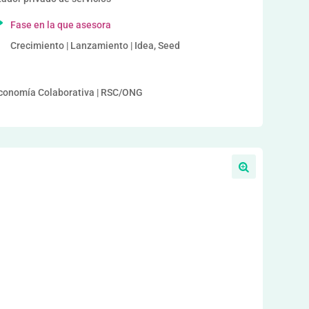
Fase en la que asesora
Crecimiento | Lanzamiento | Idea, Seed
Economía Colaborativa | RSC/ONG
a