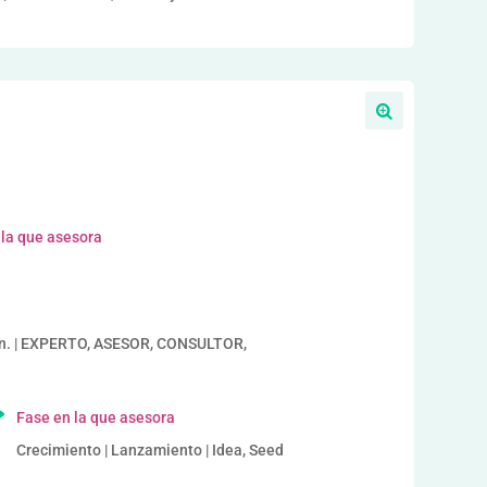
 la que asesora
an. | EXPERTO, ASESOR, CONSULTOR,
Fase en la que asesora
Crecimiento | Lanzamiento | Idea, Seed