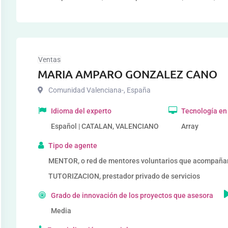
Ventas
MARIA AMPARO GONZALEZ CANO
Comunidad Valenciana-
,
España
Idioma del experto
Tecnología en
Español | CATALAN, VALENCIANO
Array
Tipo de agente
MENTOR, o red de mentores voluntarios que acompañ
TUTORIZACION, prestador privado de servicios
Grado de innovación de los proyectos que asesora
Media