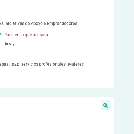
 Iniciativas de Apoyo a Emprendedores
Fase en la que asesora
Array
as / B2B, servicios profesionales | Mujeres