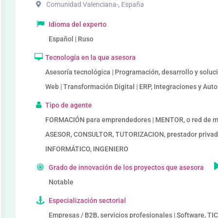
Comunidad Valenciana-
,
España
Idioma del experto
Español | Ruso
Tecnología en la que asesora
Asesoría tecnológica | Programación, desarrollo y soluc
Web | Transformación Digital | ERP, Integraciones y Au
Tipo de agente
FORMACIÓN para emprendedores | MENTOR, o red de me
ASESOR, CONSULTOR, TUTORIZACION, prestador privad
INFORMÁTICO, INGENIERO
Grado de innovación de los proyectos que asesora
Notable
Especialización sectorial
Empresas / B2B, servicios profesionales | Software, TIC 