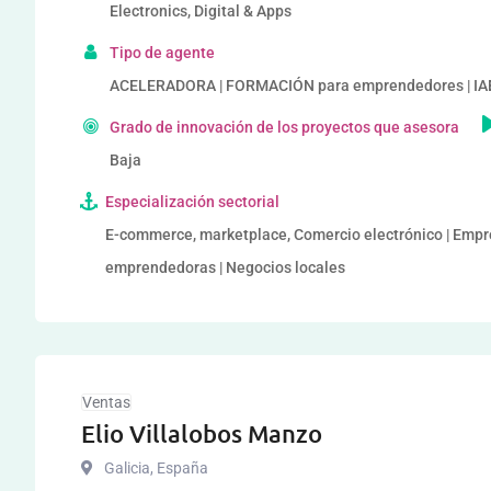
Electronics, Digital & Apps
Tipo de agente
ACELERADORA | FORMACIÓN para emprendedores | IAEs
Grado de innovación de los proyectos que asesora
Baja
Especialización sectorial
E-commerce, marketplace, Comercio electrónico | Empres
emprendedoras | Negocios locales
Ventas
Elio Villalobos Manzo
Galicia
,
España