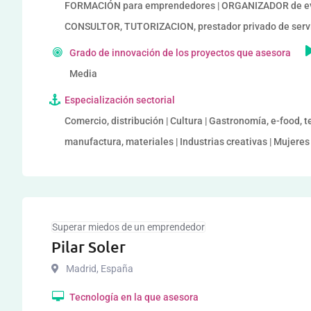
FORMACIÓN para emprendedores | ORGANIZADOR de ev
CONSULTOR, TUTORIZACION, prestador privado de serv
Grado de innovación de los proyectos que asesora
Media
Especialización sectorial
Comercio, distribución | Cultura | Gastronomía, e-food, t
manufactura, materiales | Industrias creativas | Mujer
Superar miedos de un emprendedor
Pilar Soler
Madrid
,
España
Tecnología en la que asesora