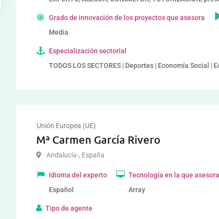
Grado de innovación de los proyectos que asesora
Media
Especialización sectorial
TODOS LOS SECTORES | Deportes | Economía Social | 
Unión Europea (UE)
Mª Carmen García Rivero
Andalucía-
,
España
Idioma del experto
Tecnología en la que asesor
Español
Array
Tipo de agente