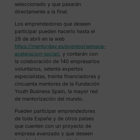
seleccionado y que pasarán
directamente a la final.
Los emprendedores que deseen
participar pueden hacerlo hasta el
28 de abril en la web
https://mentorday.es/eventos/semana-
aceleracion-social/
, y contarán con
la colaboración de 140 empresarios
voluntarios, setenta expertos
especialistas, treinta financiadores y
cincuenta mentores de la Fundación
Youth Business Spain, la mayor red
de mentorización del mundo.
Pueden participar emprendedores
de toda España y de otros países
que cuenten con un proyecto de
empresa avanzado y que deseen