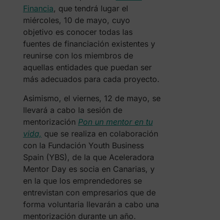
Financia
, que tendrá lugar el
miércoles, 10 de mayo, cuyo
objetivo es conocer todas las
fuentes de financiación existentes y
reunirse con los miembros de
aquellas entidades que puedan ser
más adecuados para cada proyecto.
Asimismo, el viernes, 12 de mayo, se
llevará a cabo la sesión de
mentorización
Pon un mentor en tu
vida,
que se realiza en colaboración
con la Fundación Youth Business
Spain (YBS), de la que Aceleradora
Mentor Day es socia en Canarias, y
en la que los emprendedores se
entrevistan con empresarios que de
forma voluntaria llevarán a cabo una
mentorización durante un año.