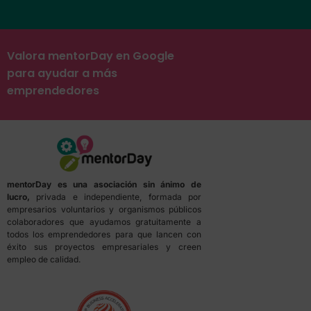
Valora mentorDay en Google
para ayudar a más
emprendedores
mentorDay es una asociación sin ánimo de
lucro,
privada e independiente, formada por
empresarios voluntarios y organismos públicos
colaboradores que ayudamos gratuitamente a
todos los emprendedores para que lancen con
éxito sus proyectos empresariales y creen
empleo de calidad.