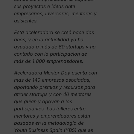
sus proyectos e ideas ante
empresarios, inversores, mentores y
asistentes.
Esta aceleradora se creó hace dos
años, y en la actualidad ya ha
ayudado a más de 60 startups y ha
contado con la participación de
más de 1.800 emprendedores.
Aceleradora Mentor Day cuenta con
más de 140 empresas asociadas,
aportando premios y recursos para
atraer startups y con 40 mentores
que guían y apoyan a los
participantes. Los talleres entre
mentores y emprendedores están
basados en la metodología de
Youth Business Spain (YBS) que se