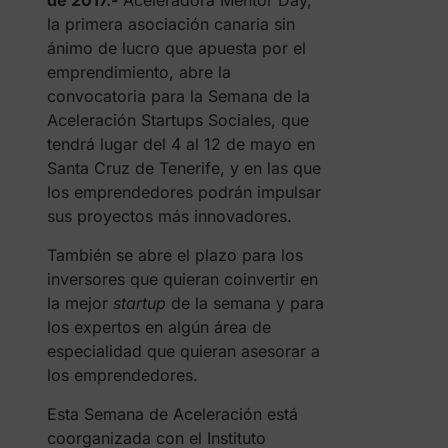
de 2017.-
Aceleradora Mentor Day,
la primera asociación canaria sin
ánimo de lucro que apuesta por el
emprendimiento, abre la
convocatoria para la Semana de la
Aceleración Startups Sociales, que
tendrá lugar del 4 al 12 de mayo en
Santa Cruz de Tenerife, y en las que
los emprendedores podrán impulsar
sus proyectos más innovadores.
También se abre el plazo para los
inversores que quieran coinvertir en
la mejor
startup
de la semana y para
los expertos en algún área de
especialidad que quieran asesorar a
los emprendedores.
Esta Semana de Aceleración está
coorganizada con el Instituto