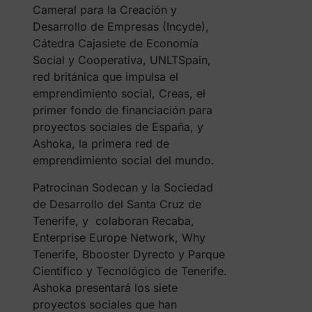
Cameral para la Creación y
Desarrollo de Empresas (Incyde),
Cátedra Cajasiete de Economía
Social y Cooperativa, UNLTSpain,
red británica que impulsa el
emprendimiento social, Creas, el
primer fondo de financiación para
proyectos sociales de España, y
Ashoka, la primera red de
emprendimiento social del mundo.
Patrocinan Sodecan y la Sociedad
de Desarrollo del Santa Cruz de
Tenerife, y colaboran Recaba,
Enterprise Europe Network, Why
Tenerife, Bbooster Dyrecto y Parque
Científico y Tecnológico de Tenerife.
Ashoka presentará los siete
proyectos sociales que han