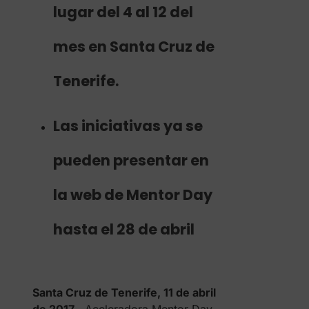
lugar del 4 al 12 del
mes en Santa Cruz de
Tenerife.
Las iniciativas ya se
pueden presentar en
la web de Mentor Day
hasta el 28 de abril
Santa Cruz de Tenerife, 11 de abril