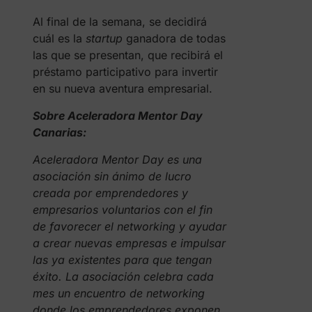
Al final de la semana, se decidirá
cuál es la
startup
ganadora de todas
las que se presentan, que recibirá el
préstamo participativo para invertir
en su nueva aventura empresarial.
Sobre Aceleradora Mentor Day
Canarias:
Aceleradora
Mentor Day
es una
asociación sin ánimo de lucro
creada por emprendedores y
empresarios voluntarios con el fin
de favorecer el networking y ayudar
a crear nuevas empresas e impulsar
las ya existentes para que tengan
éxito. La asociación celebra cada
mes un encuentro de networking
donde los emprendedores exponen