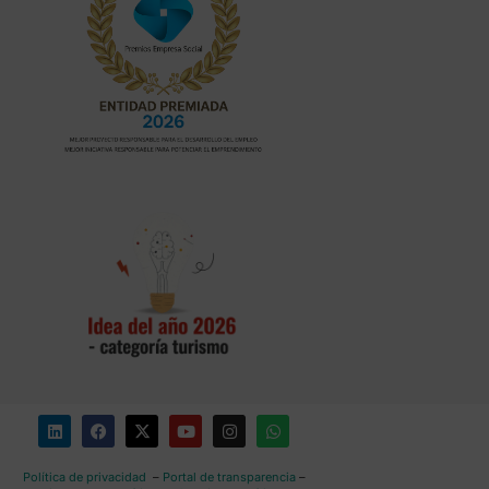
Política de privacidad
–
Portal de transparencia
–