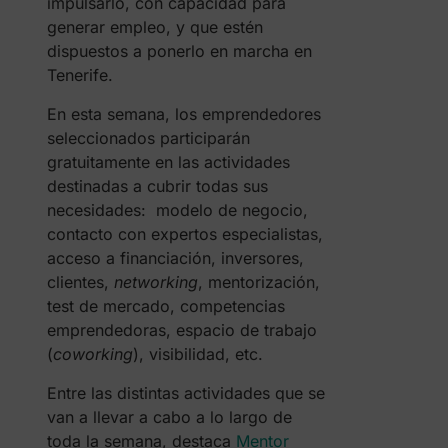
impulsarlo, con capacidad para
generar empleo, y que estén
dispuestos a ponerlo en marcha en
Tenerife.
En esta semana, los emprendedores
seleccionados participarán
gratuitamente en las actividades
destinadas a cubrir todas sus
necesidades: modelo de negocio,
contacto con expertos especialistas,
acceso a financiación, inversores,
clientes,
networking
, mentorización,
test de mercado, competencias
emprendedoras, espacio de trabajo
(
coworking
), visibilidad, etc.
Entre las distintas actividades que se
van a llevar a cabo a lo largo de
toda la semana, destaca
Mentor