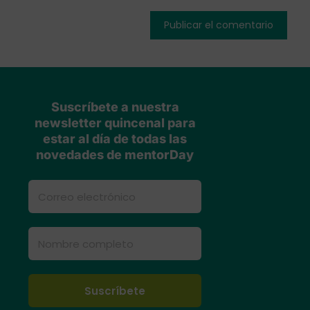
Suscríbete a nuestra
newsletter quincenal para
estar al día de todas las
novedades de mentorDay