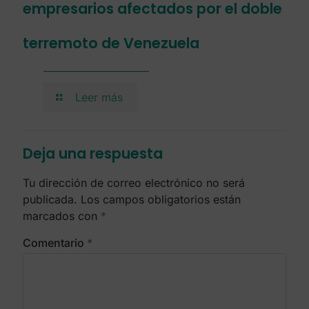
empresarios afectados por el doble
terremoto de Venezuela
Leer más
Deja una respuesta
Tu dirección de correo electrónico no será
publicada.
Los campos obligatorios están
marcados con
*
Comentario
*