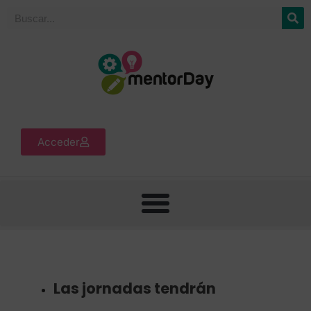
Acceder
Las jornadas tendrán