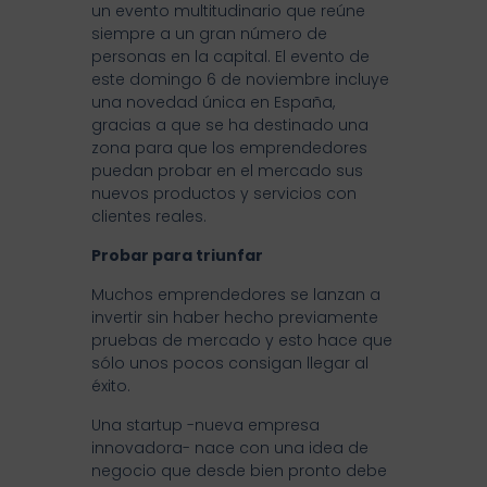
un evento multitudinario que reúne
siempre a un gran número de
personas en la capital. El evento de
este domingo 6 de noviembre incluye
una novedad única en España,
gracias a que se ha destinado una
zona para que los emprendedores
puedan probar en el mercado sus
nuevos productos y servicios con
clientes reales.
Probar para triunfar
Muchos emprendedores se lanzan a
invertir sin haber hecho previamente
pruebas de mercado y esto hace que
sólo unos pocos consigan llegar al
éxito.
Una startup -nueva empresa
innovadora- nace con una idea de
negocio que desde bien pronto debe