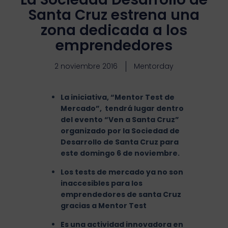
Santa Cruz estrena una
zona dedicada a los
emprendedores
2 noviembre 2016
Mentorday
La iniciativa, “Mentor Test de
Mercado”, tendrá lugar dentro
del evento “Ven a Santa Cruz”
organizado por la Sociedad de
Desarrollo de Santa Cruz para
este domingo 6 de noviembre.
Los tests de mercado ya no son
inaccesibles para los
emprendedores de santa Cruz
gracias a Mentor Test
Es una actividad innovadora en