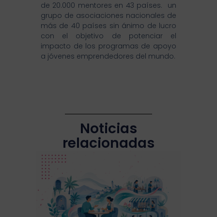
de 20.000 mentores en 43 países. un
grupo de asociaciones nacionales de
más de 40 países sin ánimo de lucro
con el objetivo de potenciar el
impacto de los programas de apoyo
a jóvenes emprendedores del mundo.
Noticias
relacionadas