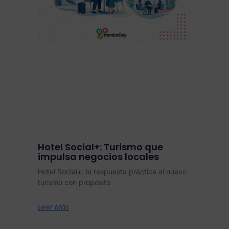
Hotel Social+: Turismo que
impulsa negocios locales
Hotel Social+: la respuesta práctica al nuevo
turismo con propósito
Leer Más