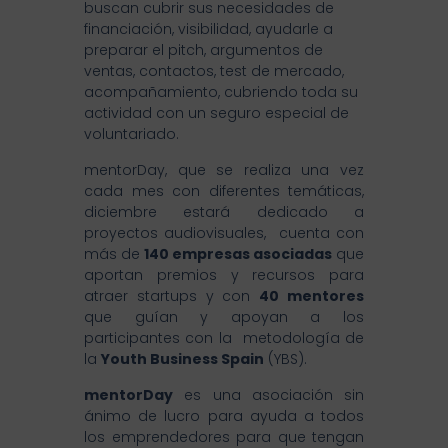
buscan cubrir sus necesidades de
financiación, visibilidad, ayudarle a
preparar el pitch, argumentos de
ventas, contactos, test de mercado,
acompañamiento, cubriendo toda su
actividad con un seguro especial de
voluntariado.
mentorDay, que se realiza una vez
cada mes con diferentes temáticas,
diciembre estará dedicado a
proyectos audiovisuales, cuenta con
más de
140 empresas asociadas
que
aportan premios y recursos para
atraer startups y con
40 mentores
que guían y apoyan a los
participantes con la metodología de
la
Youth Business Spain
(YBS).
mentorDay
es una asociación sin
ánimo de lucro para ayuda a todos
los emprendedores para que tengan