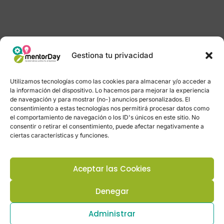
Gestiona tu privacidad
Utilizamos tecnologías como las cookies para almacenar y/o acceder a
la información del dispositivo. Lo hacemos para mejorar la experiencia
de navegación y para mostrar (no-) anuncios personalizados. El
consentimiento a estas tecnologías nos permitirá procesar datos como
el comportamiento de navegación o los ID's únicos en este sitio. No
consentir o retirar el consentimiento, puede afectar negativamente a
ciertas características y funciones.
Aceptar las Cookies
Denegar
Administrar