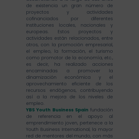
de existencia un gran número de
proyectos y actividades
cofinanciados por diferentes
Instituciones locales, nacionales y
europeas. Estos proyectos y
actividades están relacionados, entre
otros, con la promoción empresarial,
el empleo, la formación, el turismo
como promotor de la economía, etc.,
es decir, ha realizado acciones
encaminadas a promover la
dinamización económica y el
aprovechamiento eficiente de los
recursos endógenos, contribuyendo
así a la mejora de los niveles de
empleo.
YBS Youth Business Spain
fundación
de referencia en el apoyo al
emprendimiento joven, pertenece a la
Youth Business International, la mayor
red de mentores del mundo, con más