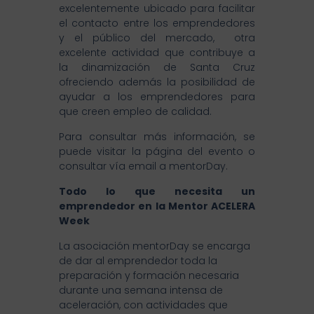
excelentemente ubicado para facilitar
el contacto entre los emprendedores
y el público del mercado, otra
excelente actividad que contribuye a
la dinamización de Santa Cruz
ofreciendo además la posibilidad de
ayudar a los emprendedores para
que creen empleo de calidad.
Para consultar más información, se
puede visitar la página del evento o
consultar vía email a mentorDay.
Todo lo que necesita un
emprendedor en la Mentor ACELERA
Week
La asociación mentorDay se encarga
de dar al emprendedor toda la
preparación y formación necesaria
durante una semana intensa de
aceleración, con actividades que