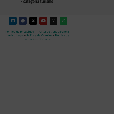
Política de privacidad
–
Portal de transparencia
–
Aviso Legal
–
Política de Cookies
–
Política de
enlaces
–
Contacto