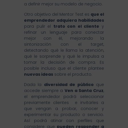
a definir mejor su modelo de negocio.
Otro objetivo del Mentor Test es
que el
emprendedor adquiera habilidades
para pulir el
trato con el cliente
y
refinar un lenguaje para conectar
mejor con él, mejorando la
sintonización con el target,
detectando qué le llama la atención,
qué le sorprende y qué le impulsa a
tomar la decisión de compra. Es
posible incluso que el cliente plantee
nuevas ideas
sobre el producto.
Dada la
diversidad de público
que
accede siempre a
Ven a Santa Cruz
,
el emprendedor podrá seleccionar
previamente clientes e invitarles a
que vengan a probar, conocer y
experimentar su producto o servicio.
Así podrá atinar con perfiles que
considere que
pueden responder a