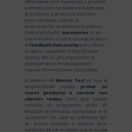
defenderse ante inversores o posibles
partners, pero no suele ser hasta que
el producto o el servicio está listo
para venderse cuando el
emprendedor se enfrenta al público
más importante:
sus clientes
. Es en
ese momento cuando puede recibirse
el
feedback más crucial
para afinar
la idea o, siguiendo la filosofía
lean
startup
, dar un giro importante al
planteamiento inicial siguiendo
nuevas informaciones razonables.
El objetivo de
Mentor Test
es que el
emprendedor pueda
probar su
nuevo producto o servicio con
clientes reales,
para que pueda
conocer su aceptación antes de
lanzarse al mercado, comprobar si la
aportación de valor es suficiente, fijar
el precio correcto y obtener gran
cantidad de información que le ayude