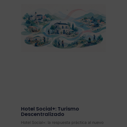
Hotel Social+: Turismo
Descentralizado
Hotel Social+: la respuesta práctica al nuevo