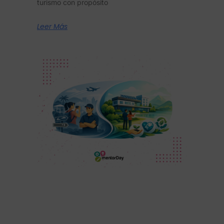
turismo con propósito
Leer Más