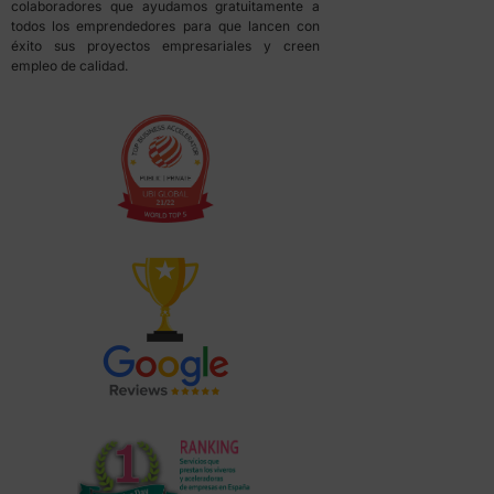
colaboradores que ayudamos gratuitamente a
todos los emprendedores para que lancen con
éxito sus proyectos empresariales y creen
empleo de calidad.