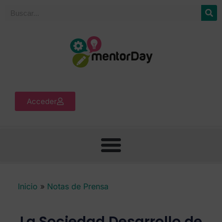
Acceder
Inicio
»
Notas de Prensa
La Sociedad Desarrollo de