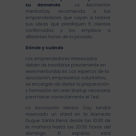
su demanda
. La Asociación
mentorDay recomienda a los
emprendedores que vayan a testear
sus ideas que planifiquen 5 clientes
confirmados y los emplace a
diferentes horas de la jornada.
Dónde y cuándo
Los emprendedores interesados
deben de inscribirse previamente en
www.mentorday.es. Los expertos de la
asociación, empresarios voluntarios,
se encargan de darles la preparación
y formación en Lean Startup necesaria
para hacer correctamente el Test.
La Asociación Mentor Day tendrá
reservado un
stand
en la Alameda
Duque Santa Elena desde las 10:00 de
la mañana hasta las 20:00 horas del
domingo. El espacio está