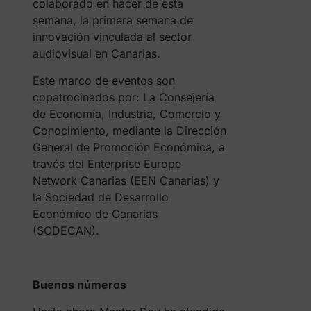
colaborado en hacer de esta
semana, la primera semana de
innovación vinculada al sector
audiovisual en Canarias.
Este marco de eventos son
copatrocinados por: La Consejería
de Economía, Industria, Comercio y
Conocimiento, mediante la Dirección
General de Promoción Económica, a
través del Enterprise Europe
Network Canarias (EEN Canarias) y
la Sociedad de Desarrollo
Económico de Canarias
(SODECAN).
Buenos números