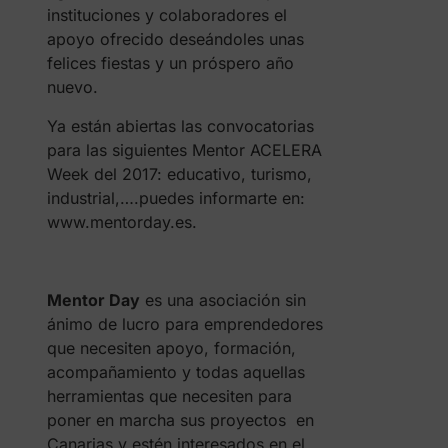
instituciones y colaboradores el
apoyo ofrecido deseándoles unas
felices fiestas y un próspero año
nuevo.
Ya están abiertas las convocatorias
para las siguientes Mentor ACELERA
Week del 2017: educativo, turismo,
industrial,….puedes informarte en:
www.mentorday.es.
Mentor Day
es una asociación sin
ánimo de lucro para emprendedores
que necesiten apoyo, formación,
acompañamiento y todas aquellas
herramientas que necesiten para
poner en marcha sus proyectos en
Canarias y estén interesados en el