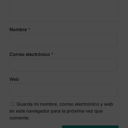
Nombre
*
Correo electrónico
*
Web
Guarda mi nombre, correo electrónico y web
en este navegador para la próxima vez que
comente.