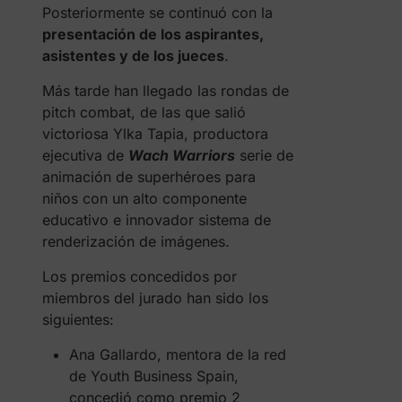
Posteriormente se continuó con la
presentación de los aspirantes,
asistentes y de los jueces
.
Más tarde han llegado las rondas de
pitch combat, de las que salió
victoriosa Ylka Tapia, productora
ejecutiva de
Wach Warriors
serie de
animación de superhéroes para
niños con un alto componente
educativo e innovador sistema de
renderización de imágenes.
Los premios concedidos por
miembros del jurado han sido los
siguientes:
Ana Gallardo, mentora de la red
de Youth Business Spain,
concedió como premio 2