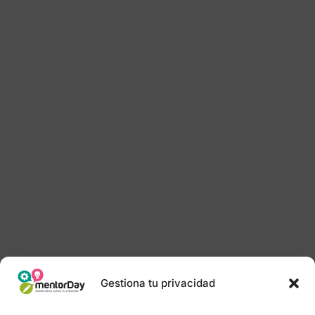
Gestiona tu privacidad