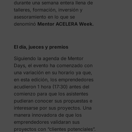
durante una semana entera llena de
talleres, formación, inversión y
asesoramiento en lo que se
denominó
Mentor ACELERA Week.
El día, jueces y premios
Siguiendo la agenda de Mentor
Days, el evento ha comenzado con
una variación en su horario ya que,
en esta edición, los emprendedores
acudieron 1 hora (17:30) antes del
comienzo para que los asistentes
pudieran conocer sus propuestas e
interesarse por sus proyectos. Una
manera innovadora de que los
emprendedores validaran sus
proyectos con “clientes potenciales”.