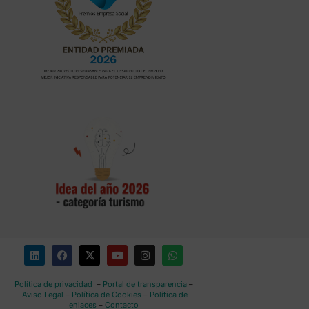
Política de privacidad
–
Portal de transparencia
–
Aviso Legal
–
Política de Cookies
–
Política de
enlaces
–
Contacto