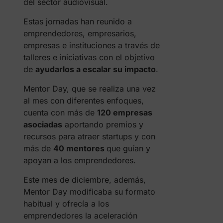
del sector audiovisual.
Estas jornadas han reunido a
emprendedores, empresarios,
empresas e instituciones a través de
talleres e iniciativas con el objetivo
de
ayudarlos a escalar su impacto
.
Mentor Day, que se realiza una vez
al mes con diferentes enfoques,
cuenta con más de
120 empresas
asociadas
aportando premios y
recursos para atraer startups y con
más de
40 mentores
que guían y
apoyan a los emprendedores.
Este mes de diciembre, además,
Mentor Day modificaba su formato
habitual y ofrecía a los
emprendedores la aceleración