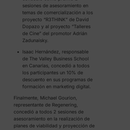
sesiones de asesoramiento en
temas de comercialización a los
proyecto “R3THINK” de David
Dopazo y al proyecto “Talleres
de Cine” del promotor Adrián
Zadunaisky.
Isaac Hernández, responsable
de The Valley Business School
en Canarias, concedió a todos
los participantes un 10% de
descuento en sus programas de
formación en marketing digital.
Finalmente, Michael Gourion,
representante de Regenering,
concedió a todos 2 sesiones de
asesoramiento en la realización de
planes de viabilidad y proyección de