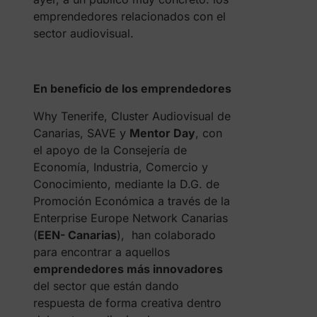
emprendedores relacionados con el
sector audiovisual.
En beneficio de los emprendedores
Why Tenerife, Cluster Audiovisual de
Canarias, SAVE
y
Mentor Day
, con
el apoyo de la Consejería de
Economía, Industria, Comercio y
Conocimiento, mediante la D.G. de
Promoción Económica a través de la
Enterprise Europe Network Canarias
(
EEN- Canarias
), han colaborado
para encontrar a aquellos
emprendedores más innovadores
del sector que están dando
respuesta de forma creativa dentro