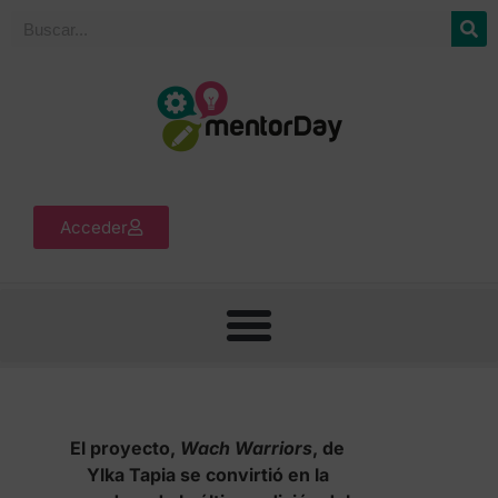
Acceder
El proyecto,
Wach Warriors
, de
Ylka Tapia se convirtió en la