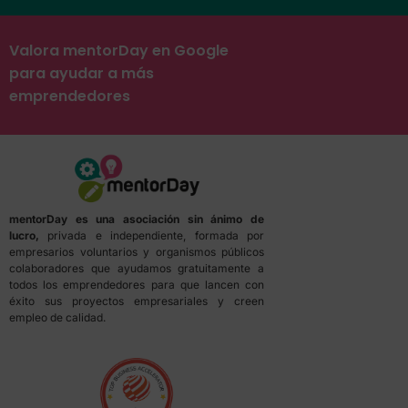
Valora mentorDay en Google
para ayudar a más
emprendedores
mentorDay es una asociación sin ánimo de
lucro,
privada e independiente, formada por
empresarios voluntarios y organismos públicos
colaboradores que ayudamos gratuitamente a
todos los emprendedores para que lancen con
éxito sus proyectos empresariales y creen
empleo de calidad.