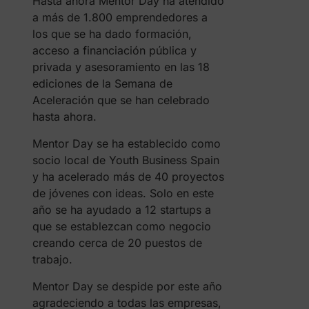
Hasta ahora Mentor Day ha atendido
a más de 1.800 emprendedores a
los que se ha dado formación,
acceso a financiación pública y
privada y asesoramiento en las 18
ediciones de la Semana de
Aceleración que se han celebrado
hasta ahora.
Mentor Day se ha establecido como
socio local de Youth Business Spain
y ha acelerado más de 40 proyectos
de jóvenes con ideas. Solo en este
año se ha ayudado a 12 startups a
que se establezcan como negocio
creando cerca de 20 puestos de
trabajo.
Mentor Day se despide por este año
agradeciendo a todas las empresas,