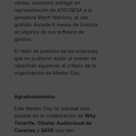
ventas; asimismo entregó en
representación de ATECRESA a la
ganadora Wach Warriors, el uso
gratuito durante 6 meses de licencia
en algunos de sus software de
gestión.
El resto de premios de las empresas
que no pudieron asistir al evento se
repartirán siguiendo el criterio de la
organización de Mentor Day.
Agradecimientos
Este Mentor Day no hubiese sido
posible sin la colaboración de
Why
Tenerife
,
Clúster Audiovisual de
Canarias
y
SAVE
que han