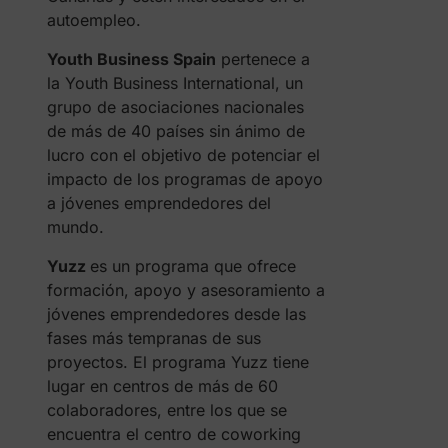
autoempleo.
Youth Business Spain
pertenece a
la Youth Business International, un
grupo de asociaciones nacionales
de más de 40 países sin ánimo de
lucro con el objetivo de potenciar el
impacto de los programas de apoyo
a jóvenes emprendedores del
mundo.
Yuzz
es un programa que ofrece
formación, apoyo y asesoramiento a
jóvenes emprendedores desde las
fases más tempranas de sus
proyectos. El programa Yuzz tiene
lugar en centros de más de 60
colaboradores, entre los que se
encuentra el centro de coworking