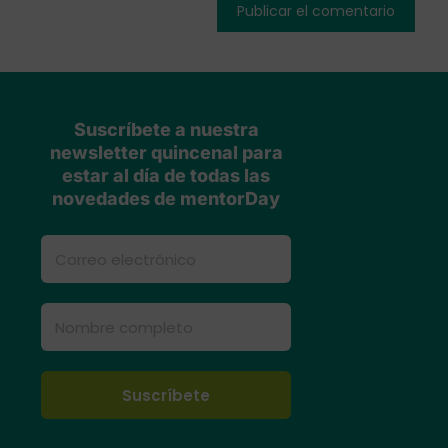
Suscríbete a nuestra
newsletter quincenal para
estar al día de todas las
novedades de mentorDay