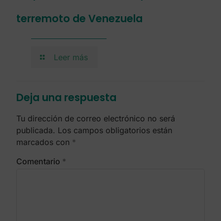
terremoto de Venezuela
Leer más
Deja una respuesta
Tu dirección de correo electrónico no será
publicada.
Los campos obligatorios están
marcados con
*
Comentario
*