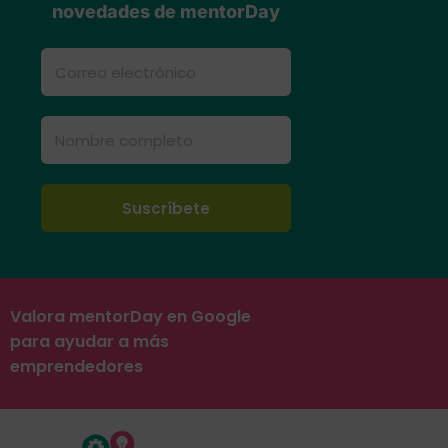
novedades de mentorDay
Valora mentorDay en Google
para ayudar a más
emprendedores