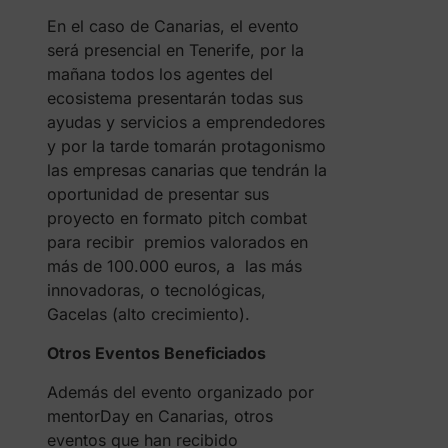
En el caso de Canarias, el evento
será presencial en Tenerife, por la
mañana todos los agentes del
ecosistema presentarán todas sus
ayudas y servicios a emprendedores
y por la tarde tomarán protagonismo
las empresas canarias que tendrán la
oportunidad de presentar sus
proyecto en formato pitch combat
para recibir premios valorados en
más de 100.000 euros, a las más
innovadoras, o tecnológicas,
Gacelas (alto crecimiento).
Otros Eventos Beneficiados
Además del evento organizado por
mentorDay en Canarias, otros
eventos que han recibido