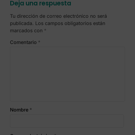
Deja una respuesta
Tu dirección de correo electrónico no será
publicada.
Los campos obligatorios están
marcados con
*
Comentario
*
Nombre
*