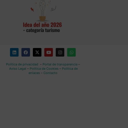
Política de privacidad
–
Portal de transparencia
–
Aviso Legal
–
Política de Cookies
–
Política de
enlaces
–
Contacto