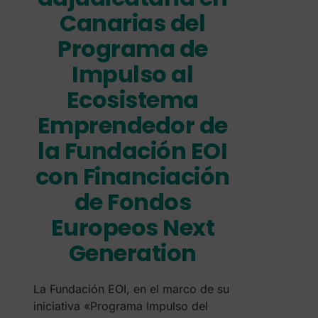
Canarias del
Programa de
Impulso al
Ecosistema
Emprendedor de
la Fundación EOI
con Financiación
de Fondos
Europeos Next
Generation
La Fundación EOI, en el marco de su
iniciativa «Programa Impulso del