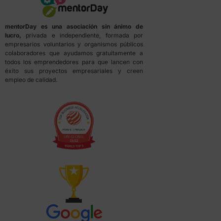
mentorDay es una asociación sin ánimo de
lucro,
privada e independiente, formada por
empresarios voluntarios y organismos públicos
colaboradores que ayudamos gratuitamente a
todos los emprendedores para que lancen con
éxito sus proyectos empresariales y creen
empleo de calidad.