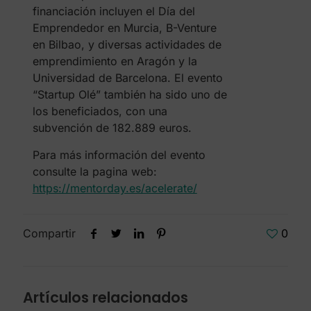
financiación incluyen el Día del
Emprendedor en Murcia, B-Venture
en Bilbao, y diversas actividades de
emprendimiento en Aragón y la
Universidad de Barcelona. El evento
“Startup Olé” también ha sido uno de
los beneficiados, con una
subvención de 182.889 euros.
Para más información del evento
consulte la pagina web:
https://mentorday.es/acelerate/
Compartir
0
Artículos relacionados