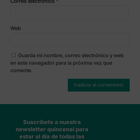
Correo electrónico
*
Web
Guarda mi nombre, correo electrónico y web
en este navegador para la próxima vez que
comente.
Suscríbete a nuestra
newsletter quincenal para
estar al día de todas las