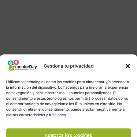
Gestiona tu privacidad
Utilizamos tecnologías como las cookies para almacenar y/o acceder a
la información del dispositivo. Lo hacemos para mejorar la experiencia
de navegación y para mostrar (no-) anuncios personalizados. El
consentimiento a estas tecnologías nos permitirá procesar datos como
el comportamiento de navegación o los ID's únicos en este sitio. No
consentir o retirar el consentimiento, puede afectar negativamente a
ciertas características y funciones.
Aceptar las Cookies