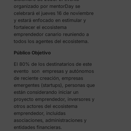
organizado por mentorDay se
celebrará el jueves 16 de noviembre
y estará enfocado en estimular y
fortalecer el ecosistema
emprendedor canario reuniendo a
todos los agentes del ecosistema.
Público Objetivo
El 80% de los destinatarios de este
evento son empresas y autónomos
de reciente creación, empresas
emergentes (startups), personas que
están considerando iniciar un
proyecto emprendedor, inversores y
otros actores del ecosistema
emprendedor, incluidas
asociaciones, administraciones y
entidades financieras.