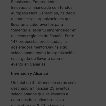
Ecosistema Emprendedor
Innovador» financiada con fondos
europeos Next Generation, ha dado
a conocer las organizaciones que
llevarán a cabo eventos para
fomentar el espíritu emprendedor en
diversas regiones de España. Entre
147 propuestas presentadas, la
aceleradora mentorDay ha sido
seleccionada como la organización
encargada de llevar a cabo el
evento en Canarias.
Inversión y Alcance
Un total de 4 millones de euros será
destinado a financiar 25 eventos
seleccionados que se llevarán a
cabo desde septiembre hasta
diciembre de 2023. El evento