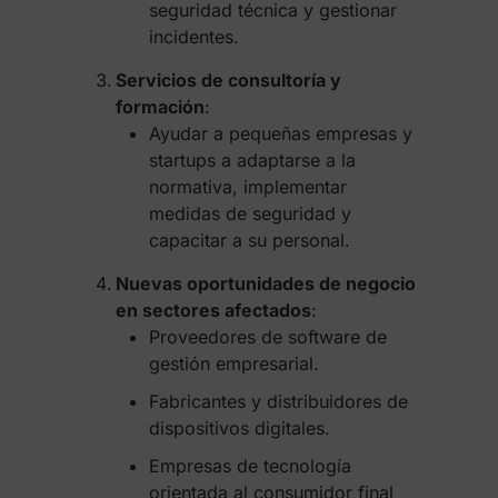
seguridad técnica y gestionar
incidentes.
Servicios de consultoría y
formación
:
Ayudar a pequeñas empresas y
startups a adaptarse a la
normativa, implementar
medidas de seguridad y
capacitar a su personal.
Nuevas oportunidades de negocio
en sectores afectados
:
Proveedores de software de
gestión empresarial.
Fabricantes y distribuidores de
dispositivos digitales.
Empresas de tecnología
orientada al consumidor final