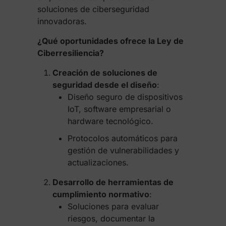
soluciones de ciberseguridad
innovadoras.
¿Qué oportunidades ofrece la Ley de
Ciberresiliencia?
Creación de soluciones de
seguridad desde el diseño
:
Diseño seguro de dispositivos
IoT, software empresarial o
hardware tecnológico.
Protocolos automáticos para
gestión de vulnerabilidades y
actualizaciones.
Desarrollo de herramientas de
cumplimiento normativo
:
Soluciones para evaluar
riesgos, documentar la