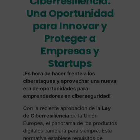
Ciberresiliencia:
Una Oportunidad
para Innovar y
Proteger a
Empresas y
Startups
¡Es hora de hacer frente a los
ciberataques y aprovechar una nueva
era de oportunidades para
emprendedores en ciberseguridad!
Con la reciente aprobación de la
Ley
de Ciberresiliencia
de la Unión
Europea, el panorama de los productos
digitales cambiará para siempre. Esta
normativa establece requisitos de