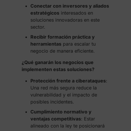
Conectar con inversores y aliados
estratégicos
interesados en
soluciones innovadoras en este
sector.
Recibir formación práctica y
herramientas
para escalar tu
negocio de manera eficiente.
¿Qué ganarán los negocios que
implementen estas soluciones?
Protección frente a ciberataques
:
Una red más segura reduce la
vulnerabilidad y el impacto de
posibles incidentes.
Cumplimiento normativo y
ventajas competitivas
: Estar
alineado con la ley te posicionará