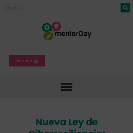
Acceder
Nueva Ley de