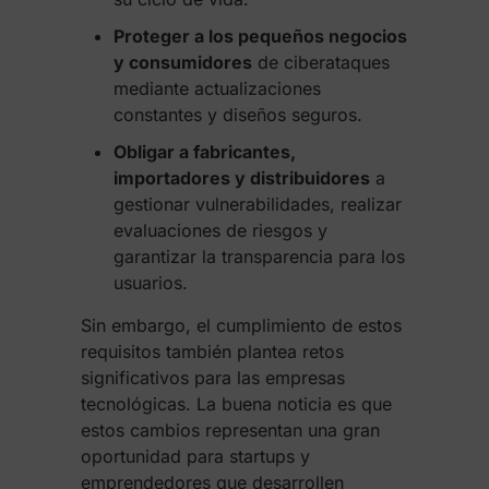
Proteger a los pequeños negocios
y consumidores
de ciberataques
mediante actualizaciones
constantes y diseños seguros.
Obligar a fabricantes,
importadores y distribuidores
a
gestionar vulnerabilidades, realizar
evaluaciones de riesgos y
garantizar la transparencia para los
usuarios.
Sin embargo, el cumplimiento de estos
requisitos también plantea retos
significativos para las empresas
tecnológicas. La buena noticia es que
estos cambios representan una gran
oportunidad para startups y
emprendedores que desarrollen