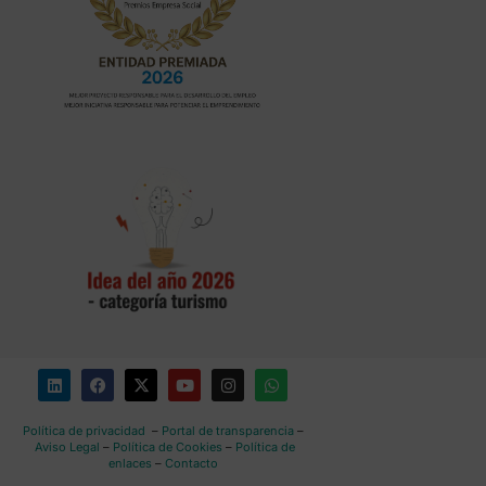
Política de privacidad
–
Portal de transparencia
–
Aviso Legal
–
Política de Cookies
–
Política de
enlaces
–
Contacto