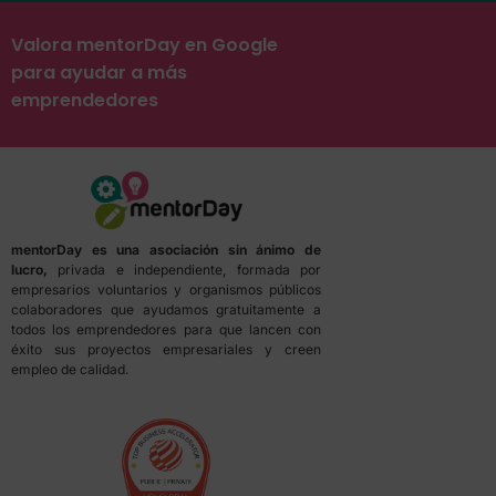
Valora mentorDay en Google
para ayudar a más
emprendedores
mentorDay es una asociación sin ánimo de
lucro,
privada e independiente, formada por
empresarios voluntarios y organismos públicos
colaboradores que ayudamos gratuitamente a
todos los emprendedores para que lancen con
éxito sus proyectos empresariales y creen
empleo de calidad.