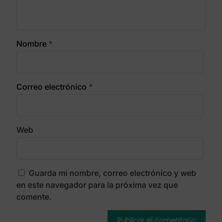
Nombre
*
Correo electrónico
*
Web
Guarda mi nombre, correo electrónico y web
en este navegador para la próxima vez que
comente.