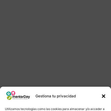
Gestiona tu privacidad
Utilizamos tecnologías como las cookies para almacenar y/o acceder a