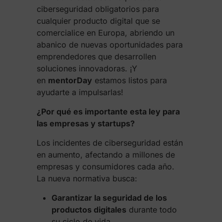
ciberseguridad obligatorios para
cualquier producto digital que se
comercialice en Europa, abriendo un
abanico de nuevas oportunidades para
emprendedores que desarrollen
soluciones innovadoras. ¡Y
en
mentorDay
estamos listos para
ayudarte a impulsarlas!
¿Por qué es importante esta ley para
las empresas y startups?
Los incidentes de ciberseguridad están
en aumento, afectando a millones de
empresas y consumidores cada año.
La nueva normativa busca:
Garantizar la seguridad de los
productos digitales
durante todo
su ciclo de vida.