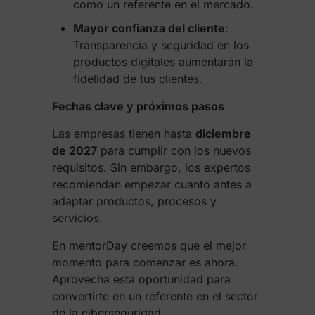
como un referente en el mercado.
Mayor confianza del cliente
:
Transparencia y seguridad en los
productos digitales aumentarán la
fidelidad de tus clientes.
Fechas clave y próximos pasos
Las empresas tienen hasta
diciembre
de 2027
para cumplir con los nuevos
requisitos. Sin embargo, los expertos
recomiendan empezar cuanto antes a
adaptar productos, procesos y
servicios.
En mentorDay creemos que el mejor
momento para comenzar es ahora.
Aprovecha esta oportunidad para
convertirte en un referente en el sector
de la ciberseguridad.