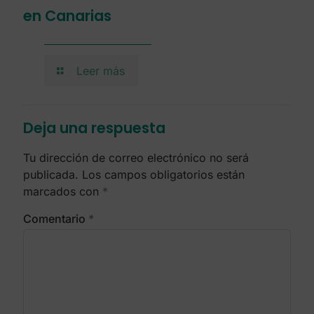
en Canarias
Leer más
Deja una respuesta
Tu dirección de correo electrónico no será
publicada.
Los campos obligatorios están
marcados con
*
Comentario
*