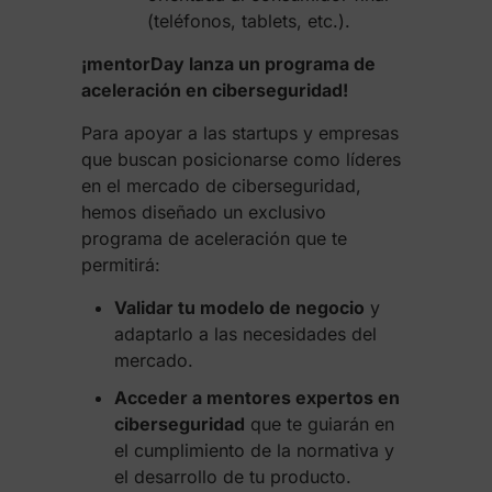
(teléfonos, tablets, etc.).
¡mentorDay lanza un programa de
aceleración en ciberseguridad!
Para apoyar a las startups y empresas
que buscan posicionarse como líderes
en el mercado de ciberseguridad,
hemos diseñado un exclusivo
programa de aceleración que te
permitirá:
Validar tu modelo de negocio
y
adaptarlo a las necesidades del
mercado.
Acceder a mentores expertos en
ciberseguridad
que te guiarán en
el cumplimiento de la normativa y
el desarrollo de tu producto.