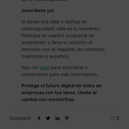
¡Inscríbete ya!
Si tienes una idea o startup en
ciberseguridad, este es tu momento.
Participa en nuestro programa de
aceleración y lleva tu solución al
mercado con el respaldo de mentores,
inversores y expertos.
Haz clic
aquí
para inscribirte o
contáctanos para más información.
Protege el futuro digital de miles de
empresas con tus ideas. Únete al
cambio con mentorDay.
Compartir
0