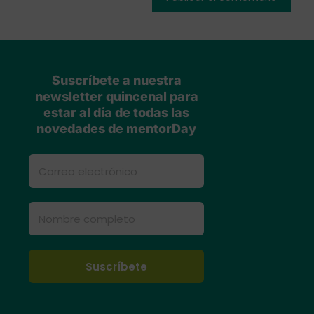
Suscríbete a nuestra
newsletter quincenal para
estar al día de todas las
novedades de mentorDay