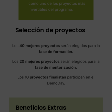
como uno de los proyectos más
invertibles del programa.
Selección de proyectos
Los
40 mejores proyectos
serán elegidos para la
fase de formación.
Los
20 mejores proyectos
serán elegidos para la
fase de mentorización.
Los
10 proyectos finalistas
participan en el
DemoDay.
Beneficios Extras