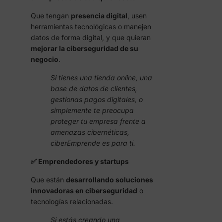
Que tengan
presencia digital
, usen
herramientas tecnológicas o manejen
datos de forma digital, y que quieran
mejorar la ciberseguridad de su
negocio
.
Si tienes una tienda online, una
base de datos de clientes,
gestionas pagos digitales, o
simplemente te preocupa
proteger tu empresa frente a
amenazas cibernéticas,
ciberEmprende es para ti.
✅ Emprendedores y startups
Que están
desarrollando soluciones
innovadoras en ciberseguridad
o
tecnologías relacionadas.
Si estás creando una