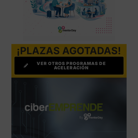
¡PLAZAS AGOTADAS!
VER OTROS PROGRAMAS DE
ACELERACIÓN