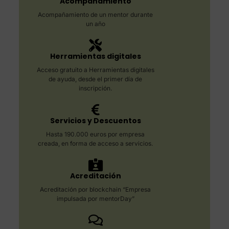
Acompañamiento
Acompañamiento de un mentor durante
un año
Herramientas digitales
Acceso gratuito a Herramientas digitales
de ayuda, desde el primer día de
inscripción.
Servicios y Descuentos
Hasta 190.000 euros por empresa
creada, en forma de acceso a servicios.
Acreditación
Acreditación por blockchain “Empresa
impulsada por mentorDay”