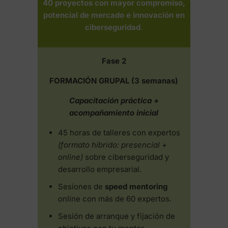
40 proyectos con mayor compromiso,
potencial de mercado e innovación en
ciberseguridad
.
Fase 2
FORMACIÓN GRUPAL (3 semanas)
Capacitación práctica +
acompañamiento inicial
45 horas de talleres con expertos
(formato híbrido: presencial +
online)
sobre ciberseguridad y
desarrollo empresarial.
Sesiones de
speed mentoring
online con más de 60 expertos.
Sesión de arranque y fijación de