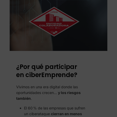
¿Por qué participar
en ciberEmprende?
Vivimos en una era digital donde las
oportunidades crecen…
y los riesgos
también
.
El 60 % de las empresas que sufren
un ciberataque
cierran en menos