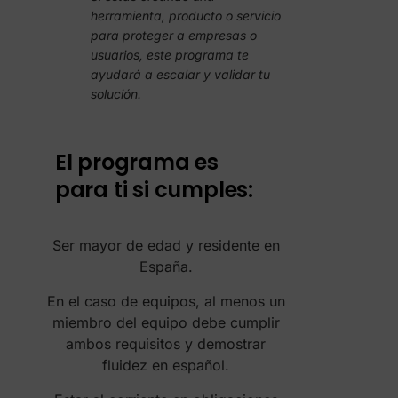
herramienta, producto o servicio
para proteger a empresas o
usuarios, este programa te
ayudará a escalar y validar tu
solución.
El programa es
para ti si cumples:
Ser mayor de edad y residente en
España.
En el caso de equipos, al menos un
miembro del equipo debe cumplir
ambos requisitos y demostrar
fluidez en español.