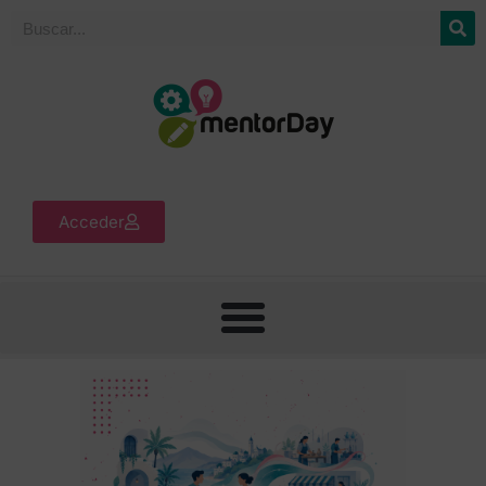
Acceder