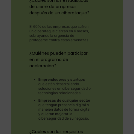
¿Cuáles son las estadísticas
de cierre de empresas
después de un ciberataque?
El 60% de las empresas que sufren
un ciberataque cierran en 6 meses,
subrayando la urgencia de
protegerse contra estas amenazas.
¿Quiénes pueden participar
en el programa de
aceleración?
Emprendedores y startups
que estén desarrollando
soluciones en ciberseguridad o
tecnologías relacionadas.
Empresas de cualquier sector
que tengan presencia digital o
manejen datos de forma digital
y quieran mejorar la
ciberseguridad de su negocio.
¿Cuáles son los requisitos