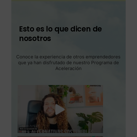
Esto es lo que dicen de
nosotros
Conoce la experiencia de otros emprendedores
que ya han disfrutado de nuestro Programa de
Aceleración