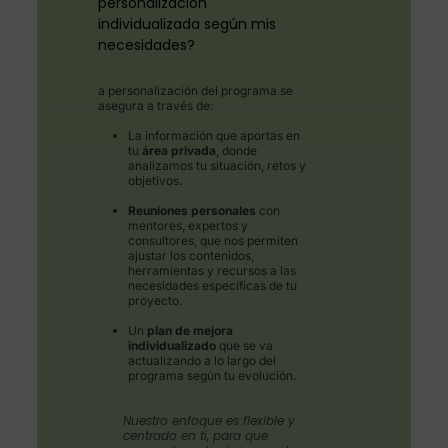
personalización
individualizada según mis
necesidades?
a personalización del programa se
asegura a través de:
La información que aportas en
tu
área privada
, donde
analizamos tu situación, retos y
objetivos.
Reuniones personales
con
mentores, expertos y
consultores, que nos permiten
ajustar los contenidos,
herramientas y recursos a las
necesidades específicas de tu
proyecto.
Un
plan de mejora
individualizado
que se va
actualizando a lo largo del
programa según tu evolución.
Nuestro enfoque es flexible y
centrado en ti, para que