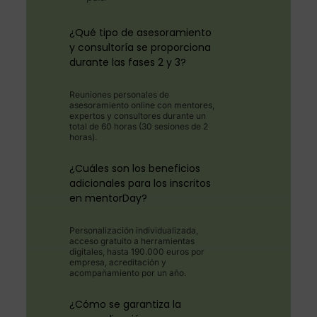
¿Qué tipo de asesoramiento
y consultoría se proporciona
durante las fases 2 y 3?
Reuniones personales de
asesoramiento online con mentores,
expertos y consultores durante un
total de 60 horas (30 sesiones de 2
horas).
¿Cuáles son los beneficios
adicionales para los inscritos
en mentorDay?
Personalización individualizada,
acceso gratuito a herramientas
digitales, hasta 190.000 euros por
empresa, acreditación y
acompañamiento por un año.
¿Cómo se garantiza la