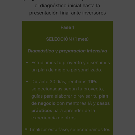
el diagnóstico inicial hasta la
presentación final ante inversores
Fase 1
SELECCIÓN (1 mes)
Diagnóstico y preparación intensiva
Estudiamos tu proyecto y diseñamos
un plan de mejora personalizado.
Durante 30 días, recibirás
TIPs
seleccionadas según tu proyecto,
guías para elaborar o revisar tu
plan
de negocio
con mentores IA y
casos
prácticos
para aprender de la
experiencia de otros.
Al finalizar esta fase, seleccionamos los