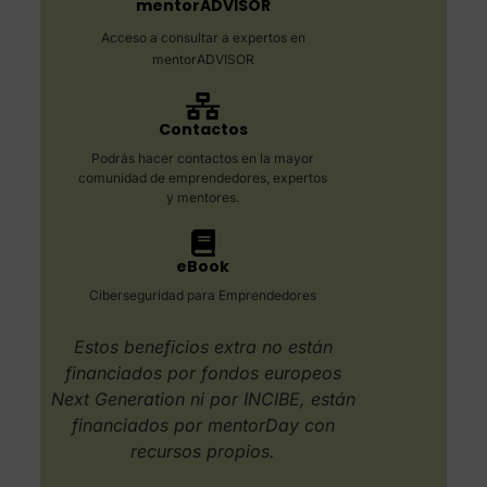
mentorADVISOR
Acceso a consultar a expertos en
mentorADVISOR
Contactos
Podrás hacer contactos en la mayor
comunidad de emprendedores, expertos
y mentores.
eBook
Ciberseguridad para Emprendedores
Estos beneficios extra no están
financiados por fondos europeos
Next Generation ni por INCIBE, están
financiados por mentorDay con
recursos propios.