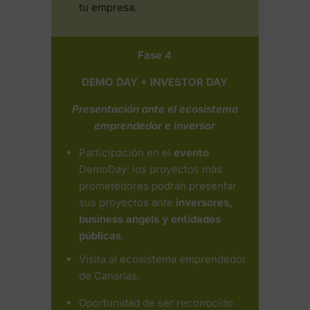
tu empresa.
Fase 4
DEMO DAY + INVESTOR DAY
Presentación ante el ecosistema
emprendedor e inversor
Participación en el
evento
DemoDay: los proyectos más
prometedores podrán presentar
sus proyectos ante
inversores,
business angels y entidades
públicas
.
Visita al ecosistema emprendedor
de Canarias.
Oportunidad de ser reconocido