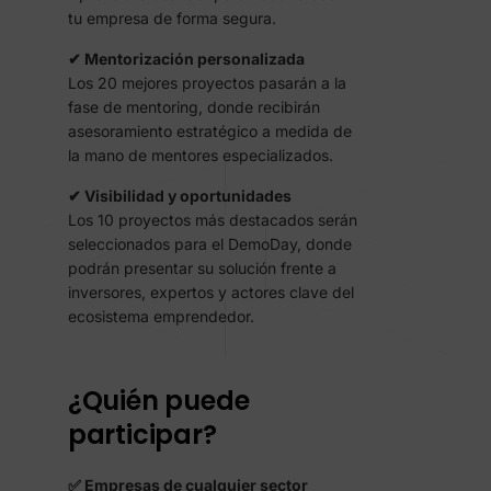
tu empresa de forma segura.
✔ Mentorización personalizada
Los 20 mejores proyectos pasarán a la
fase de mentoring, donde recibirán
asesoramiento estratégico a medida de
la mano de mentores especializados.
✔ Visibilidad y oportunidades
Los 10 proyectos más destacados serán
seleccionados para el DemoDay, donde
podrán presentar su solución frente a
inversores, expertos y actores clave del
ecosistema emprendedor.
¿Quién puede
participar?
✅ Empresas de cualquier sector