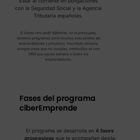
Estar al corriente en obligaciones
con la Seguridad Social y la Agencia
Tributaria españolas.
Si tienes otro perfil diferente, no te preocupes,
tenemos programas para muchos más perfiles de
emprendedores y proyectos. Inscríbete siempre,
aunque creas que no cumples. mentorDay es una
ONG que ayuda siempre a todos los
emprendedores.
Fases del programa
ciberEmprende
El programa se desarrolla en
4 fases
progresivas
que te acompañan desde