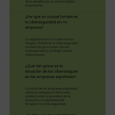
otros desafíos en el entorno digital
empresarial.
¿Por qué es crucial fortalecer
la ciberseguridad en mi
empresa?
La digitalización ha traído nuevos
riesgos; fortalecer la ciberseguridad
es esencial para evitar cierres
empresariales y proteger contra
ciberataques.
¿Qué tan grave es la
situación de los ciberataques
en las empresas españolas?
La mitad de las empresas españolas
sufrieron ataques el último año,
evidenciando la gravedad de la
situación y la necesidad de
fortalecer la ciberseguridad.