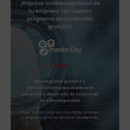
¡Impulsa la ciberseguridad de
tu empresa con nuestro
programa de incubación
gratuito!
Un programa gratuito y
personalizado para acelerar la
adopción y desarrollo de soluciones
en ciberseguridad
En un mundo cada vez más digital, proteger
tu empresa ya no es opcional:
es esencial
.