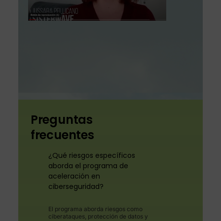
Preguntas
frecuentes
¿Qué riesgos específicos
aborda el programa de
aceleración en
ciberseguridad?
El programa aborda riesgos como
ciberataques, protección de datos y