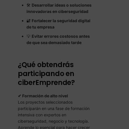
🛠️
Desarrollar ideas o soluciones
innovadoras en ciberseguridad
🔐
Fortalecer la seguridad digital
de tu empresa
💡
Evitar errores costosos antes
de que sea demasiado tarde
¿Qué obtendrás
participando en
ciberEmprende?
✔ Formación de alto nivel
Los proyectos seleccionados
participarán en una fase de formación
intensiva con expertos en
ciberseguridad, negocio y tecnología.
Aprende lo esencial para hacer crecer