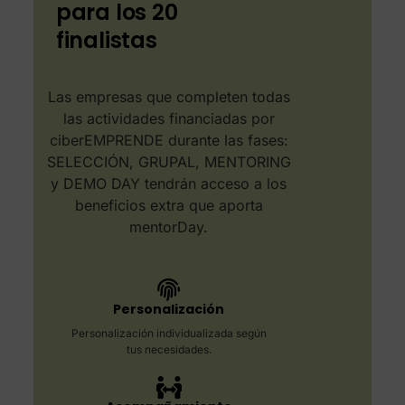
para los 20
finalistas​
Las empresas que completen todas
las actividades financiadas por
ciberEMPRENDE durante las fases:
SELECCIÓN, GRUPAL, MENTORING
y DEMO DAY tendrán acceso a los
beneficios extra que aporta
mentorDay.
Personalización
Personalización individualizada según
tus necesidades.