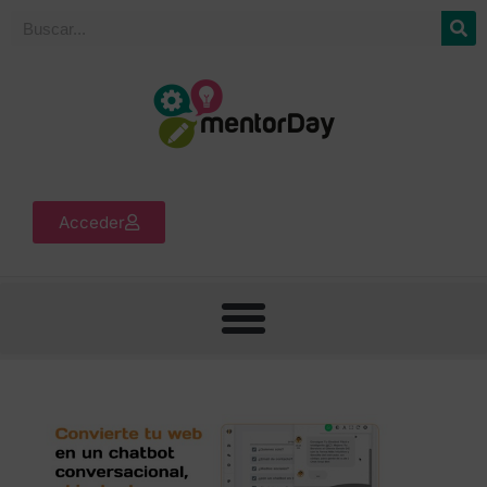
Acceder