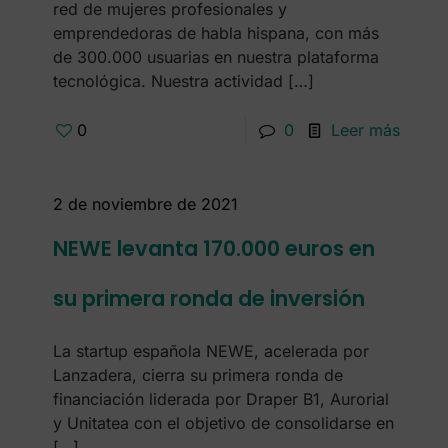
red de mujeres profesionales y
emprendedoras de habla hispana, con más
de 300.000 usuarias en nuestra plataforma
tecnológica. Nuestra actividad
[…]
0
0
Leer más
2 de noviembre de 2021
NEWE levanta 170.000 euros en
su primera ronda de inversión
La startup española NEWE, acelerada por
Lanzadera, cierra su primera ronda de
financiación liderada por Draper B1, Aurorial
y Unitatea con el objetivo de consolidarse en
[…]