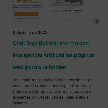
6 de junio de 2023
Chat Ergo Bot transforma con
Inteligencia Artificial las páginas
web para que hablen
Los chatbots se vuelven más accesibles que
nunca con la revolucionaria plataforma de
Chat Ergo Bot, que transforma sitios web en
asistentes conversacionales inteligentes al
instante