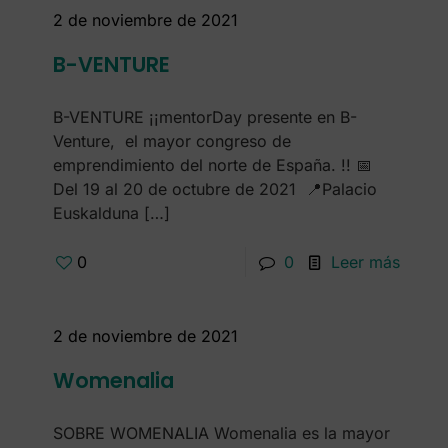
2 de noviembre de 2021
B-VENTURE
B-VENTURE ¡¡mentorDay presente en B-
Venture, el mayor congreso de
emprendimiento del norte de España. !! 📅
Del 19 al 20 de octubre de 2021 📍Palacio
Euskalduna
[…]
0
0
Leer más
2 de noviembre de 2021
Womenalia
SOBRE WOMENALIA Womenalia es la mayor