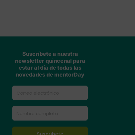
Suscríbete a nuestra
newsletter quincenal para
estar al día de todas las
novedades de mentorDay