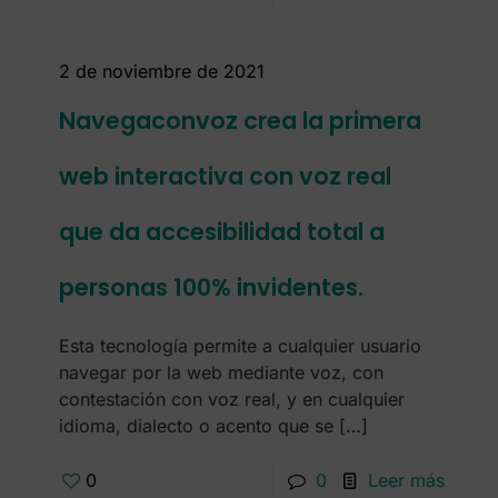
2 de noviembre de 2021
Navegaconvoz crea la primera
web interactiva con voz real
que da accesibilidad total a
personas 100% invidentes.
Esta tecnología permite a cualquier usuario
navegar por la web mediante voz, con
contestación con voz real, y en cualquier
idioma, dialecto o acento que se
[…]
0
0
Leer más