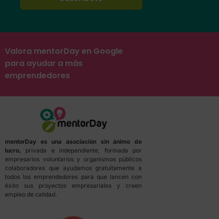
Valora mentorDay en Google
para ayudar a más
emprendedores
mentorDay es una asociación sin ánimo de
lucro,
privada e independiente, formada por
empresarios voluntarios y organismos públicos
colaboradores que ayudamos gratuitamente a
todos los emprendedores para que lancen con
éxito sus proyectos empresariales y creen
empleo de calidad.