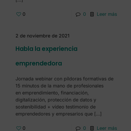
0
0
Leer más
2 de noviembre de 2021
Habla la experiencia
emprendedora
Jornada webinar con píldoras formativas de
15 minutos de la mano de profesionales
en emprendimiento, financiación,
digitalización, protección de datos y
sostenibilidad + vídeo testimonio de
emprendedores y empresarios que
[…]
0
0
Leer más