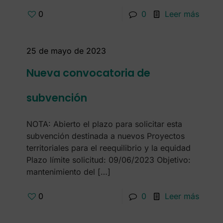
0
0
Leer más
25 de mayo de 2023
Nueva convocatoria de
subvención
NOTA: Abierto el plazo para solicitar esta
subvención destinada a nuevos Proyectos
territoriales para el reequilibrio y la equidad
Plazo límite solicitud: 09/06/2023 Objetivo:
mantenimiento del
[…]
0
0
Leer más