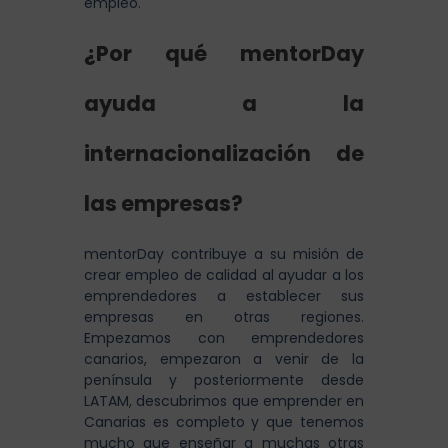
empleo.
¿Por qué mentorDay
ayuda a la
internacionalización de
las empresas?
mentorDay contribuye a su misión de
crear empleo de calidad al ayudar a los
emprendedores a establecer sus
empresas en otras regiones.
Empezamos con emprendedores
canarios, empezaron a venir de la
península y posteriormente desde
LATAM, descubrimos que emprender en
Canarias es completo y que tenemos
mucho que enseñar a muchas otras