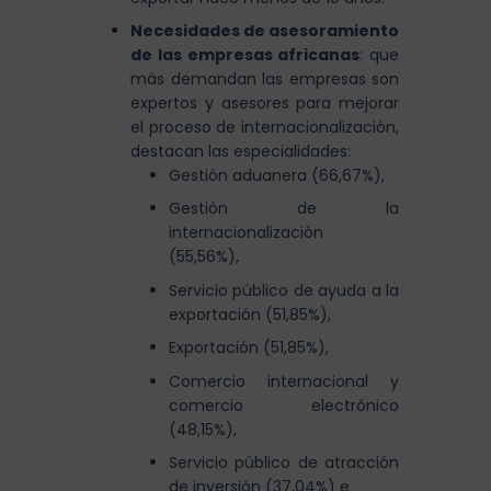
Necesidades de asesoramiento
de las empresas africanas
: que
más demandan las empresas son
expertos y asesores para mejorar
el proceso de internacionalización,
destacan las especialidades:
Gestión aduanera (66,67%),
Gestión de la
internacionalización
(55,56%),
Servicio público de ayuda a la
exportación (51,85%),
Exportación (51,85%),
Comercio internacional y
comercio electrónico
(48,15%),
Servicio público de atracción
de inversión (37,04%) e