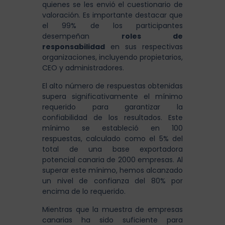
quienes se les envió el cuestionario de
valoración. Es importante destacar que
el 99% de los participantes
desempeñan
roles de
responsabilidad
en sus respectivas
organizaciones, incluyendo propietarios,
CEO y administradores.
El alto número de respuestas obtenidas
supera significativamente el mínimo
requerido para garantizar la
confiabilidad de los resultados. Este
mínimo se estableció en 100
respuestas, calculado como el 5% del
total de una base exportadora
potencial canaria de 2000 empresas. Al
superar este mínimo, hemos alcanzado
un nivel de confianza del 80% por
encima de lo requerido.
Mientras que la muestra de empresas
canarias ha sido suficiente para