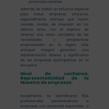
provincias canarias.
Además, se realizó un esfuerzo especial
para incluir empresas africanas,
especialmente startups que hayan
cerrado rondas de inversión en los
últimos años, con el objetivo de
obtener una visión completa de las
necesidades y perspectivas
empresariales en la región. Este
enfoque integral garantizó una
representación diversa y significativa
de las empresas participantes en la
encuesta.
Nivel de confianza.
Representatividad de la
Muestra de empresas:
Inicialmente, se identificaron 1104
profesionales pertenecientes a
empresas con potencial exportador, a