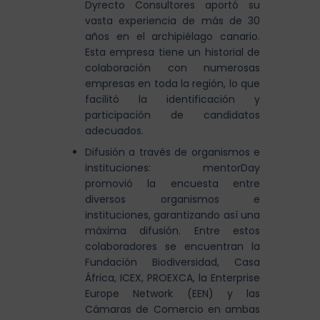
Dyrecto Consultores aportó su
vasta experiencia de más de 30
años en el archipiélago canario.
Esta empresa tiene un historial de
colaboración con numerosas
empresas en toda la región, lo que
facilitó la identificación y
participación de candidatos
adecuados.
Difusión a través de organismos e
instituciones: mentorDay
promovió la encuesta entre
diversos organismos e
instituciones, garantizando así una
máxima difusión. Entre estos
colaboradores se encuentran la
Fundación Biodiversidad, Casa
África, ICEX, PROEXCA, la Enterprise
Europe Network (EEN) y las
Cámaras de Comercio en ambas