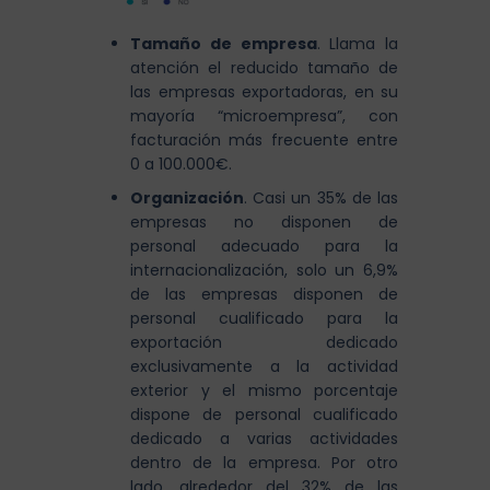
Tamaño de empresa
. Llama la
atención el reducido tamaño de
las empresas exportadoras, en su
mayoría “microempresa”, con
facturación más frecuente entre
0 a 100.000€.
Organización
. Casi un 35% de las
empresas no disponen de
personal adecuado para la
internacionalización, solo un 6,9%
de las empresas disponen de
personal cualificado para la
exportación dedicado
exclusivamente a la actividad
exterior y el mismo porcentaje
dispone de personal cualificado
dedicado a varias actividades
dentro de la empresa. Por otro
lado, alrededor del 32% de las