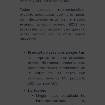
Nigeria: 2,94%, Tanzania: 2,94%
Todos desean internacionalizar,
excepto unas pocas que no lo hacen
por desconocimiento del mercado
exterior. La gran mayoría (82%) no
están internacionalizadas, y las que sí lo
están venden solo a otros países
africanos:
Producto o servicios a exportar
.
La empresa africana estudiada
exporta de manera predominante
productos físicos combinando en
la mitad de los casos con
servicios
:
servicios 0%, producto
50% y ambos: 50%.
Licitación
:
Ningún caso estudiado ha
internacionalizado su