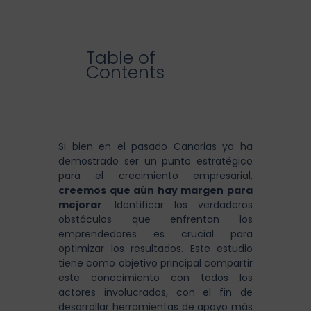
Table of
Contents
Si bien en el pasado Canarias ya ha
demostrado ser un punto estratégico
para el crecimiento empresarial,
creemos que aún hay margen para
mejorar
. Identificar los verdaderos
obstáculos que enfrentan los
emprendedores es crucial para
optimizar los resultados. Este estudio
tiene como objetivo principal compartir
este conocimiento con todos los
actores involucrados, con el fin de
desarrollar herramientas de apoyo más