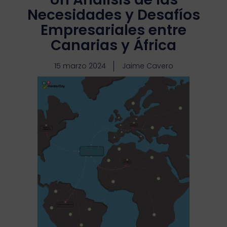
Necesidades y Desafíos
Empresariales entre
Canarias y África
15 marzo 2024
Jaime Cavero