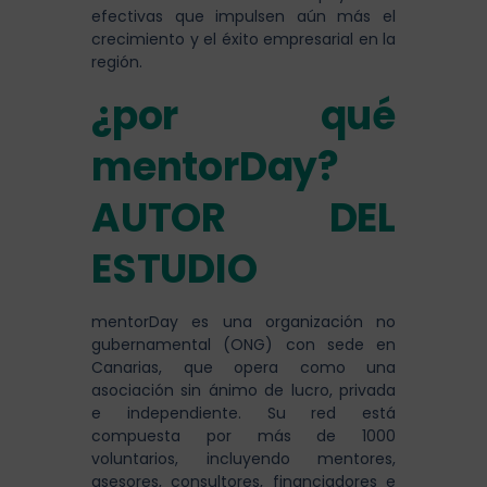
efectivas que impulsen aún más el
crecimiento y el éxito empresarial en la
región.
¿por qué
mentorDay?
AUTOR DEL
ESTUDIO
mentorDay es una organización no
gubernamental (ONG) con sede en
Canarias, que opera como una
asociación sin ánimo de lucro, privada
e independiente. Su red está
compuesta por más de 1000
voluntarios, incluyendo mentores,
asesores, consultores, financiadores e