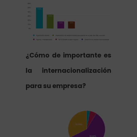
¿Cómo de importante es
la internacionalización
para su empresa?