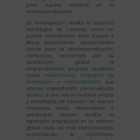
para superar barreras en la
internacionalización.
La investigación resalta la posición
estratégica de Canarias como un
puente tricontinental entre Europa y
África, presentando oportunidades
únicas para la internacionalización.
mentorDay, reconocida por su
contribución global al
emprendimiento, propone iniciativas
como
mentorVirtual
,
Programa de
Aceleración
y
mentorADVISOR
, que
ofrecen capacitación personalizada,
acceso a una red profesional amplia
y estrategias de inserción en nuevos
mercados. Estas herramientas y
estrategias buscan facilitar la
expansión empresarial en un entorno
global cada vez más interconectado,
promoviendo el crecimiento