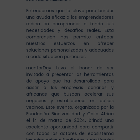
Entendemos que la clave para brindar
una ayuda eficaz a los emprendedores
radica en comprender a fondo sus
necesidades y desafíos reales. Esta
comprensión nos permite enfocar
nuestros esfuerzos en ofrecer
soluciones personalizadas y adecuadas
a cada situación particular.
mentorDay tuvo el honor de ser
invitado a presentar las herramientas
de apoyo que ha desarrollado para
asistir a las empresas canarias y
africanas que buscan acelerar sus
negocios y establecerse en países
vecinos. Este evento, organizado por la
Fundación Biodiversidad y Casa Africa
el 14 de marzo de 2024, brindó una
excelente oportunidad para compartir
con todos los actores del ecosistema