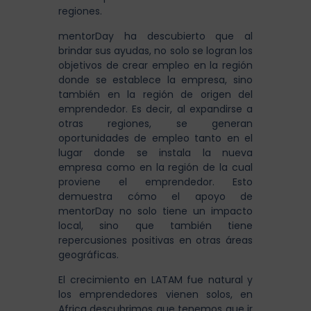
regiones.
mentorDay ha descubierto que al
brindar sus ayudas, no solo se logran los
objetivos de crear empleo en la región
donde se establece la empresa, sino
también en la región de origen del
emprendedor. Es decir, al expandirse a
otras regiones, se generan
oportunidades de empleo tanto en el
lugar donde se instala la nueva
empresa como en la región de la cual
proviene el emprendedor. Esto
demuestra cómo el apoyo de
mentorDay no solo tiene un impacto
local, sino que también tiene
repercusiones positivas en otras áreas
geográficas.
El crecimiento en LATAM fue natural y
los emprendedores vienen solos, en
Africa descubrimos que tenemos que ir