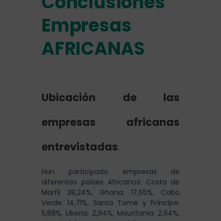
Conclusiones
Empresas
AFRICANAS
Ubicación de las
empresas africanas
entrevistadas
.
Han participado empresas de
diferentes países Africanos: Costa de
Marfil 38,24%, Ghana: 17,65%, Cabo
Verde: 14,71%, Santo Tomé y Príncipe:
5,88%, Liberia: 2,94%, Mauritania: 2,94%,