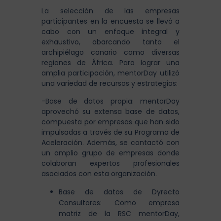
La selección de las empresas
participantes en la encuesta se llevó a
cabo con un enfoque integral y
exhaustivo, abarcando tanto el
archipiélago canario como diversas
regiones de África. Para lograr una
amplia participación, mentorDay utilizó
una variedad de recursos y estrategias:
-Base de datos propia: mentorDay
aprovechó su extensa base de datos,
compuesta por empresas que han sido
impulsadas a través de su Programa de
Aceleración. Además, se contactó con
un amplio grupo de empresas donde
colaboran expertos profesionales
asociados con esta organización.
Base de datos de Dyrecto
Consultores: Como empresa
matriz de la RSC mentorDay,