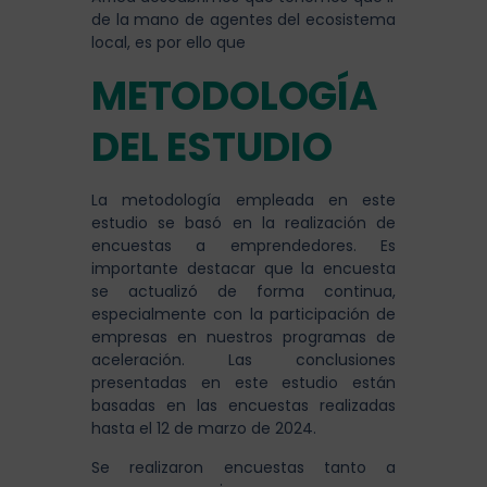
de la mano de agentes del ecosistema
local, es por ello que
METODOLOGÍA
DEL ESTUDIO
La metodología empleada en este
estudio se basó en la realización de
encuestas a emprendedores. Es
importante destacar que la encuesta
se actualizó de forma continua,
especialmente con la participación de
empresas en nuestros programas de
aceleración. Las conclusiones
presentadas en este estudio están
basadas en las encuestas realizadas
hasta el 12 de marzo de 2024.
Se realizaron encuestas tanto a