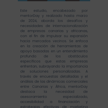
Este estudio, encabezado por
mentorDay y realizado hasta marzo
de 2024, aborda los desafíos y
necesidades de internacionalización
de empresas canarias y africanas,
con el fin de impulsar su expansión
hacia mercados vecinos. Se enfoca
en la creación de herramientas de
apoyo basadas en un entendimiento
profundo de los obstáculos
específicos que estas empresas
enfrentan, subrayando la importancia
de soluciones personalizadas. A
través de encuestas detalladas y el
análisis de las dinámicas comerciales
entre Canarias y África, mentorDay
destaca la necesidad de
asesoramiento especializado,
accesibilidad a financiación y
estrategias efectivas de marketing