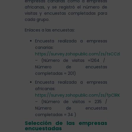
empresas canarias como a empresas
africanas, y se registró el número de
visitas y encuestas completadas para
cada grupo.
Enlaces a las encuestas:
Encuesta realizada a empresas
canarias:
https://survey.zohopublic.com/zs/tsCCzl
– (Número de visitas =1264 /
Número de encuestas
completadas = 201)
Encuesta realizada a empresas
africanas:
https://survey.zohopublic.com/zs/fpClRK
– (Número de visitas = 235 /
Número de encuestas
completadas = 34 )
Selección de las empresas
encuestadas