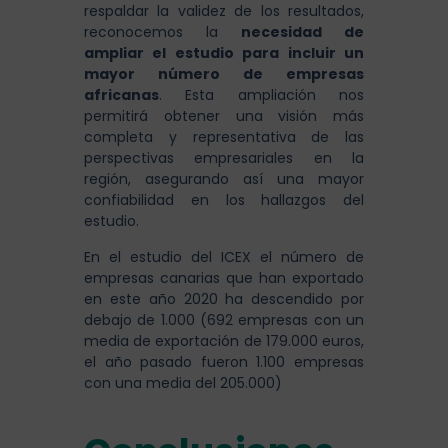
respaldar la validez de los resultados,
reconocemos la
necesidad de
ampliar el estudio para incluir un
mayor número de empresas
africanas
. Esta ampliación nos
permitirá obtener una visión más
completa y representativa de las
perspectivas empresariales en la
región, asegurando así una mayor
confiabilidad en los hallazgos del
estudio.
En el estudio del ICEX el número de
empresas canarias que han exportado
en este año 2020 ha descendido por
debajo de 1.000 (692 empresas con un
media de exportación de 179.000 euros,
el año pasado fueron 1.100 empresas
con una media del 205.000)