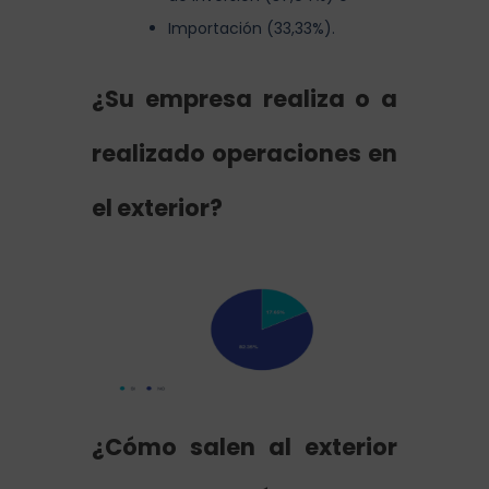
Importación (33,33%).
¿Su empresa realiza o a
realizado operaciones en
el exterior?
¿Cómo salen al exterior