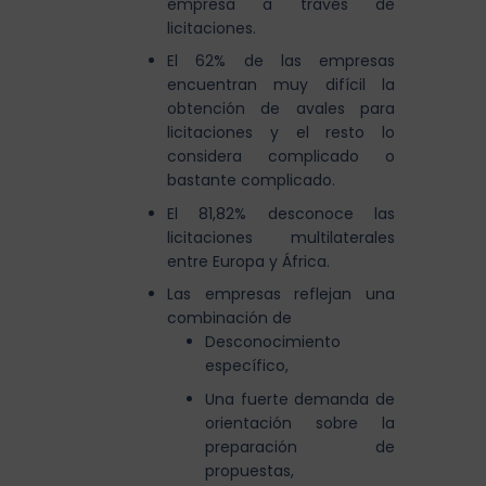
empresa a través de
licitaciones.
El 62% de las empresas
encuentran muy difícil la
obtención de avales para
licitaciones y el resto lo
considera complicado o
bastante complicado.
El 81,82% desconoce las
licitaciones multilaterales
entre Europa y África.
Las empresas
reflejan una
combinación de
Desconocimiento
específico,
Una fuerte demanda de
orientación sobre la
preparación de
propuestas,