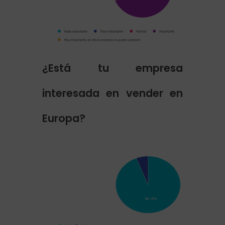
¿Está tu empresa
interesada en vender en
Europa?