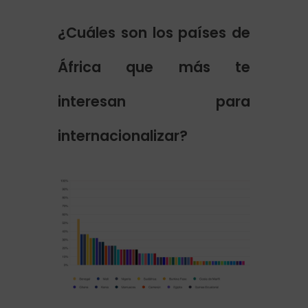
¿Cuáles son los países de
África que más te
interesan para
internacionalizar?