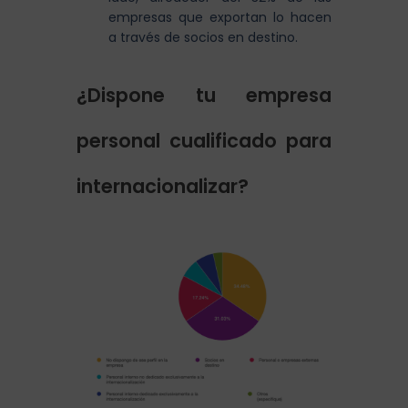
empresas que exportan lo hacen
a través de socios en destino.
¿Dispone tu empresa
personal cualificado para
internacionalizar?