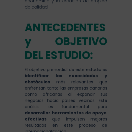
económico y la creación de empleo
de calidad.
ANTECEDENTES
y OBJETIVO
DEL ESTUDIO:
El objetivo primordial de este estudio es
identificar las necesidades y
obstáculos
más relevantes que
enfrentan tanto las empresas canarias
como africanas al expandir sus
negocios hacia países vecinos. Este
análisis es fundamental para
desarrollar herramientas de apoyo
efectivas
que impulsen mejores
resultados en este proceso de
internacionalización.