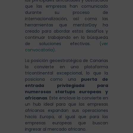
las principales dificultades y obstáculos
que las empresas han comunicado
durante su proceso de
internacionalización, así como las
herramientas que mentorDay ha
creado para abordar estos desafíos y
continuar trabajando en la búsqueda
de soluciones efectivas.
(ver
convocatoria)
.
La posición geoestratégica de Canarias
la convierte en una plataforma
tricontinental excepcional, lo que la
posiciona como una
puerta de
entrada privilegiada para
numerosas startups europeas y
africanas
. Este enclave la convierte en
un hub ideal para que las empresas
africanas expandan sus operaciones
hacia Europa, al igual que para las
empresas europeas que buscan
ingresar al mercado africano.