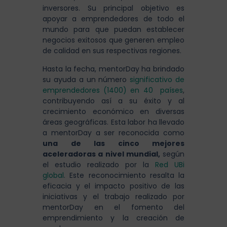
inversores. Su principal objetivo es
apoyar a emprendedores de todo el
mundo para que puedan establecer
negocios exitosos que generen empleo
de calidad en sus respectivas regiones.
Hasta la fecha, mentorDay ha brindado
su ayuda a un número
significativo de
emprendedores (1400) en 40 países
,
contribuyendo así a su éxito y al
crecimiento económico en diversas
áreas geográficas. Esta labor ha llevado
a mentorDay a ser reconocida como
una de las cinco mejores
aceleradoras a nivel mundial,
según
el estudio realizado por la
Red UBi
global
. Este reconocimiento resalta la
eficacia y el impacto positivo de las
iniciativas y el trabajo realizado por
mentorDay en el fomento del
emprendimiento y la creación de