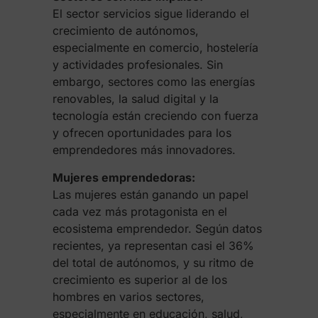
El sector servicios sigue liderando el
crecimiento de autónomos,
especialmente en comercio, hostelería
y actividades profesionales. Sin
embargo, sectores como las energías
renovables, la salud digital y la
tecnología están creciendo con fuerza
y ofrecen oportunidades para los
emprendedores más innovadores.
Mujeres emprendedoras:
Las mujeres están ganando un papel
cada vez más protagonista en el
ecosistema emprendedor. Según datos
recientes, ya representan casi el 36%
del total de autónomos, y su ritmo de
crecimiento es superior al de los
hombres en varios sectores,
especialmente en educación, salud,