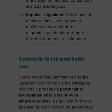
a financiación, ayudas, contactos y
alianzas estratégicas.
Impulsa la igualdad:
Programas de
mentoría inclusivos apoyan a
mujeres y emprendedores
migrantes, ayudando a romper
barreras y potenciar su impacto.
Convertir la cifra en éxito
real
Desde mentorDay animamos a todas
las administraciones y a las entidades
públicas y privadas a
potenciar el
acompañamiento a los nuevos
emprendedores
. Es la única forma de
que ese récord histórico de autónomos