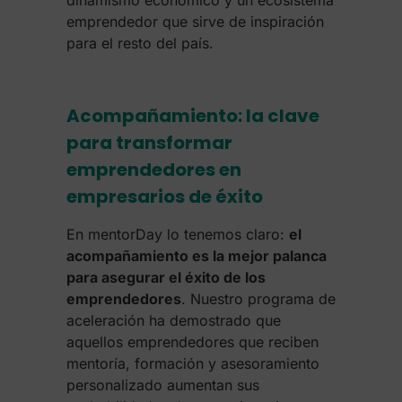
dinamismo económico y un ecosistema
emprendedor que sirve de inspiración
para el resto del país.
Acompañamiento: la clave
para transformar
emprendedores en
empresarios de éxito
En mentorDay lo tenemos claro:
el
acompañamiento es la mejor palanca
para asegurar el éxito de los
emprendedores
. Nuestro programa de
aceleración ha demostrado que
aquellos emprendedores que reciben
mentoría, formación y asesoramiento
personalizado aumentan sus