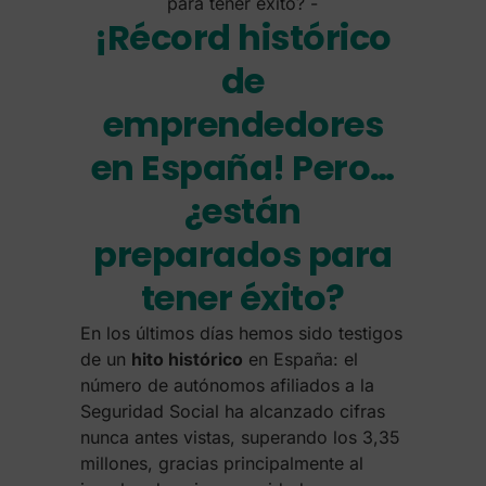
¡Récord histórico
de
emprendedores
en España! Pero…
¿están
preparados para
tener éxito?
En los últimos días hemos sido testigos
de un
hito histórico
en España: el
número de autónomos afiliados a la
Seguridad Social ha alcanzado cifras
nunca antes vistas, superando los 3,35
millones, gracias principalmente al