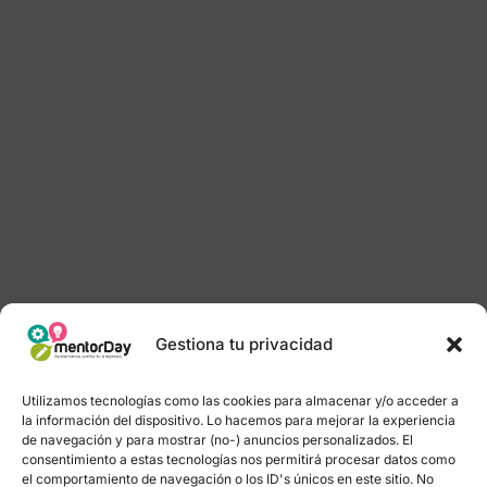
Gestiona tu privacidad
Utilizamos tecnologías como las cookies para almacenar y/o acceder a
la información del dispositivo. Lo hacemos para mejorar la experiencia
de navegación y para mostrar (no-) anuncios personalizados. El
consentimiento a estas tecnologías nos permitirá procesar datos como
el comportamiento de navegación o los ID's únicos en este sitio. No