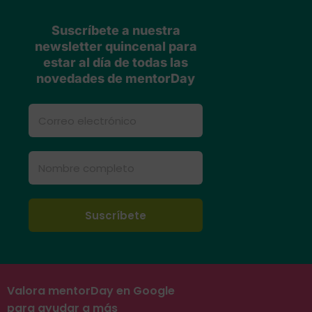
Suscríbete a nuestra
newsletter quincenal para
estar al día de todas las
novedades de mentorDay
Valora mentorDay en Google
para ayudar a más