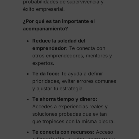
probabilidades de supervivencia y
éxito empresarial.
¿Por qué es tan importante el
acompañamiento?
Reduce la soledad del
emprendedor:
Te conecta con
otros emprendedores, mentores y
expertos.
Te da foco:
Te ayuda a definir
prioridades, evitar errores comunes
y ajustar tu estrategia.
Te ahorra tiempo y dinero:
Accedes a experiencias reales y
soluciones probadas que evitan
que tropieces con la misma piedra.
Te conecta con recursos:
Acceso