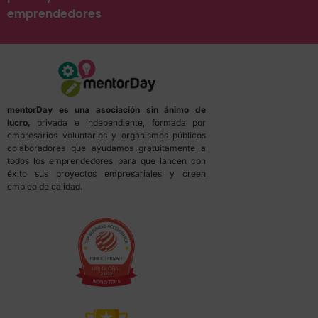
emprendedores
mentorDay es una asociación sin ánimo de
lucro,
privada e independiente, formada por
empresarios voluntarios y organismos públicos
colaboradores que ayudamos gratuitamente a
todos los emprendedores para que lancen con
éxito sus proyectos empresariales y creen
empleo de calidad.