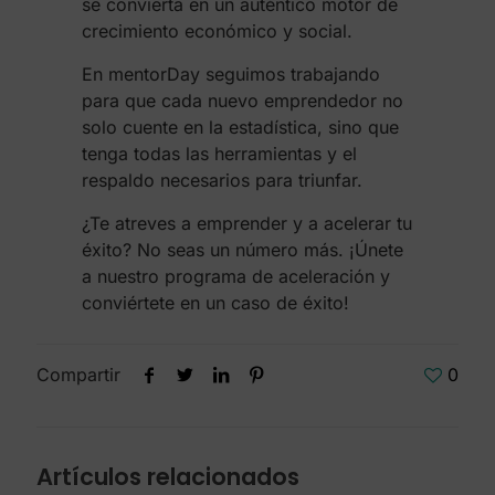
se convierta en un auténtico motor de
crecimiento económico y social.
En mentorDay seguimos trabajando
para que cada nuevo emprendedor no
solo cuente en la estadística, sino que
tenga todas las herramientas y el
respaldo necesarios para triunfar.
¿Te atreves a emprender y a acelerar tu
éxito? No seas un número más. ¡Únete
a nuestro programa de aceleración y
conviértete en un caso de éxito!
Compartir
0
Artículos relacionados