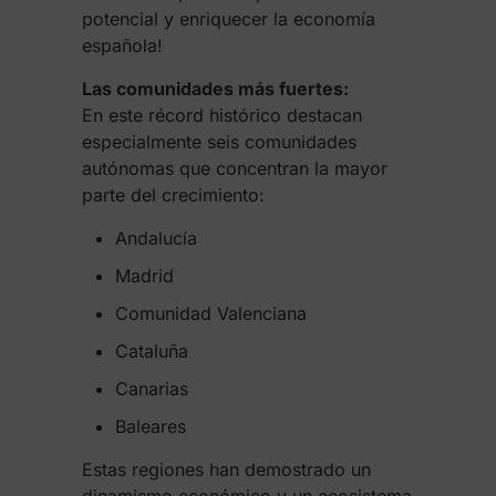
potencial y enriquecer la economía
española!
Las comunidades más fuertes:
En este récord histórico destacan
especialmente seis comunidades
autónomas que concentran la mayor
parte del crecimiento:
Andalucía
Madrid
Comunidad Valenciana
Cataluña
Canarias
Baleares
Estas regiones han demostrado un