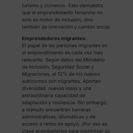
turismo y comercio. Esto demuestra
que el emprendimiento femenino no
solo es motor de inclusión, sino
también de innovación y cambio social.
Emprendedores migrantes:
El papel de las personas migrantes en
el emprendimiento es cada vez más
relevante. Según datos del Ministerio
de Inclusión, Seguridad Social y
Migraciones, el 12% de los nuevos
autónomos son migrantes. Aportan
diversidad, nuevas ideas y una
extraordinaria capacidad de
adaptación y resiliencia. Sin embargo,
a menudo encuentran barreras
administrativas, idiomáticas y de
acceso a redes de apoyo. ¡Por eso es
clave acompañarlos para maximizar su