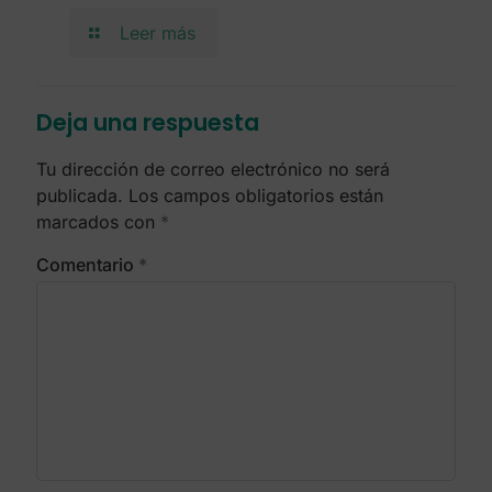
Leer más
Deja una respuesta
Tu dirección de correo electrónico no será
publicada.
Los campos obligatorios están
marcados con
*
Comentario
*