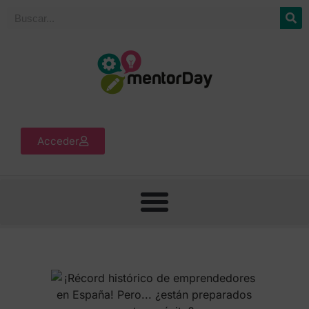
Acceder