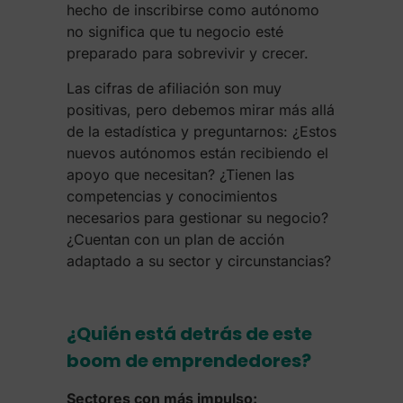
hecho de inscribirse como autónomo
no significa que tu negocio esté
preparado para sobrevivir y crecer.
Las cifras de afiliación son muy
positivas, pero debemos mirar más allá
de la estadística y preguntarnos:
¿Estos
nuevos autónomos están recibiendo el
apoyo que necesitan?
¿Tienen las
competencias y conocimientos
necesarios para gestionar su negocio?
¿Cuentan con un plan de acción
adaptado a su sector y circunstancias?
¿Quién está detrás de este
boom de emprendedores?
Sectores con más impulso: