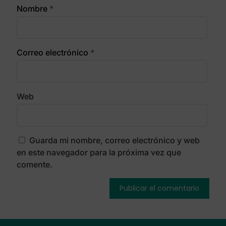
Nombre
*
Correo electrónico
*
Web
Guarda mi nombre, correo electrónico y web
en este navegador para la próxima vez que
comente.