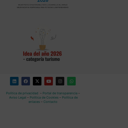
Política de privacidad
–
Portal de transparencia
–
Aviso Legal
–
Política de Cookies
–
Política de
enlaces
–
Contacto