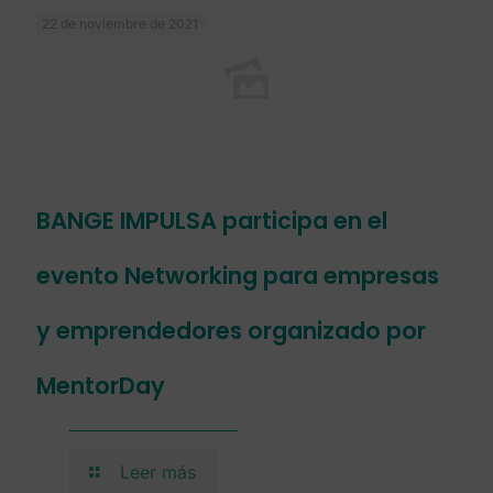
22 de noviembre de 2021
BANGE IMPULSA participa en el
evento Networking para empresas
y emprendedores organizado por
MentorDay
Leer más