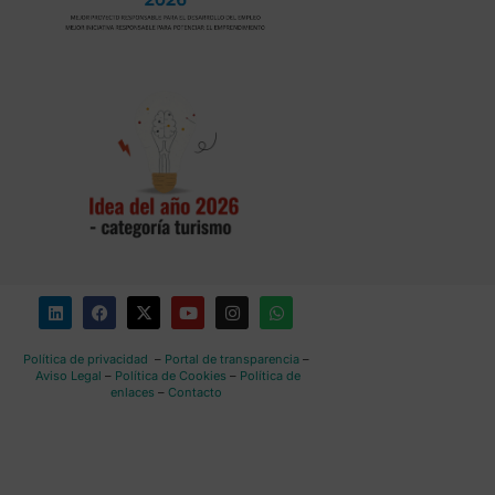
Política de privacidad
–
Portal de transparencia
–
Aviso Legal
–
Política de Cookies
–
Política de
enlaces
–
Contacto