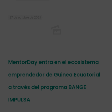
27 de octubre de 2021
MentorDay entra en el ecosistema
emprendedor de Guinea Ecuatorial
a través del programa BANGE
IMPULSA