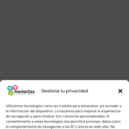
Gestiona tu privacidad
Utilizamos tecnologías como las cookies para almacenar y/o acceder a
la información del dispositivo. Lo hacemos para mejorar la experiencia
de navegación y para mostrar (no-) anuncios personalizados. El
consentimiento a estas tecnologías nos permitirá procesar datos como
el comportamiento de navegación o los ID's únicos en este sitio. No