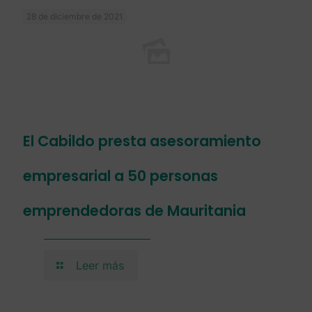
28 de diciembre de 2021
El Cabildo presta asesoramiento
empresarial a 50 personas
emprendedoras de Mauritania
Leer más