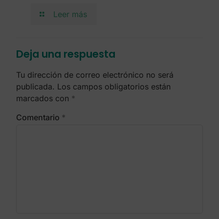
Leer más
Deja una respuesta
Tu dirección de correo electrónico no será
publicada.
Los campos obligatorios están
marcados con
*
Comentario
*