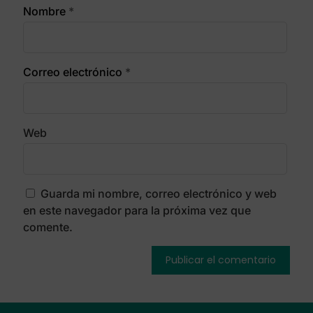
Nombre
*
Correo electrónico
*
Web
Guarda mi nombre, correo electrónico y web
en este navegador para la próxima vez que
comente.