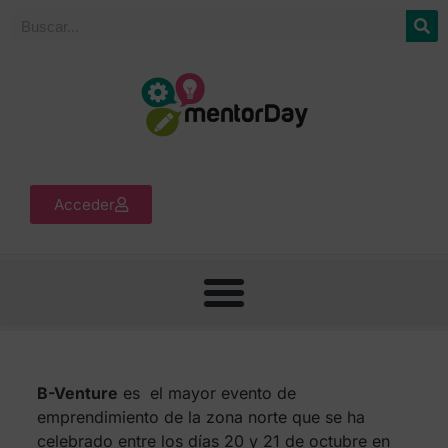
Acceder
B-Venture
es el mayor evento de
emprendimiento de la zona norte que se ha
celebrado entre los días 20 y 21 de octubre en