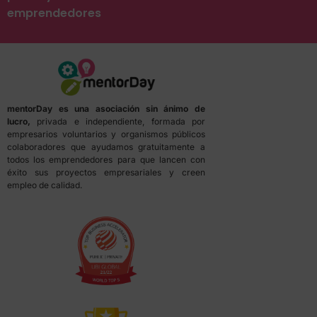
emprendedores
mentorDay es una asociación sin ánimo de
lucro,
privada e independiente, formada por
empresarios voluntarios y organismos públicos
colaboradores que ayudamos gratuitamente a
todos los emprendedores para que lancen con
éxito sus proyectos empresariales y creen
empleo de calidad.