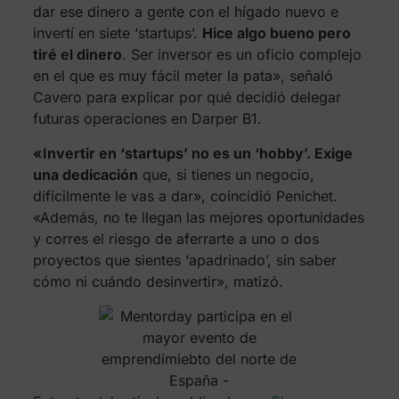
dar ese dinero a gente con el hígado nuevo e
invertí en siete ‘startups’.
Hice algo bueno pero
tiré el dinero
. Ser inversor es un oficio complejo
en el que es muy fácil meter la pata», señaló
Cavero para explicar por qué decidió delegar
futuras operaciones en Darper B1.
«Invertir en ‘startups’ no es un ‘hobby’. Exige
una dedicación
que, si tienes un negocio,
difícilmente le vas a dar», coincidió Penichet.
«Además, no te llegan las mejores oportunidades
y corres el riesgo de aferrarte a uno o dos
proyectos que sientes ‘apadrinado’, sin saber
cómo ni cuándo desinvertir», matizó.