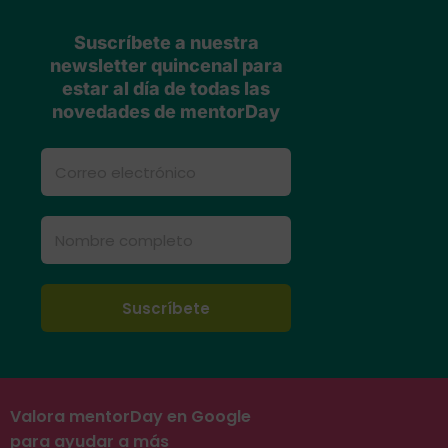
Suscríbete a nuestra
newsletter quincenal para
estar al día de todas las
novedades de mentorDay
Valora mentorDay en Google
para ayudar a más