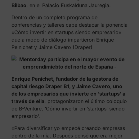
Bilbao
, en el Palacio Euskalduna Jauregia.
Dentro de un completo programa de
conferencias y talleres cabe destacar la ponencia
«Cómo invertir en startups siendo empresario»
que a modo de diálogo impartieron Enrique
Peinichet y Jaime Cavero (Draper)
Enrique Penichet, fundador de la gestora de
capital riesgo Draper B1, y Jaime Cavero, uno
de los empresarios que invierte en ‘startups’ a
través de ella
, protagonizaron el último coloquio
de B-Venture, ‘Cómo invertir en ‘startups’ siendo
empresario’.
«Para diversificar yo empecé creando empresas
dentro de la mía. Después pensé que era mejor