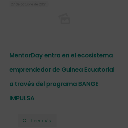
27 de octubre de 2021
MentorDay entra en el ecosistema
emprendedor de Guinea Ecuatorial
a través del programa BANGE
IMPULSA
Leer más