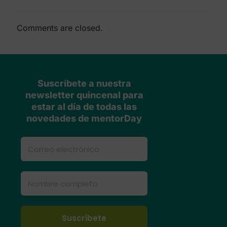
Comments are closed.
Suscríbete a nuestra
newsletter quincenal para
estar al día de todas las
novedades de mentorDay