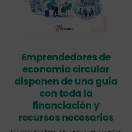
Emprendedores de
economía circular
disponen de una guía
con toda la
financiación y
recursos necesarios
Los emprendedores que cuenten con proyectos