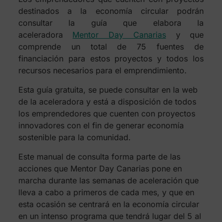
destinados a la economía circular podrán
consultar la guía que elabora la
aceleradora
Mentor Day Canarias
y que
comprende un total de 75 fuentes de
financiación para estos proyectos y todos los
recursos necesarios para el emprendimiento.
Esta guía gratuita, se puede consultar en la web
de la aceleradora y está a disposición de todos
los emprendedores que cuenten con proyectos
innovadores con el fin de generar economía
sostenible para la comunidad.
Este manual de consulta forma parte de las
acciones que Mentor Day Canarias pone en
marcha durante las semanas de aceleración que
lleva a cabo a primeros de cada mes, y que en
esta ocasión se centrará en la economía circular
en un intenso programa que tendrá lugar del 5 al