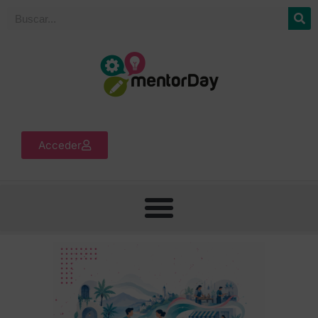
Acceder