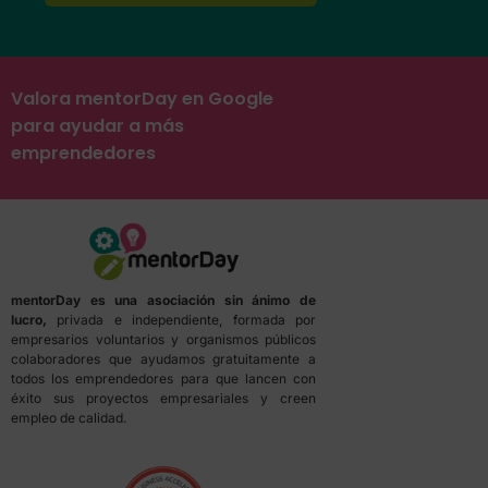
Valora mentorDay en Google
para ayudar a más
emprendedores
mentorDay es una asociación sin ánimo de
lucro,
privada e independiente, formada por
empresarios voluntarios y organismos públicos
colaboradores que ayudamos gratuitamente a
todos los emprendedores para que lancen con
éxito sus proyectos empresariales y creen
empleo de calidad.