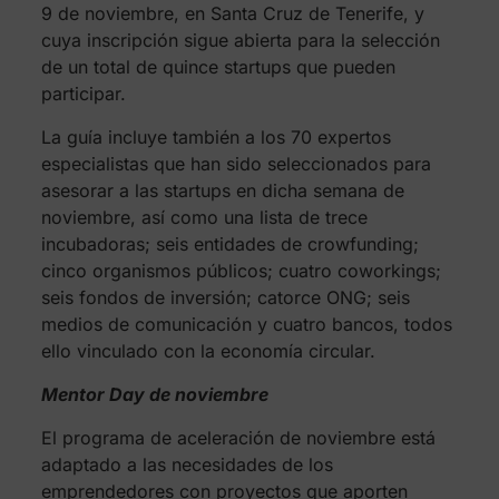
9 de noviembre, en Santa Cruz de Tenerife, y
cuya inscripción sigue abierta para la selección
de un total de quince startups que pueden
participar.
La guía incluye también a los 70 expertos
especialistas que han sido seleccionados para
asesorar a las startups en dicha semana de
noviembre, así como una lista de trece
incubadoras; seis entidades de crowfunding;
cinco organismos públicos; cuatro coworkings;
seis fondos de inversión; catorce ONG; seis
medios de comunicación y cuatro bancos, todos
ello vinculado con la economía circular.
Mentor Day de noviembre
El programa de aceleración de noviembre está
adaptado a las necesidades de los
emprendedores con proyectos que aporten