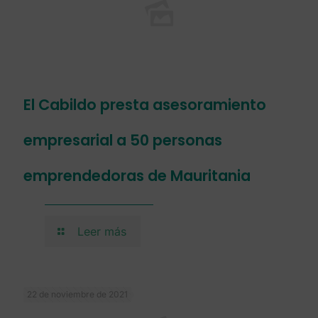
El Cabildo presta asesoramiento
empresarial a 50 personas
emprendedoras de Mauritania
Leer más
22 de noviembre de 2021