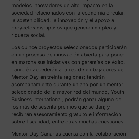
modelos innovadores de alto impacto en la
sociedad relacionados con la economía circular,
la sostenibilidad, la innovación y el apoyo a
proyectos disruptivos que generen empleo y
riqueza social.
Los quince proyectos seleccionados participarán
en un proceso de innovación abierta para poner
en marcha sus iniciativas con garantías de éxito.
También accederán a la red de embajadores de
Mentor Day en treinta regiones; tendrán
acompañamiento durante un año por un mentor
seleccionado de la mayor red del mundo, Youth
Business International; podrán ganar alguno de
los más de sesenta premios que se dan; y
recibirán asesoramiento gratuito e información
sobre fiscalidad, entre otras muchas cuestiones.
Mentor Day Canarias cuenta con la colaboración