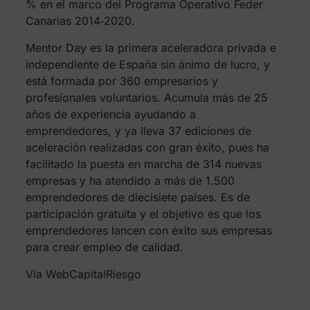
% en el marco del Programa Operativo Feder
Canarias 2014‐2020.
Mentor Day es la primera aceleradora privada e
independiente de España sin ánimo de lucro, y
está formada por 360 empresarios y
profesionales voluntarios. Acumula más de 25
años de experiencia ayudando a
emprendedores, y ya lleva 37 ediciones de
aceleración realizadas con gran éxito, pues ha
facilitado la puesta en marcha de 314 nuevas
empresas y ha atendido a más de 1.500
emprendedores de diecisiete países. Es de
participación gratuita y el objetivo es que los
emprendedores lancen con éxito sus empresas
para crear empleo de calidad.
Vía WebCapitalRiesgo