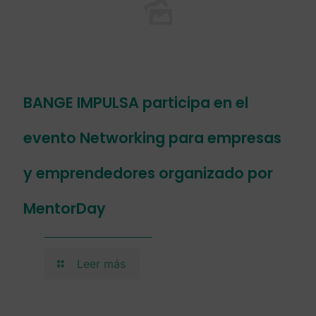
BANGE IMPULSA participa en el
evento Networking para empresas
y emprendedores organizado por
MentorDay
Leer más