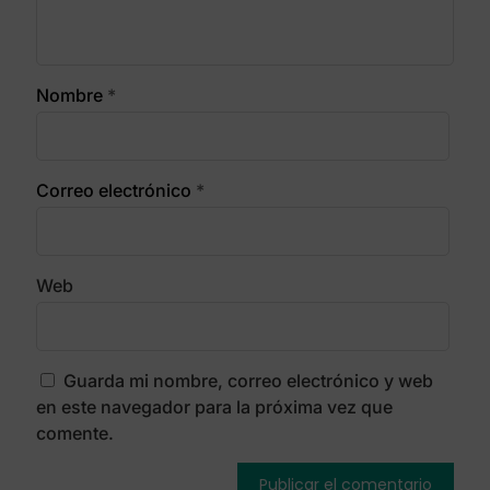
Nombre
*
Correo electrónico
*
Web
Guarda mi nombre, correo electrónico y web
en este navegador para la próxima vez que
comente.