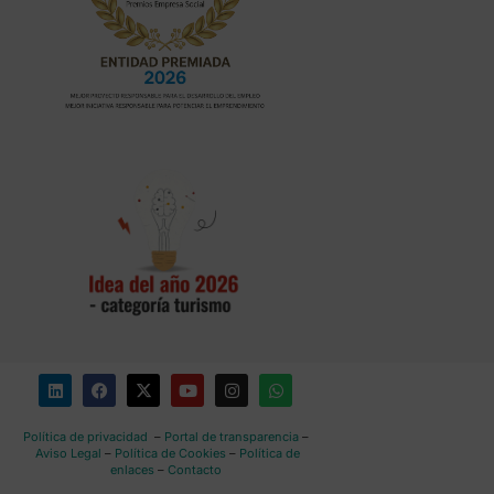
Política de privacidad
–
Portal de transparencia
–
Aviso Legal
–
Política de Cookies
–
Política de
enlaces
–
Contacto