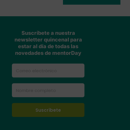
Suscríbete a nuestra
newsletter quincenal para
estar al día de todas las
novedades de mentorDay