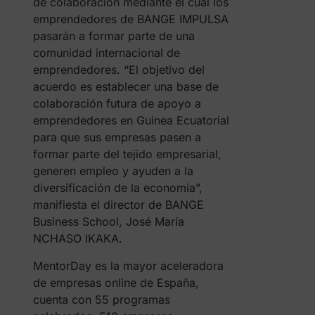
de colaboración mediante el cual los
emprendedores de BANGE IMPULSA
pasarán a formar parte de una
comunidad internacional de
emprendedores. “El objetivo del
acuerdo es establecer una base de
colaboración futura de apoyo a
emprendedores en Guinea Ecuatorial
para que sus empresas pasen a
formar parte del tejido empresarial,
generen empleo y ayuden a la
diversificación de la economía”,
manifiesta el director de BANGE
Business School, José María
NCHASO IKAKA.
MentorDay es la mayor aceleradora
de empresas online de España,
cuenta con 55 programas