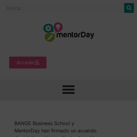
Acceder
BANGE Business School y
MentorDay han firmado un acuerdo