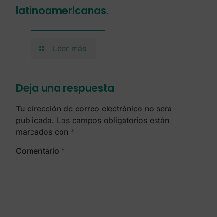
latinoamericanas.
Leer más
Deja una respuesta
Tu dirección de correo electrónico no será
publicada.
Los campos obligatorios están
marcados con
*
Comentario
*