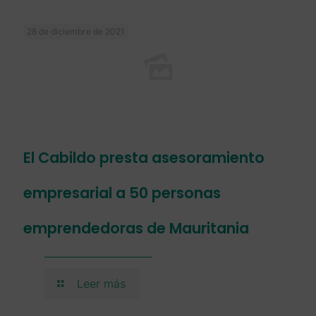
28 de diciembre de 2021
El Cabildo presta asesoramiento
empresarial a 50 personas
emprendedoras de Mauritania
Leer más