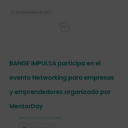
22 de noviembre de 2021
BANGE IMPULSA participa en el
evento Networking para empresas
y emprendedores organizado por
MentorDay