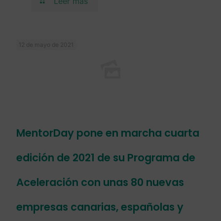
Leer más
12 de mayo de 2021
MentorDay pone en marcha cuarta
edición de 2021 de su Programa de
Aceleración con unas 80 nuevas
empresas canarias, españolas y