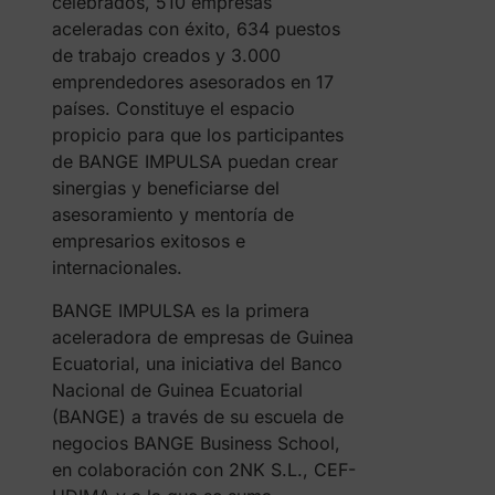
celebrados, 510 empresas
aceleradas con éxito, 634 puestos
de trabajo creados y 3.000
emprendedores asesorados en 17
países. Constituye el espacio
propicio para que los participantes
de BANGE IMPULSA puedan crear
sinergias y beneficiarse del
asesoramiento y mentoría de
empresarios exitosos e
internacionales.
BANGE IMPULSA es la primera
aceleradora de empresas de Guinea
Ecuatorial, una iniciativa del Banco
Nacional de Guinea Ecuatorial
(BANGE) a través de su escuela de
negocios BANGE Business School,
en colaboración con 2NK S.L., CEF-