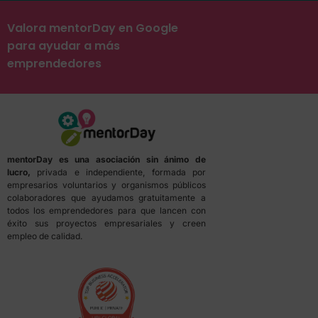
Valora mentorDay en Google
para ayudar a más
emprendedores
mentorDay es una asociación sin ánimo de
lucro,
privada e independiente, formada por
empresarios voluntarios y organismos públicos
colaboradores que ayudamos gratuitamente a
todos los emprendedores para que lancen con
éxito sus proyectos empresariales y creen
empleo de calidad.