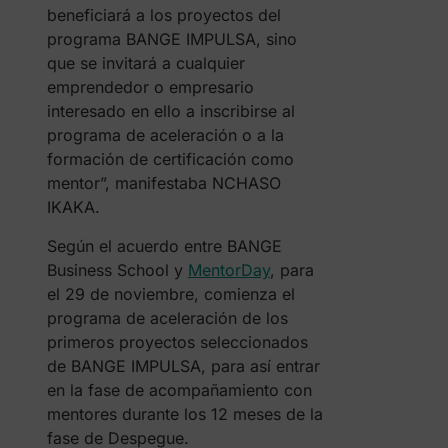
beneficiará a los proyectos del
programa BANGE IMPULSA, sino
que se invitará a cualquier
emprendedor o empresario
interesado en ello a inscribirse al
programa de aceleración o a la
formación de certificación como
mentor”, manifestaba NCHASO
IKAKA.
Según el acuerdo entre BANGE
Business School y
MentorDay
, para
el 29 de noviembre, comienza el
programa de aceleración de los
primeros proyectos seleccionados
de BANGE IMPULSA, para así entrar
en la fase de acompañamiento con
mentores durante los 12 meses de la
fase de Despegue.