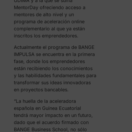
UDIMA y a la que se suma
MentorDay ofreciendo acceso a
mentores de alto nivel y un
programa de aceleración online
complementario al que ya están
inscritos los emprendedores.
Actualmente el programa de BANGE
IMPULSA se encuentra en la primera
fase, donde los emprendedores
están recibiendo los conocimientos
y las habilidades fundamentales para
transformar sus ideas innovadoras
en proyectos bancables.
“La huella de la aceleradora
española en Guinea Ecuatorial
tendrá mayor impacto en un futuro,
dado que el acuerdo firmado con
BANGE Business School, no sólo