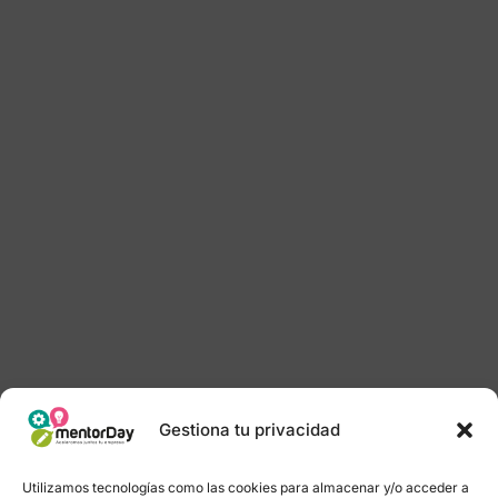
Gestiona tu privacidad
Utilizamos tecnologías como las cookies para almacenar y/o acceder a