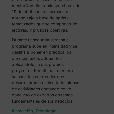
mentorDay dio comienzo el pasado
19 de abril con una semana de
aprendizaje a base de sprints
tematizados que se componen de
lecturas, y pruebas objetivas.
Durante la segunda semana el
programa sube en intensidad y se
destina a poner en práctica los
conocimientos adquiridos
aplicándolos a sus propios
proyectos. Por último la tercera
semana los emprendedores
desarrollarán un calendario intenso
de actividades contando con el
concurso de expertos en temas
fundamentales de sus negocios:
Innovación, Tecnología,