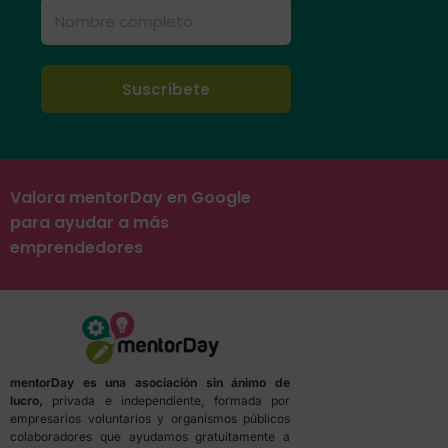
Valora mentorDay en Google
para ayudar a más
emprendedores
mentorDay es una asociación sin ánimo de
lucro,
privada e independiente, formada por
empresarios voluntarios y organismos públicos
colaboradores que ayudamos gratuitamente a