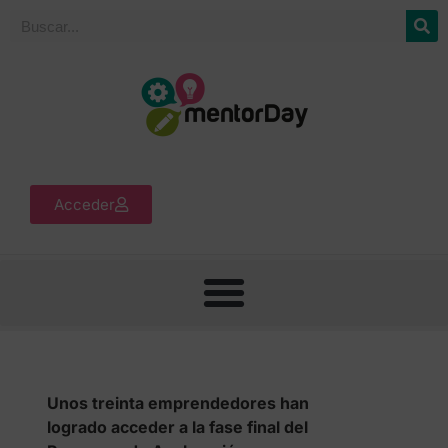
Acceder
Unos treinta emprendedores han
logrado acceder a la fase final del