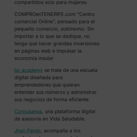
compartidos solo para mujeres.
COMPROenTENERIFE.com “Centro
comercial Online”, pensado para el
pequeño comercio, autónomo. Sin
importar a lo que se dedique, no
tenga que hacer grandes inversiones
en páginas web e impulsar la
economía insular
bc academy
se trata de una escuela
digital diseñada para
emprendedores que quieran
entender sus números y administrar
sus negocios de forma eficiente.
Corpusanus
, una plataforma digital
de asesoría en Vida Saludable.
Jhan Pardo
, acompaña a los