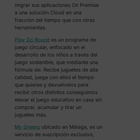
migrar sus aplicaciones On Premise
a una solución Cloud en una
fracción del tiempo que con otras
herramientas.
Play Go Round
es un programa de
juego circular, enfocado en el
desarrollo de los niños a través del
juego sostenible, que mediante una
fórmula de: Recibe juguetes de alta
calidad, juega con ellos el tiempo
que quieras y devuelvelos para
recibir otros distintos conseguimos
elevar el juego educativo en casa sin
comprar, acumular y tirar un
juguetes más.
My Greens
ubicado en Málaga, es un
servicio de suscripción exclusivo,