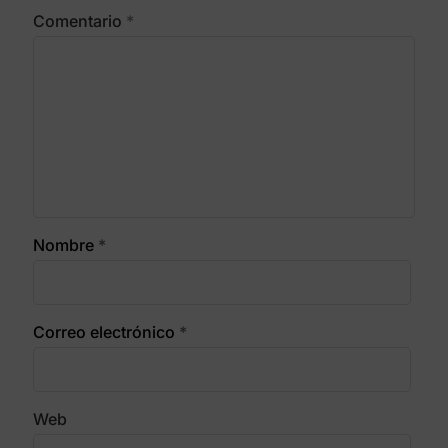
Comentario
*
Nombre
*
Correo electrónico
*
Web