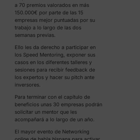
a 70 premios valorados en más
150.000€ por parte de las 15
empresas mejor puntuadas por su
trabajo a lo largo de las dos
semanas previas.
Ello les da derecho a participar en
los Speed Mentoring, exponer sus
casos en los diferentes talleres y
sesiones para recibir feedback de
los expertos y hacer su pitch ante
inversores.
Para terminar con el capítulo de
beneficios unas 30 empresas podrán
solicitar un mentor que les
acompañará a lo largo de un año.
El mayor evento de Networking
online de habla hispana para activar