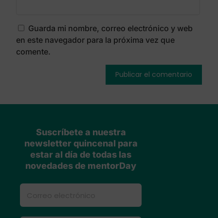
Guarda mi nombre, correo electrónico y web
en este navegador para la próxima vez que
comente.
Suscríbete a nuestra
newsletter quincenal para
estar al día de todas las
novedades de mentorDay