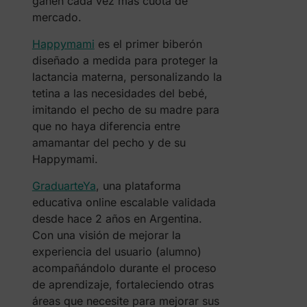
ganen cada vez más cuota de
mercado.
Happymami
es el primer biberón
diseñado a medida para proteger la
lactancia materna, personalizando la
tetina a las necesidades del bebé,
imitando el pecho de su madre para
que no haya diferencia entre
amamantar del pecho y de su
Happymami.
GraduarteYa
, una plataforma
educativa online escalable validada
desde hace 2 años en Argentina.
Con una visión de mejorar la
experiencia del usuario (alumno)
acompañándolo durante el proceso
de aprendizaje, fortaleciendo otras
áreas que necesite para mejorar sus