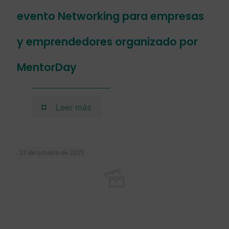
evento Networking para empresas
y emprendedores organizado por
MentorDay
Leer más
27 de octubre de 2021