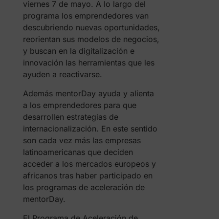
viernes 7 de mayo. A lo largo del
programa los emprendedores van
descubriendo nuevas oportunidades,
reorientan sus modelos de negocios,
y buscan en la digitalización e
innovación las herramientas que les
ayuden a reactivarse.
Además mentorDay ayuda y alienta
a los emprendedores para que
desarrollen estrategias de
internacionalización. En este sentido
son cada vez más las empresas
latinoamericanas que deciden
acceder a los mercados europeos y
africanos tras haber participado en
los programas de aceleración de
mentorDay.
El Programa de Aceleración de