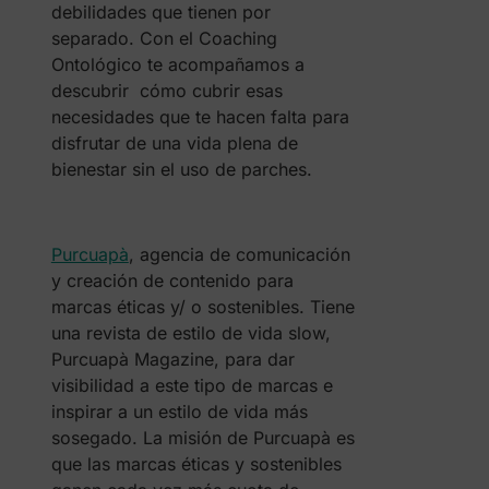
debilidades que tienen por
separado. Con el Coaching
Ontológico te acompañamos a
descubrir cómo cubrir esas
necesidades que te hacen falta para
disfrutar de una vida plena de
bienestar sin el uso de parches.
Purcuapà
, agencia de comunicación
y creación de contenido para
marcas éticas y/ o sostenibles. Tiene
una revista de estilo de vida slow,
Purcuapà Magazine, para dar
visibilidad a este tipo de marcas e
inspirar a un estilo de vida más
sosegado. La misión de Purcuapà es
que las marcas éticas y sostenibles