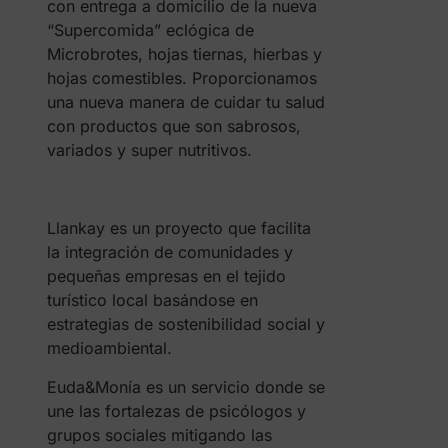
con entrega a domicilio de la nueva
“Supercomida” eclógica de
Microbrotes, hojas tiernas, hierbas y
hojas comestibles. Proporcionamos
una nueva manera de cuidar tu salud
con productos que son sabrosos,
variados y super nutritivos.
Llankay es un proyecto que facilita
la integración de comunidades y
pequeñas empresas en el tejido
turístico local basándose en
estrategias de sostenibilidad social y
medioambiental.
Euda&Monía es un servicio donde se
une las fortalezas de psicólogos y
grupos sociales mitigando las