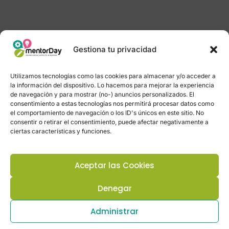
Gestiona tu privacidad
Utilizamos tecnologías como las cookies para almacenar y/o acceder a
la información del dispositivo. Lo hacemos para mejorar la experiencia
de navegación y para mostrar (no-) anuncios personalizados. El
consentimiento a estas tecnologías nos permitirá procesar datos como
el comportamiento de navegación o los ID's únicos en este sitio. No
consentir o retirar el consentimiento, puede afectar negativamente a
ciertas características y funciones.
Aceptar las Cookies
Denegar
Administrar