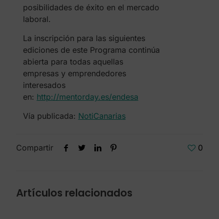
posibilidades de éxito en el mercado
laboral.
La inscripción para las siguientes
ediciones de este Programa continúa
abierta para todas aquellas
empresas y emprendedores
interesados
en:
http://mentorday.es/endesa
Vía publicada:
NotiCanarias
Compartir
0
Artículos relacionados