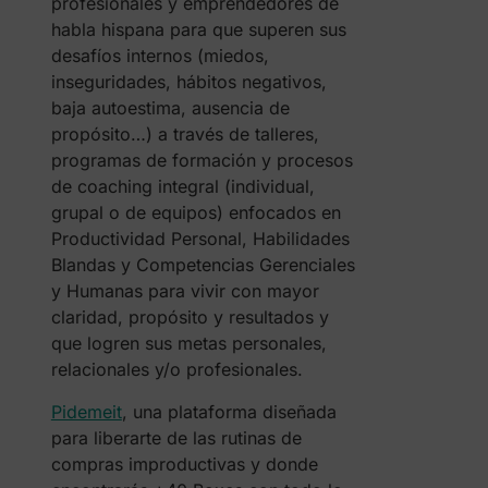
profesionales y emprendedores de
habla hispana para que superen sus
desafíos internos (miedos,
inseguridades, hábitos negativos,
baja autoestima, ausencia de
propósito…) a través de talleres,
programas de formación y procesos
de coaching integral (individual,
grupal o de equipos) enfocados en
Productividad Personal, Habilidades
Blandas y Competencias Gerenciales
y Humanas para vivir con mayor
claridad, propósito y resultados y
que logren sus metas personales,
relacionales y/o profesionales.
Pidemeit
, una plataforma diseñada
para liberarte de las rutinas de
compras improductivas y donde