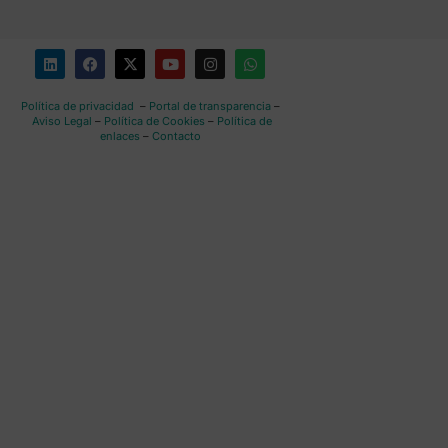
Política de privacidad
–
Portal de transparencia
–
Aviso Legal
–
Política de Cookies
–
Política de
enlaces
–
Contacto