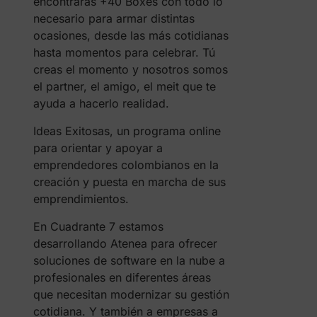
encontrarás +40 Boxes con todo lo
necesario para armar distintas
ocasiones, desde las más cotidianas
hasta momentos para celebrar. Tú
creas el momento y nosotros somos
el partner, el amigo, el meit que te
ayuda a hacerlo realidad.
Ideas Exitosas, un programa online
para orientar y apoyar a
emprendedores colombianos en la
creación y puesta en marcha de sus
emprendimientos.
En Cuadrante 7 estamos
desarrollando Atenea para ofrecer
soluciones de software en la nube a
profesionales en diferentes áreas
que necesitan modernizar su gestión
cotidiana. Y también a empresas a