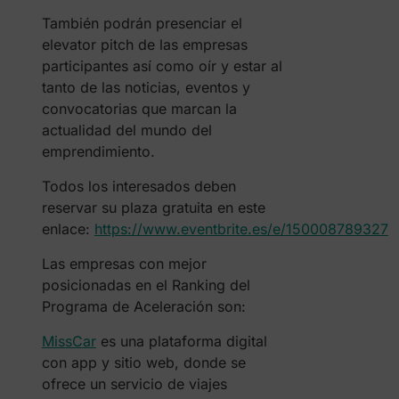
También podrán presenciar el
elevator pitch de las empresas
participantes así como oír y estar al
tanto de las noticias, eventos y
convocatorias que marcan la
actualidad del mundo del
emprendimiento.
Todos los interesados deben
reservar su plaza gratuita en este
enlace:
https://www.eventbrite.es/e/150008789327
Las empresas con mejor
posicionadas en el Ranking del
Programa de Aceleración son:
MissCar
es una plataforma digital
con app y sitio web, donde se
ofrece un servicio de viajes