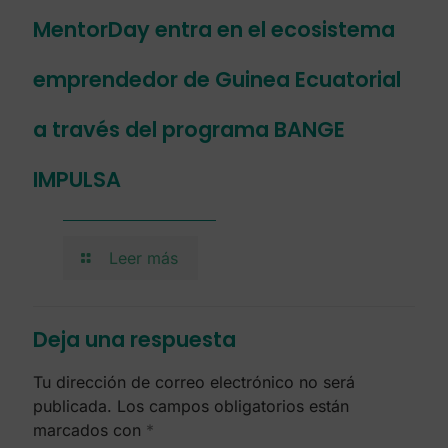
MentorDay entra en el ecosistema
emprendedor de Guinea Ecuatorial
a través del programa BANGE
IMPULSA
Leer más
Deja una respuesta
Tu dirección de correo electrónico no será
publicada.
Los campos obligatorios están
marcados con
*