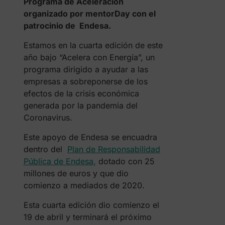
Programa de Aceleración
organizado por mentorDay con el
patrocinio de Endesa.
Estamos en la cuarta edición de este
año bajo “Acelera con Energía”, un
programa dirigido a ayudar a las
empresas a sobreponerse de los
efectos de la crisis económica
generada por la pandemia del
Coronavirus.
Este apoyo de Endesa se encuadra
dentro del
Plan de Responsabilidad
Pública de Endesa
,
dotado con 25
millones de euros y que dio
comienzo a mediados de 2020.
Esta cuarta edición dio comienzo el
19 de abril y terminará el próximo