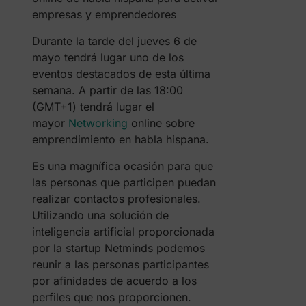
empresas y emprendedores
Durante la tarde del jueves 6 de
mayo tendrá lugar uno de los
eventos destacados de esta última
semana. A partir de las 18:00
(GMT+1) tendrá lugar el
mayor
Networking
online sobre
emprendimiento en habla hispana.
Es una magnífica ocasión para que
las personas que participen puedan
realizar contactos profesionales.
Utilizando una solución de
inteligencia artificial proporcionada
por la startup Netminds podemos
reunir a las personas participantes
por afinidades de acuerdo a los
perfiles que nos proporcionen.