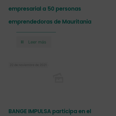
empresarial a 50 personas
emprendedoras de Mauritania
Leer más
22 de noviembre de 2021
BANGE IMPULSA participa en el