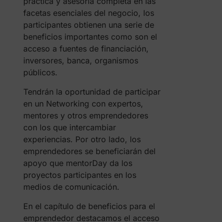
práctica y asesoría completa en las
facetas esenciales del negocio, los
participantes obtienen una serie de
beneficios importantes como son el
acceso a fuentes de financiación,
inversores, banca, organismos
públicos.
Tendrán la oportunidad de participar
en un Networking con expertos,
mentores y otros emprendedores
con los que intercambiar
experiencias. Por otro lado, los
emprendedores se beneficiarán del
apoyo que mentorDay da los
proyectos participantes en los
medios de comunicación.
En el capítulo de beneficios para el
emprendedor destacamos el acceso