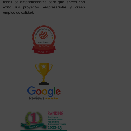
todos los emprendedores para que lancen con
éxito sus proyectos empresariales y creen
empleo de calidad.