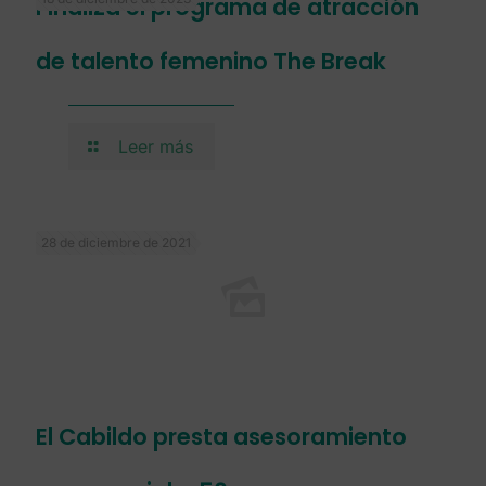
Finaliza el programa de atracción
de talento femenino The Break
Leer más
28 de diciembre de 2021
El Cabildo presta asesoramiento