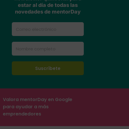
estar al día de todas las
novedades de mentorDay
Valora mentorDay en Google
para ayudar a más
emprendedores