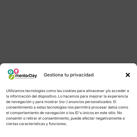
Gestiona tu privacidad
Utilizamos tecnologías como las cookies para almacenar y/o acceder a
la información del dispositivo. Lo hacemos para mejorar la experiencia
de navegación y para mostrar (no-) anuncios personalizados. El
consentimiento a estas tecnologías nos permitirá procesar datos como
el comportamiento de navegación o los ID's únicos en este sitio. No
consentir o retirar el consentimiento, puede afectar negativamente a
ciertas características y funciones.