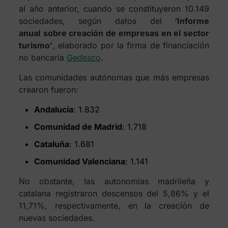
al año anterior, cuando se constituyeron 10.149
sociedades, según datos del
‘Informe
anual
sobre creación de empresas en el sector
turismo’
, elaborado por la firma de financiación
no bancaria
Gedesco
.
Las comunidades autónomas que más empresas
crearon fueron:
Andalucía
: 1.832
Comunidad de Madrid
: 1.718
Cataluña
: 1.681
Comunidad Valenciana
: 1.141
No obstante, las autonomías madrileña y
catalana registraron descensos del 5,86% y el
11,71%, respectivamente, en la creación de
nuevas sociedades.