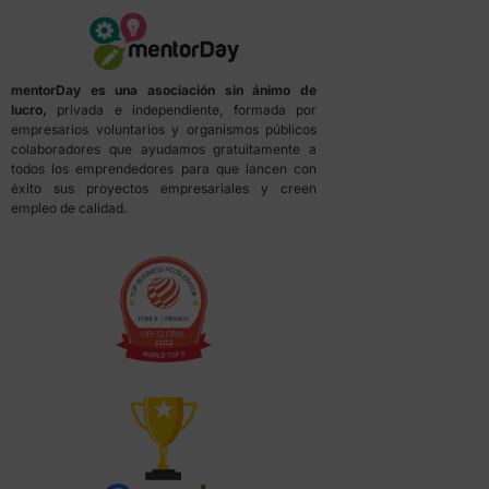
mentorDay es una asociación sin ánimo de
lucro,
privada e independiente, formada por
empresarios voluntarios y organismos públicos
colaboradores que ayudamos gratuitamente a
todos los emprendedores para que lancen con
éxito sus proyectos empresariales y creen
empleo de calidad.