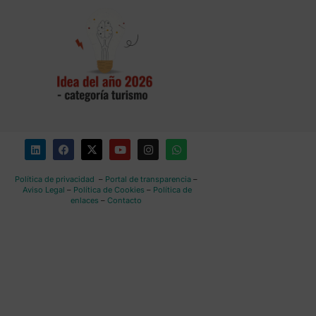
Política de privacidad
–
Portal de transparencia
–
Aviso Legal
–
Política de Cookies
–
Política de
enlaces
–
Contacto