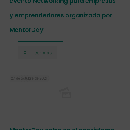
evento Networking para empresas
y emprendedores organizado por
MentorDay
Leer más
27 de octubre de 2021