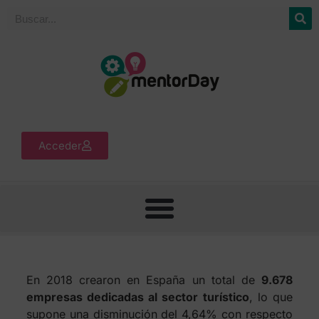
Acceder
En 2018 crearon en España un total de
9.678
empresas dedicadas al sector turístico
, lo que
supone una disminución del 4,64% con respecto