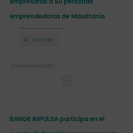
empresarial a 50 personas
emprendedoras de Mauritania
Leer más
22 de noviembre de 2021
BANGE IMPULSA participa en el