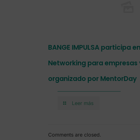
BANGE IMPULSA participa en
Networking para empresas
organizado por MentorDay
Leer más
Comments are closed.