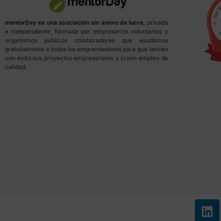
mentorDay es una asociación sin ánimo de lucro,
privada
e independiente, formada por empresarios voluntarios y
organismos públicos colaboradores que ayudamos
gratuitamente a todos los emprendedores para que lancen
con éxito sus proyectos empresariales y creen empleo de
calidad.