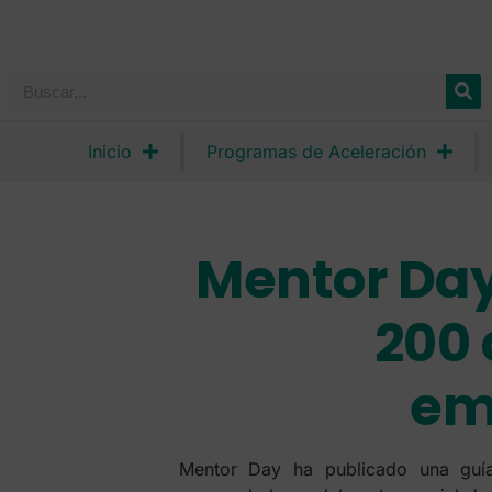
Inicio
Programas de Aceleración
Mentor Day
200 
em
Mentor Day ha publicado una guí