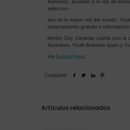
Asimismo, acceden a la red de emba
seleccion
ado de la mayor red
del mundo, Yout
asesoramiento gratuito e información 
Mentor Day Canarias cuenta con la c
Accenture, Youth Business Spain y You
Vía
Europa Press
Compartir
Artículos relacionados